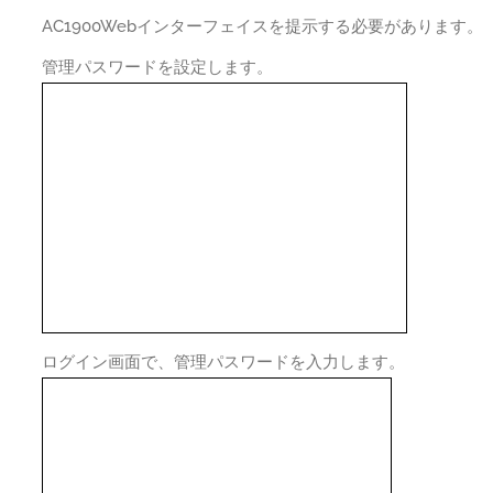
AC1900Webインターフェイスを提示する必要があります。
管理パスワードを設定します。
ログイン画面で、管理パスワードを入力します。