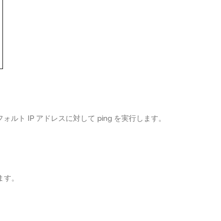
ォルト IP アドレスに対して ping を実行します。
ます。