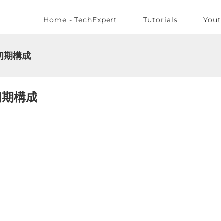
Home - TechExpert
Tutorials
Yout
- 初期構成
 初期構成