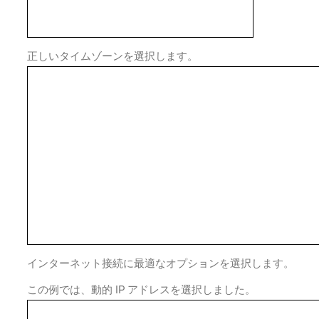
正しいタイムゾーンを選択します。
インターネット接続に最適なオプションを選択します。
この例では、動的 IP アドレスを選択しました。