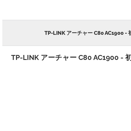
Skip
to
content
TP-LINK アーチャー C80 AC1900 
TP-LINK アーチャー C80 AC1900 -