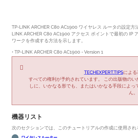
TP-LINK ARCHER C80 AC1900 ワイヤレス ルータ
LINK ARCHER C80 AC1900 アクセス ポイントで最
ワークを作成する方法を示します。
• TP-LINK ARCHER C80 AC1900 - Version 1
TECHEXPERT.TIPS
による著
すべての権利が予約されています。 この出版物のい
しに、いかなる形でも、またはいかなる手段によっ
ん。
機器リスト
次のセクションでは、このチュートリアルの作成に使用され
ワイヤレスルーター