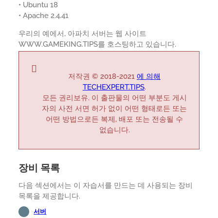
• Ubuntu 18
• Apache 2.4.41
우리의 예에서, 아파치 서버는 웹 사이트
WWW.GAMEKING.TIPS를 호스팅하고 있습니다.
저작권 © 2018-2021
에 의해
TECHEXPERT.TIPS
.
모든 권리보유. 이 출판물의 어떤 부분도 게시
자의 사전 서면 허가 없이 어떤 형태로든 또는
어떤 방법으로든 복제, 배포 또는 전송될 수
없습니다.
장비 목록
다음 섹션에서는 이 자습서를 만드는 데 사용되는 장비
목록을 제공합니다.
서버