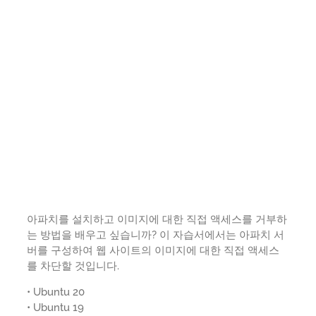
아파치를 설치하고 이미지에 대한 직접 액세스를 거부하
는 방법을 배우고 싶습니까? 이 자습서에서는 아파치 서
버를 구성하여 웹 사이트의 이미지에 대한 직접 액세스
를 차단할 것입니다.
• Ubuntu 20
• Ubuntu 19