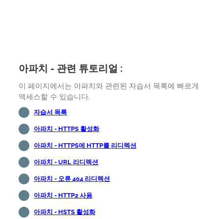
아파치 - 관련 튜토리얼 :
이 페이지에서는 아파치와 관련된 자습서 목록에 빠르게
액세스할 수 있습니다.
자습서 목록
아파치 - HTTPS 활성화
아파치 - HTTPS에 HTTP를 리디렉션
아파치 - URL 리디렉션
아파치 - 오류 404 리디렉션
아파치 - HTTP2 사용
아파치 - HSTS 활성화