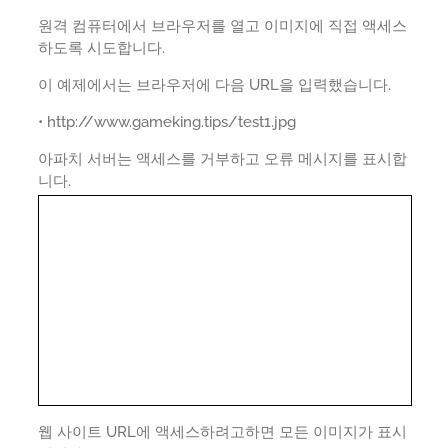
원격 컴퓨터에서 브라우저를 열고 이미지에 직접 액세스
하도록 시도합니다.
이 예제에서는 브라우저에 다음 URL을 입력했습니다.
• http://www.gameking.tips/test1.jpg
아파치 서버는 액세스를 거부하고 오류 메시지를 표시합
니다.
웹 사이트 URL에 액세스하려고하면 모든 이미지가 표시