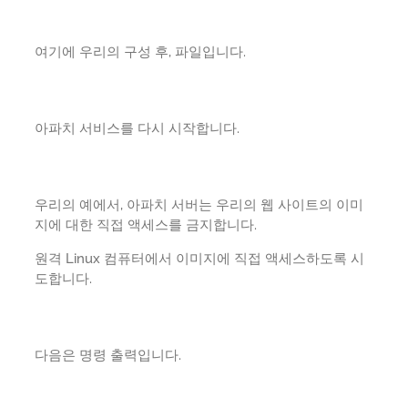
여기에 우리의 구성 후, 파일입니다.
아파치 서비스를 다시 시작합니다.
우리의 예에서, 아파치 서버는 우리의 웹 사이트의 이미
지에 대한 직접 액세스를 금지합니다.
원격 Linux 컴퓨터에서 이미지에 직접 액세스하도록 시
도합니다.
다음은 명령 출력입니다.