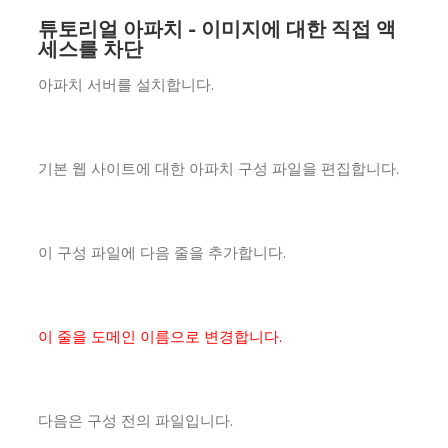
튜토리얼 아파치 - 이미지에 대한 직접 액
세스를 차단
아파치 서버를 설치합니다.
기본 웹 사이트에 대한 아파치 구성 파일을 편집합니다.
이 구성 파일에 다음 줄을 추가합니다.
이 줄을 도메인 이름으로 변경합니다.
다음은 구성 전의 파일입니다.