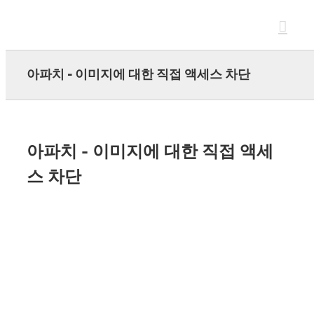
Skip
to
content
아파치 - 이미지에 대한 직접 액세스 차단
아파치 - 이미지에 대한 직접 액세
스 차단