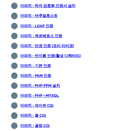
아파치 - 하자 암호화 인증서 설치
아파치 - 버추얼호스트
아파치 - LDAP 인증
아파치 - 케르베로스 인증
아파치 - 반경 인증 (프리 리비경)
아파치 - 반지름 인증(활성 디렉터리)
아파치 - 기본 인증
아파치 - PAM 인증
아파치 - PHP-FPM 설치
아파치 - PHP + MYSQL
아파치 - 파이썬 CGI
아파치 - 펄 CGI
아파치 - 골랑 CGI