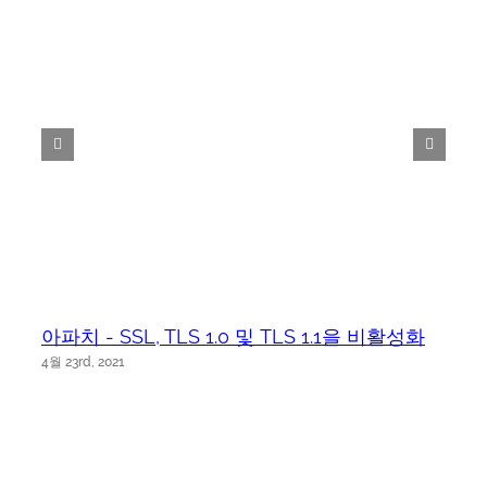
아파치 - SSL, TLS 1.0 및 TLS 1.1을 비활성화
4월 23rd, 2021