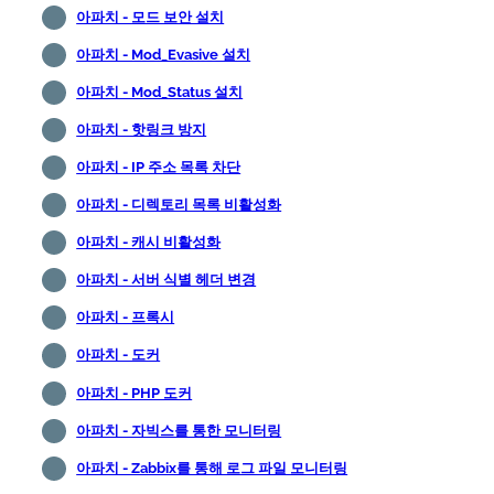
아파치 - 모드 보안 설치
아파치 - Mod_Evasive 설치
아파치 - Mod_Status 설치
아파치 - 핫링크 방지
아파치 - IP 주소 목록 차단
아파치 - 디렉토리 목록 비활성화
아파치 - 캐시 비활성화
아파치 - 서버 식별 헤더 변경
아파치 - 프록시
아파치 - 도커
아파치 - PHP 도커
아파치 - 자빅스를 통한 모니터링
아파치 - Zabbix를 통해 로그 파일 모니터링