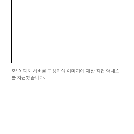
축! 아파치 서버를 구성하여 이미지에 대한 직접 액세스
를 차단했습니다.