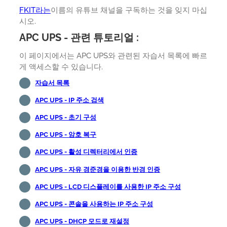
FKIT라는
이름의 유튜브 채널을 구독하는 것을 잊지 마십
시오.
APC UPS - 관련 튜토리얼 :
이 페이지에서는 APC UPS와 관련된 자습서 목록에 빠르
게 액세스할 수 있습니다.
자습서 목록
APC UPS - IP 주소 검색
APC UPS - 초기 구성
APC UPS - 암호 복구
APC UPS - 활성 디렉터리에서 인증
APC UPS - 자유 경준경을 이용한 반경 인증
APC UPS - LCD 디스플레이를 사용한 IP 주소 구성
APC UPS - 콘솔을 사용하는 IP 주소 구성
APC UPS - DHCP 모드로 재설정