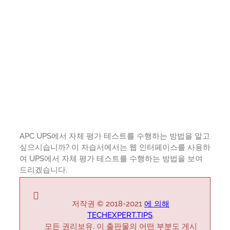
APC UPS에서 자체 평가 테스트를 수행하는 방법을 알고
싶으시습니까? 이 자습서에서는 웹 인터페이스를 사용하
여 UPS에서 자체 평가 테스트를 수행하는 방법을 보여
드리겠습니다.
저작권 © 2018-2021
에 의해
TECHEXPERT.TIPS
.
모든 권리보유. 이 출판물의 어떤 부분도 게시