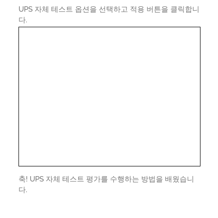
UPS 자체 테스트 옵션을 선택하고 적용 버튼을 클릭합니
다.
축! UPS 자체 테스트 평가를 수행하는 방법을 배웠습니
다.