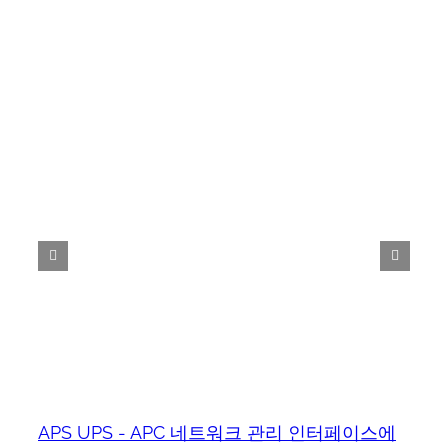
APS UPS - APC 네트워크 관리 인터페이스에