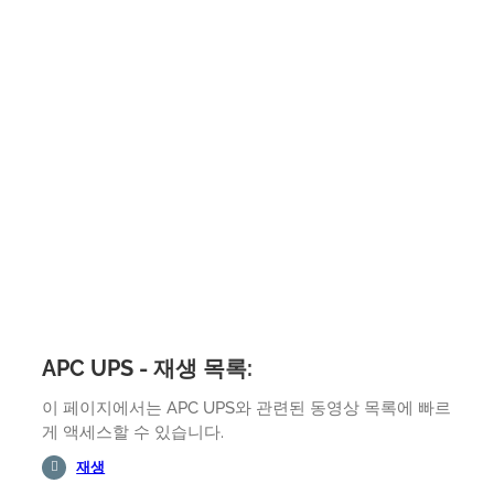
APC UPS - 재생 목록:
이 페이지에서는 APC UPS와 관련된 동영상 목록에 빠르
게 액세스할 수 있습니다.
재생