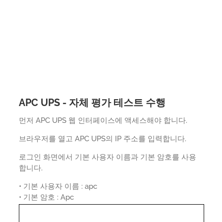
APC UPS - 자체 평가 테스트 수행
먼저 APC UPS 웹 인터페이스에 액세스해야 합니다.
브라우저를 열고 APC UPS의 IP 주소를 입력합니다.
로그인 화면에서 기본 사용자 이름과 기본 암호를 사용
합니다.
• 기본 사용자 이름 : apc
• 기본 암호 : Apc