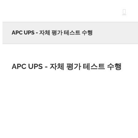
Skip
to
content
APC UPS - 자체 평가 테스트 수행
APC UPS - 자체 평가 테스트 수행