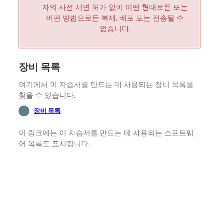
자의 사전 서면 허가 없이 어떤 형태로든 또는
어떤 방법으로든 복제, 배포 또는 전송될 수
없습니다.
장비 목록
여기에서 이 자습서를 만드는 데 사용되는 장비 목록을
찾을 수 있습니다.
장비 목록
이 링크에는 이 자습서를 만드는 데 사용되는 소프트웨
어 목록도 표시됩니다.