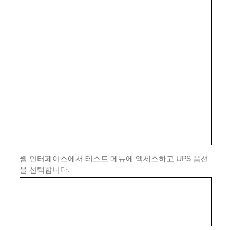
웹 인터페이스에서 테스트 메뉴에 액세스하고 UPS 옵션
을 선택합니다.