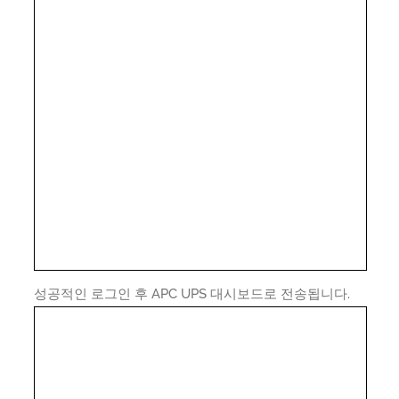
성공적인 로그인 후 APC UPS 대시보드로 전송됩니다.