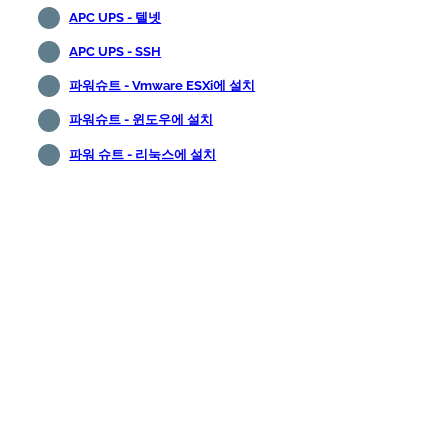
APC UPS - 텔넷
APC UPS - SSH
파워슈트 - Vmware ESXi에 설치
파워슈트 - 윈도우에 설치
파워 슈트 - 리눅스에 설치