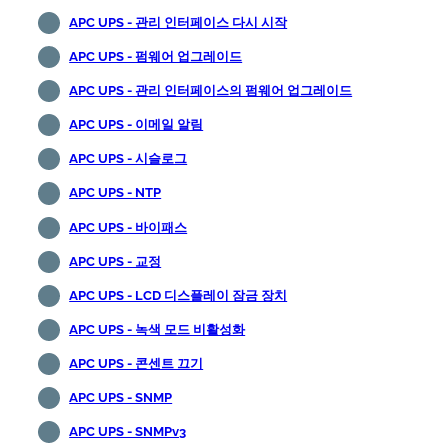
APC UPS - 관리 인터페이스 다시 시작
APC UPS - 펌웨어 업그레이드
APC UPS - 관리 인터페이스의 펌웨어 업그레이드
APC UPS - 이메일 알림
APC UPS - 시슬로그
APC UPS - NTP
APC UPS - 바이패스
APC UPS - 교정
APC UPS - LCD 디스플레이 잠금 장치
APC UPS - 녹색 모드 비활성화
APC UPS - 콘센트 끄기
APC UPS - SNMP
APC UPS - SNMPv3