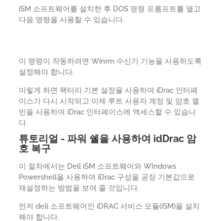
iSM 소프트웨어를 설치한 후 DOS 명령 프롬프트를 열고
다음 명령을 사용할 수 있습니다.
이 명령이 작동하려면 Winrm 수신기 기능을 사용하도록
설정해야 합니다.
이렇게 하면 팩터리 기본 설정을 사용하여 iDrac 인터페
이스가 다시 시작되고 이제 루트 사용자 계정 및 암호 캘
빈을 사용하여 iDrac 인터페이스에 액세스할 수 있습니
다.
튜토리얼 - 파워 쉘을 사용하여 idDrac 암
호 복구
이 절차에서는 Dell iSM 소프트웨어와 WIndows
Powershell을 사용하여 iDrac 구성을 공장 기본값으로
재설정하는 방법을 보여 줄 것입니다.
먼저 dell 소프트웨어인 iDRAC 서비스 모듈(iSM)을 설치
해야 합니다.