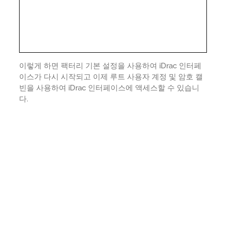
이렇게 하면 팩터리 기본 설정을 사용하여 iDrac 인터페
이스가 다시 시작되고 이제 루트 사용자 계정 및 암호 캘
빈을 사용하여 iDrac 인터페이스에 액세스할 수 있습니
다.