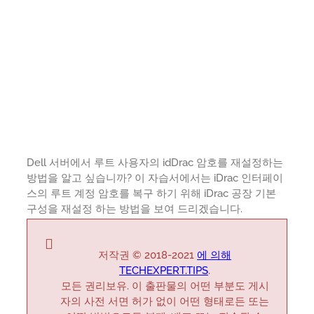
Dell 서버에서 루트 사용자의 idDrac 암호를 재설정하는
방법을 알고 싶습니까? 이 자습서에서는 iDrac 인터페이
스의 루트 계정 암호를 복구 하기 위해 iDrac 공장 기본
구성을 재설정 하는 방법을 보여 드리겠습니다.
저작권 © 2018-2021
에 의해
TECHEXPERT.TIPS
.
모든 권리보유. 이 출판물의 어떤 부분도 게시
자의 사전 서면 허가 없이 어떤 형태로든 또는