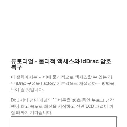
튜토리얼 - 물리적 액세스와 idDrac 암호
복구
이 절차에서는 서버에 물리적으로 액세스할 수 있는 경
우 iDrac 구성을 Factory 기본값으로 재설정하는 방법을
보여 줄 것입니다.
Dell 서버 전면 패널의 "i" 버튼을 30초 동안 누르고 냉각
팬이 최고 속도로 회전을 시작하고 전면 LCD 패널이 꺼
질 때까지 기다립니다.