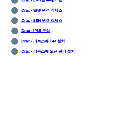
iDrac - LAN을 통해 직렬
iDrac - 텔넷 원격 액세스
iDrac - SSH 원격 액세스
iDrac - IPMI 구성
iDrac - 리눅스에 iSM 설치
iDrac - 리눅스에 오픈 관리 설치