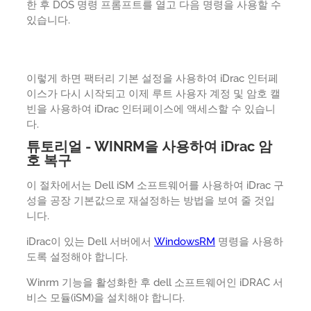
한 후 DOS 명령 프롬프트를 열고 다음 명령을 사용할 수
있습니다.
이렇게 하면 팩터리 기본 설정을 사용하여 iDrac 인터페
이스가 다시 시작되고 이제 루트 사용자 계정 및 암호 캘
빈을 사용하여 iDrac 인터페이스에 액세스할 수 있습니
다.
튜토리얼 - WINRM을 사용하여 iDrac 암
호 복구
이 절차에서는 Dell iSM 소프트웨어를 사용하여 iDrac 구
성을 공장 기본값으로 재설정하는 방법을 보여 줄 것입
니다.
iDrac이 있는 Dell 서버에서
WindowsRM
명령을 사용하
도록 설정해야 합니다.
Winrm 기능을 활성화한 후 dell 소프트웨어인 iDRAC 서
비스 모듈(iSM)을 설치해야 합니다.