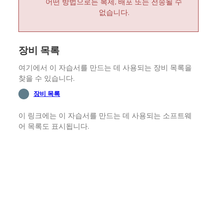
어떤 방법으로든 복제, 배포 또는 전송될 수
없습니다.
장비 목록
여기에서 이 자습서를 만드는 데 사용되는 장비 목록을
찾을 수 있습니다.
장비 목록
이 링크에는 이 자습서를 만드는 데 사용되는 소프트웨
어 목록도 표시됩니다.