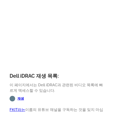
Dell iDRAC 재생 목록:
이 페이지에서는 Dell iDRAC과 관련된 비디오 목록에 빠
르게 액세스할 수 있습니다.
재생
FKIT라는
이름의 유튜브 채널을 구독하는 것을 잊지 마십