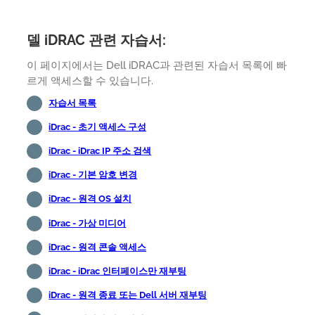
델 iDRAC 관련 자습서:
이 페이지에서는 Dell iDRAC과 관련된 자습서 목록에 빠
르게 액세스할 수 있습니다.
자습서 목록
iDrac - 초기 액세스 구성
iDrac - iDrac IP 주소 검색
iDrac - 기본 암호 변경
iDrac - 원격 OS 설치
iDrac - 가상 미디어
iDrac - 원격 콘솔 액세스
iDrac - iDrac 인터페이스만 재부팅
iDrac - 원격 종료 또는 Dell 서버 재부팅