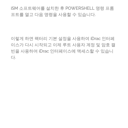
iSM 소프트웨어를 설치한 후 POWERSHELL 명령 프롬
프트를 열고 다음 명령을 사용할 수 있습니다.
이렇게 하면 팩터리 기본 설정을 사용하여 iDrac 인터페
이스가 다시 시작되고 이제 루트 사용자 계정 및 암호 캘
빈을 사용하여 iDrac 인터페이스에 액세스할 수 있습니
다.