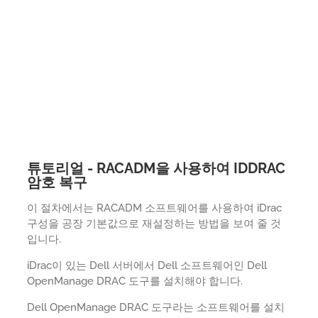
튜토리얼 - RACADM을 사용하여 IDDRAC
암호 복구
이 절차에서는 RACADM 소프트웨어를 사용하여 iDrac
구성을 공장 기본값으로 재설정하는 방법을 보여 줄 것
입니다.
iDrac이 있는 Dell 서버에서 Dell 소프트웨어인 Dell
OpenManage DRAC 도구를 설치해야 합니다.
Dell OpenManage DRAC 도구라는 소프트웨어를 설치