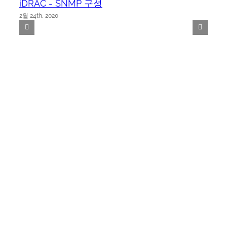
iDRAC - SNMP 구성
2월 24th, 2020