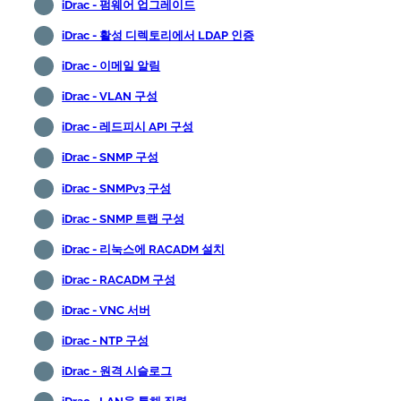
iDrac - 펌웨어 업그레이드
iDrac - 활성 디렉토리에서 LDAP 인증
iDrac - 이메일 알림
iDrac - VLAN 구성
iDrac - 레드피시 API 구성
iDrac - SNMP 구성
iDrac - SNMPv3 구성
iDrac - SNMP 트랩 구성
iDrac - 리눅스에 RACADM 설치
iDrac - RACADM 구성
iDrac - VNC 서버
iDrac - NTP 구성
iDrac - 원격 시슬로그