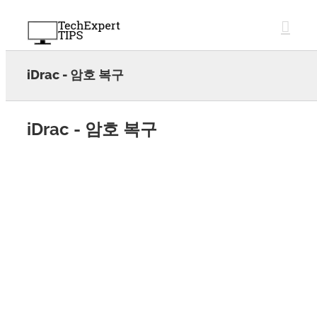
Skip
to
content
iDrac - 암호 복구
iDrac - 암호 복구