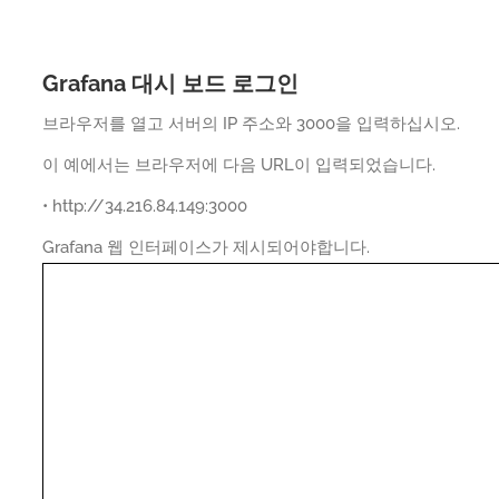
Grafana 대시 보드 로그인
브라우저를 열고 서버의 IP 주소와 3000을 입력하십시오.
이 예에서는 브라우저에 다음 URL이 입력되었습니다.
• http://34.216.84.149:3000
Grafana 웹 인터페이스가 제시되어야합니다.