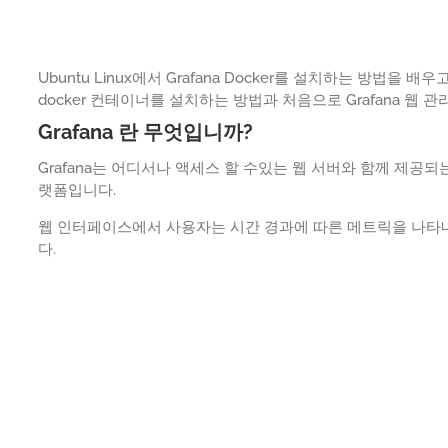
Ubuntu Linux에서 Grafana Docker를 설치하는 방법을 배
docker 컨테이너를 설치하는 방법과 처음으로 Grafana 
Grafana 란 무엇입니까?
Grafana는 어디서나 액세스 할 수있는 웹 서버와 함께 제공
랫폼입니다.
웹 인터페이스에서 사용자는 시간 경과에 따른 메트릭을 나타내는
다.