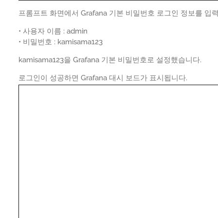
프롬프트 화면에서 Grafana 기본 비밀번호 로그인 정보를 입
• 사용자 이름 : admin
• 비밀번호 : kamisama123
kamisama123을 Grafana 기본 비밀번호로 설정했습니다.
로그인이 성공하면 Grafana 대시 보드가 표시됩니다.