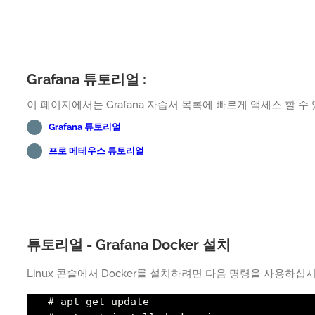
Grafana 튜토리얼 :
이 페이지에서는 Grafana 자습서 목록에 빠르게 액세스 할 수
Grafana 튜토리얼
프로 메테우스 튜토리얼
튜토리얼 - Grafana Docker 설치
Linux 콘솔에서 Docker를 설치하려면 다음 명령을 사용하십시
# apt-get update