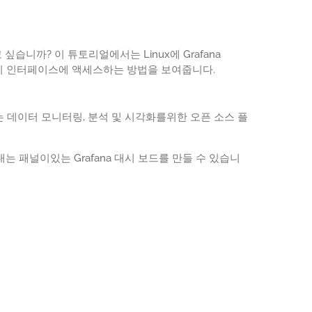
우고 싶습니까? 이 튜토리얼에서는 Linux에 Grafana
웹 관리 인터페이스에 액세스하는 방법을 보여줍니다.
되는 데이터 모니터링, 분석 및 시각화를위한 오픈 소스 플
 패널이있는 Grafana 대시 보드를 만들 수 있습니