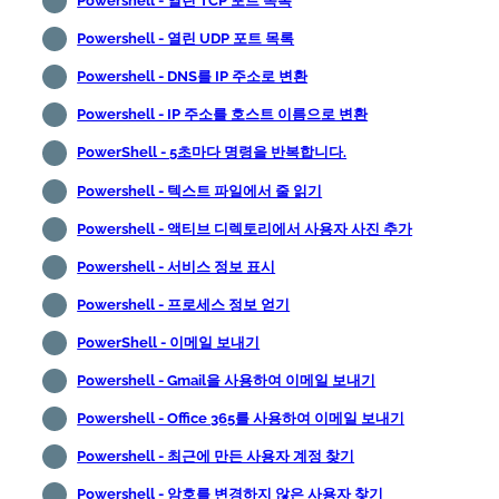
Powershell - 열린 TCP 포트 목록
Powershell - 열린 UDP 포트 목록
Powershell - DNS를 IP 주소로 변환
Powershell - IP 주소를 호스트 이름으로 변환
PowerShell - 5초마다 명령을 반복합니다.
Powershell - 텍스트 파일에서 줄 읽기
Powershell - 액티브 디렉토리에서 사용자 사진 추가
Powershell - 서비스 정보 표시
Powershell - 프로세스 정보 얻기
PowerShell - 이메일 보내기
Powershell - Gmail을 사용하여 이메일 보내기
Powershell - Office 365를 사용하여 이메일 보내기
Powershell - 최근에 만든 사용자 계정 찾기
Powershell - 암호를 변경하지 않은 사용자 찾기