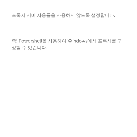
프록시 서버 사용률을 사용하지 않도록 설정합니다.
축! Powershell을 사용하여 Windows에서 프록시를 구
성할 수 있습니다.