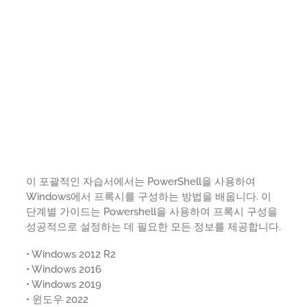
이 포괄적인 자습서에서는 PowerShell을 사용하여
Windows에서 프록시를 구성하는 방법을 배웁니다. 이
단계별 가이드는 Powershell을 사용하여 프록시 구성을
성공적으로 설정하는 데 필요한 모든 정보를 제공합니다.
• Windows 2012 R2
• Windows 2016
• Windows 2019
• 윈도우 2022