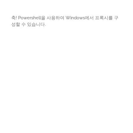
축! Powershell을 사용하여 Windows에서 프록시를 구
성할 수 있습니다.