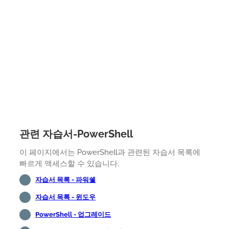
관련 자습서-PowerShell
이 페이지에서는 PowerShell과 관련된 자습서 목록에
빠르게 액세스할 수 있습니다.
자습서 목록 - 파워쉘
자습서 목록 - 윈도우
PowerShell - 업그레이드