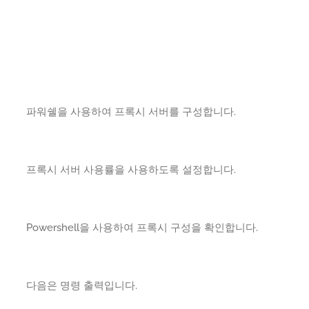
파워쉘을 사용하여 프록시 서버를 구성합니다.
프록시 서버 사용률을 사용하도록 설정합니다.
Powershell을 사용하여 프록시 구성을 확인합니다.
다음은 명령 출력입니다.