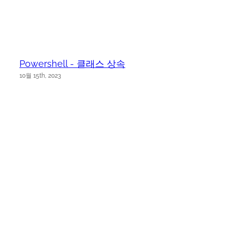
Powershell - 클래스 상속
10월 15th, 2023