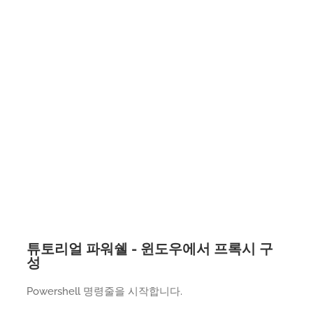
튜토리얼 파워쉘 - 윈도우에서 프록시 구
성
Powershell 명령줄을 시작합니다.