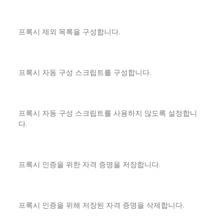
프록시 제외 목록을 구성합니다.
프록시 자동 구성 스크립트를 구성합니다.
프록시 자동 구성 스크립트를 사용하지 않도록 설정합니
다.
프록시 인증을 위한 자격 증명을 저장합니다.
프록시 인증을 위해 저장된 자격 증명을 삭제합니다.