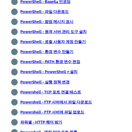
PowerShell - Base64 인코딩
PowerShell - 파일 다운로드
PowerShell - 팝업 메시지 표시
PowerShell - 원격 서버 관리 도구 설치
PowerShell - 로컬 사용자 계정 만들기
PowerShell - 환경 변수 만들기
PowerShell - PATH 환경 변수 편집
PowerShell - PowerShell 7 설치
PowerShell - 실행 정책 변경
Powershell - TCP 포트 연결 테스트
Powershell - FTP 서버에서 파일 다운로드
Powershell - FTP 서버에 파일 업로드
파워셸 - HTTP 헤더 받기