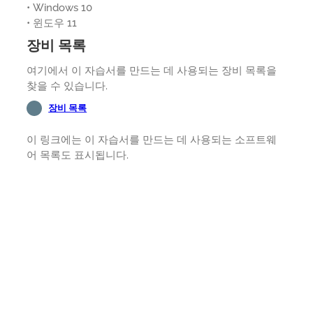
• Windows 10
• 윈도우 11
장비 목록
여기에서 이 자습서를 만드는 데 사용되는 장비 목록을
찾을 수 있습니다.
장비 목록
이 링크에는 이 자습서를 만드는 데 사용되는 소프트웨
어 목록도 표시됩니다.