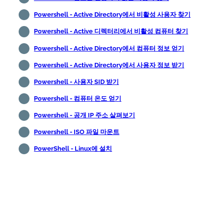
Powershell - Active Directory에서 비활성 사용자 찾기
Powershell - Active 디렉터리에서 비활성 컴퓨터 찾기
Powershell - Active Directory에서 컴퓨터 정보 얻기
Powershell - Active Directory에서 사용자 정보 받기
Powershell - 사용자 SID 받기
Powershell - 컴퓨터 온도 얻기
Powershell - 공개 IP 주소 살펴보기
Powershell - ISO 파일 마운트
PowerShell - Linux에 설치