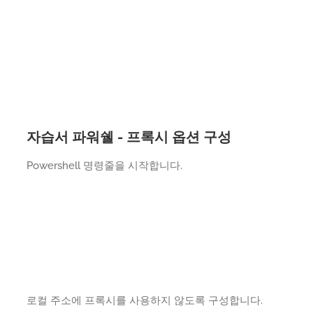
자습서 파워쉘 - 프록시 옵션 구성
Powershell 명령줄을 시작합니다.
로컬 주소에 프록시를 사용하지 않도록 구성합니다.