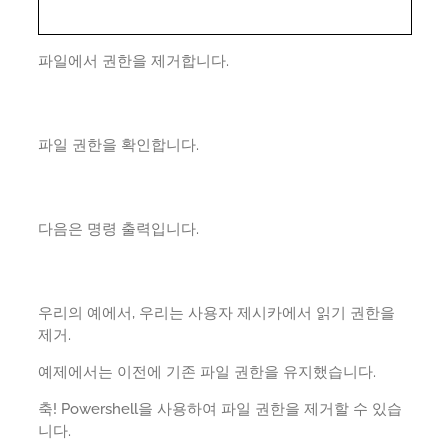
파일에서 권한을 제거합니다.
파일 권한을 확인합니다.
다음은 명령 출력입니다.
우리의 예에서, 우리는 사용자 제시카에서 읽기 권한을
제거.
예제에서는 이전에 기존 파일 권한을 유지했습니다.
축! Powershell을 사용하여 파일 권한을 제거할 수 있습
니다.