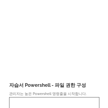
자습서 Powershell - 파일 권한 구성
관리자는 높은 Powershell 명령줄을 시작합니다.