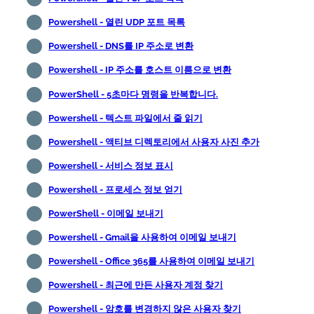
Powershell - 열린 UDP 포트 목록
Powershell - DNS를 IP 주소로 변환
Powershell - IP 주소를 호스트 이름으로 변환
PowerShell - 5초마다 명령을 반복합니다.
Powershell - 텍스트 파일에서 줄 읽기
Powershell - 액티브 디렉토리에서 사용자 사진 추가
Powershell - 서비스 정보 표시
Powershell - 프로세스 정보 얻기
PowerShell - 이메일 보내기
Powershell - Gmail을 사용하여 이메일 보내기
Powershell - Office 365를 사용하여 이메일 보내기
Powershell - 최근에 만든 사용자 계정 찾기
Powershell - 암호를 변경하지 않은 사용자 찾기