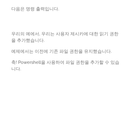
다음은 명령 출력입니다.
우리의 예에서, 우리는 사용자 제시카에 대한 읽기 권한
을 추가했습니다.
예제에서는 이전에 기존 파일 권한을 유지했습니다.
축! Powershell을 사용하여 파일 권한을 추가할 수 있습
니다.