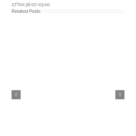
27T00:36:07-03:00
Related Posts