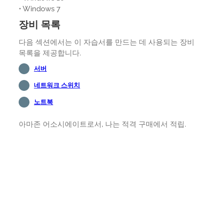
• Windows 7
장비 목록
다음 섹션에서는 이 자습서를 만드는 데 사용되는 장비
목록을 제공합니다.
서버
네트워크 스위치
노트북
아마존 어소시에이트로서, 나는 적격 구매에서 적립.