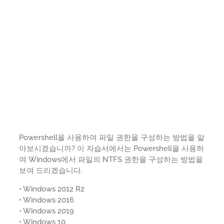
Powershell을 사용하여 파일 권한을 구성하는 방법을 알
아보시겠습니까? 이 자습서에서는 Powershell을 사용하
여 Windows에서 파일의 NTFS 권한을 구성하는 방법을
보여 드리겠습니다.
• Windows 2012 R2
• Windows 2016
• Windows 2019
• Windows 10