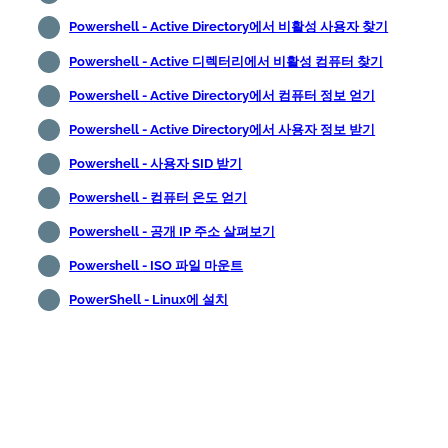
Powershell - Active Directory에서 비활성 사용자 찾기
Powershell - Active 디렉터리에서 비활성 컴퓨터 찾기
Powershell - Active Directory에서 컴퓨터 정보 얻기
Powershell - Active Directory에서 사용자 정보 받기
Powershell - 사용자 SID 받기
Powershell - 컴퓨터 온도 얻기
Powershell - 공개 IP 주소 살펴보기
Powershell - ISO 파일 마운트
PowerShell - Linux에 설치