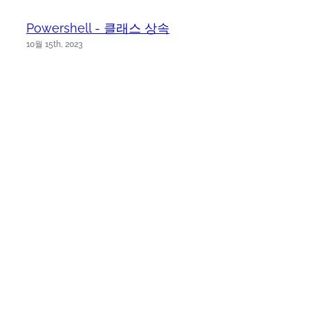
Powershell - 클래스 상속
10월 15th, 2023