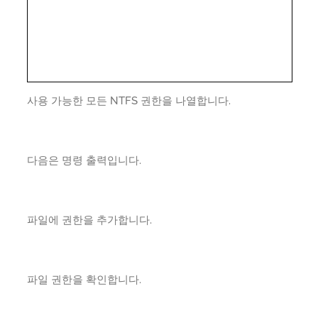
사용 가능한 모든 NTFS 권한을 나열합니다.
다음은 명령 출력입니다.
파일에 권한을 추가합니다.
파일 권한을 확인합니다.