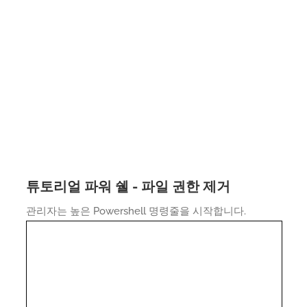
튜토리얼 파워 쉘 - 파일 권한 제거
관리자는 높은 Powershell 명령줄을 시작합니다.