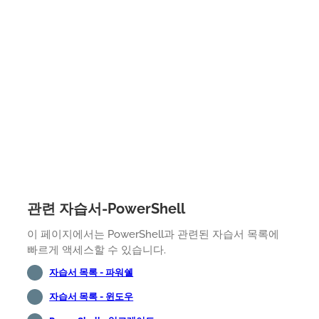
관련 자습서-PowerShell
이 페이지에서는 PowerShell과 관련된 자습서 목록에
빠르게 액세스할 수 있습니다.
자습서 목록 - 파워쉘
자습서 목록 - 윈도우