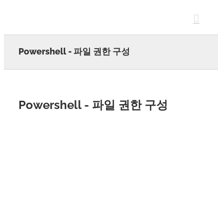
Skip
to
content
Powershell - 파일 권한 구성
Powershell - 파일 권한 구성