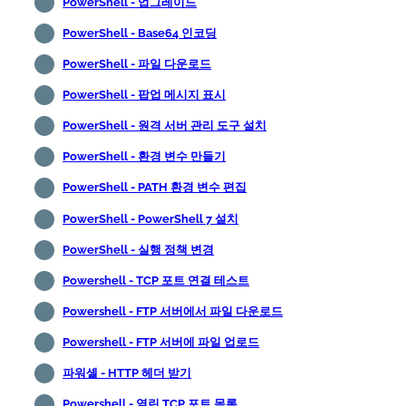
PowerShell - 업그레이드
PowerShell - Base64 인코딩
PowerShell - 파일 다운로드
PowerShell - 팝업 메시지 표시
PowerShell - 원격 서버 관리 도구 설치
PowerShell - 환경 변수 만들기
PowerShell - PATH 환경 변수 편집
PowerShell - PowerShell 7 설치
PowerShell - 실행 정책 변경
Powershell - TCP 포트 연결 테스트
Powershell - FTP 서버에서 파일 다운로드
Powershell - FTP 서버에 파일 업로드
파워셸 - HTTP 헤더 받기
Powershell - 열린 TCP 포트 목록