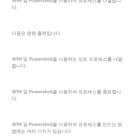
WMI 및 Powershell을 사용하여 프로세스를 나열합니
다.
다음은 명령 출력입니다.
WMI 및 Powershell을 사용하는 모든 프로세스를 나열
합니다.
WMI 및 Powershell을 사용하여 프로세스를 종료합니
다.
WMI 및 Powershell을 사용하여 프로세스를 만드는 방
법에는 여러 가지가 있습니다.