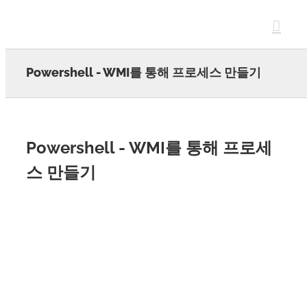
Skip
to
content
Powershell - WMI를 통해 프로세스 만들기
Powershell - WMI를 통해 프로세
스 만들기