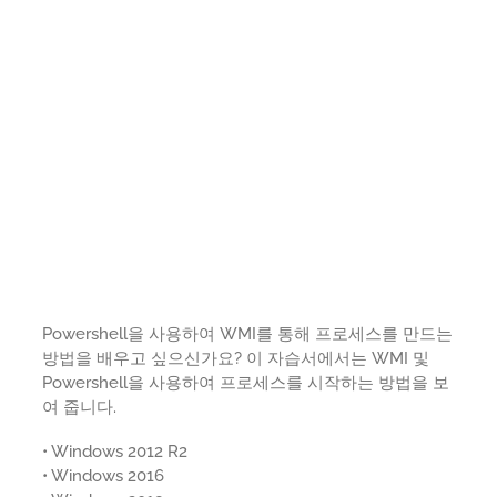
Powershell을 사용하여 WMI를 통해 프로세스를 만드는
방법을 배우고 싶으신가요? 이 자습서에서는 WMI 및
Powershell을 사용하여 프로세스를 시작하는 방법을 보
여 줍니다.
• Windows 2012 R2
• Windows 2016