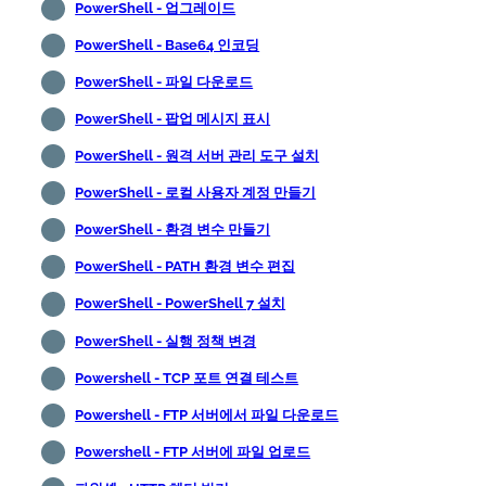
PowerShell - 업그레이드
PowerShell - Base64 인코딩
PowerShell - 파일 다운로드
PowerShell - 팝업 메시지 표시
PowerShell - 원격 서버 관리 도구 설치
PowerShell - 로컬 사용자 계정 만들기
PowerShell - 환경 변수 만들기
PowerShell - PATH 환경 변수 편집
PowerShell - PowerShell 7 설치
PowerShell - 실행 정책 변경
Powershell - TCP 포트 연결 테스트
Powershell - FTP 서버에서 파일 다운로드
Powershell - FTP 서버에 파일 업로드