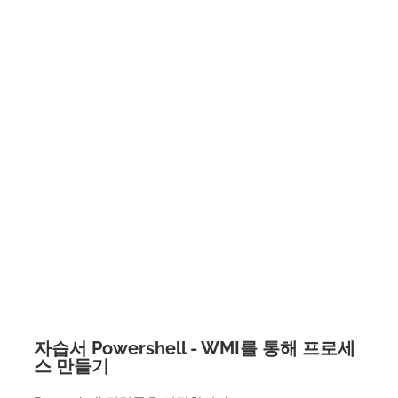
자습서 Powershell - WMI를 통해 프로세
스 만들기