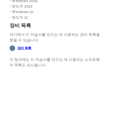
• Windows 2019
• 윈도우 2022
• Windows 10
• 윈도우 11
장비 목록
여기에서 이 자습서를 만드는 데 사용되는 장비 목록을
찾을 수 있습니다.
장비 목록
이 링크에는 이 자습서를 만드는 데 사용되는 소프트웨
어 목록도 표시됩니다.