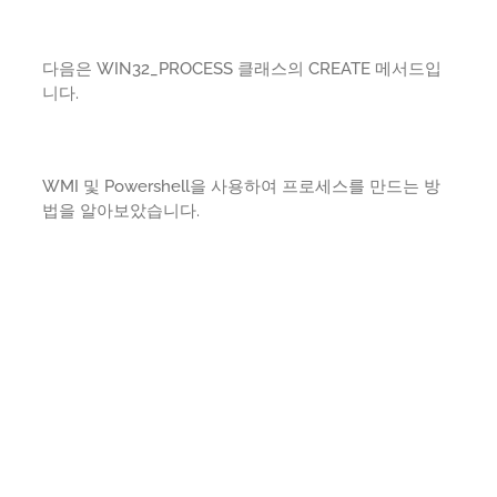
다음은 WIN32_PROCESS 클래스의 CREATE 메서드입
니다.
WMI 및 Powershell을 사용하여 프로세스를 만드는 방
법을 알아보았습니다.