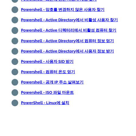
Powershell - 암호를 변경하지 않은 사용자 찾기
Powershell - Active Directory에서 비활성 사용자 찾기
Powershell - Active 디렉터리에서 비활성 컴퓨터 찾기
Powershell - Active Directory에서 컴퓨터 정보 얻기
Powershell - Active Directory에서 사용자 정보 받기
Powershell - 사용자 SID 받기
Powershell - 컴퓨터 온도 얻기
Powershell - 공개 IP 주소 살펴보기
Powershell - ISO 파일 마운트
PowerShell - Linux에 설치