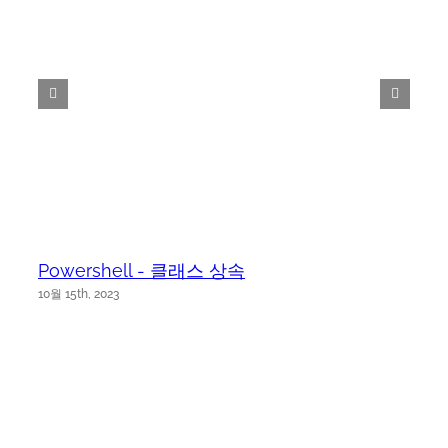
Powershell - 클래스 상속
10월 15th, 2023