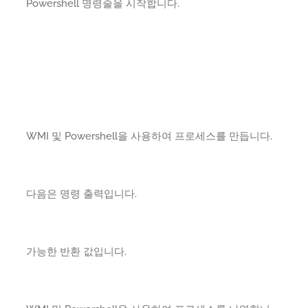
Powershell 명령줄을 시작합니다.
WMI 및 Powershell을 사용하여 프로세스를 만듭니다.
다음은 명령 출력입니다.
가능한 반환 값입니다.