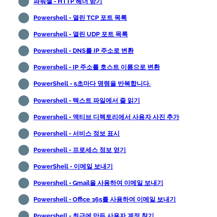
파워셸 - HTTP 헤더 받기
Powershell - 열린 TCP 포트 목록
Powershell - 열린 UDP 포트 목록
Powershell - DNS를 IP 주소로 변환
Powershell - IP 주소를 호스트 이름으로 변환
PowerShell - 5초마다 명령을 반복합니다.
Powershell - 텍스트 파일에서 줄 읽기
Powershell - 액티브 디렉토리에서 사용자 사진 추가
Powershell - 서비스 정보 표시
Powershell - 프로세스 정보 얻기
PowerShell - 이메일 보내기
Powershell - Gmail을 사용하여 이메일 보내기
Powershell - Office 365를 사용하여 이메일 보내기
Powershell - 최근에 만든 사용자 계정 찾기