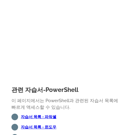
관련 자습서-PowerShell
이 페이지에서는 PowerShell과 관련된 자습서 목록에
빠르게 액세스할 수 있습니다.
자습서 목록 - 파워쉘
자습서 목록 - 윈도우