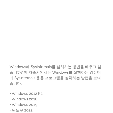
Windows에 Sysinternals를 설치하는 방법을 배우고 싶
습니까? 이 자습서에서는 Windows를 실행하는 컴퓨터
에 Sysinternals 응용 프로그램을 설치하는 방법을 보여
줍니다.
• Windows 2012 R2
• Windows 2016
• Windows 2019
• 윈도우 2022