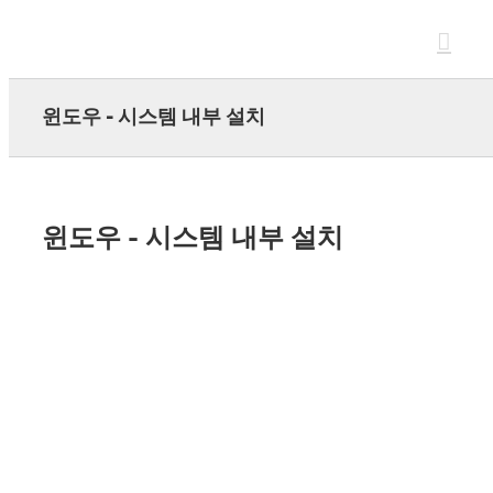
Skip
to
content
윈도우 - 시스템 내부 설치
윈도우 - 시스템 내부 설치