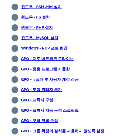
윈도우 - SSH 서버 설치
윈도우 - IIS 설치
윈도우 - PHP 설치
윈도우 - MySQL 설치
Windows - RDP 포트 변경
GPO - 지도 네트워크 드라이브
GPO - 응용 프로그램 사물함
GPO - 3 실패 후 사용자 계정 잠금
GPO - 로컬 관리자 추가
GPO - 프록시 구성
GPO - 프록시 자동 구성 스크립트
GPO - 구글 크롬 구성
GPO - 크롬 확장의 설치를 사용하지 않도록 설정