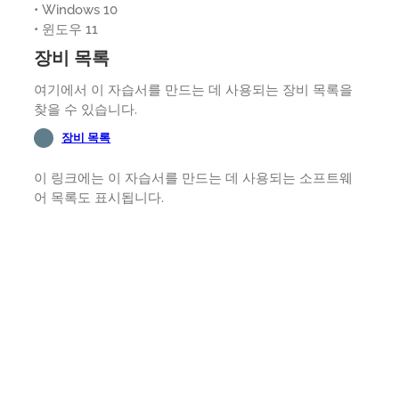
• Windows 10
• 윈도우 11
장비 목록
여기에서 이 자습서를 만드는 데 사용되는 장비 목록을
찾을 수 있습니다.
장비 목록
이 링크에는 이 자습서를 만드는 데 사용되는 소프트웨
어 목록도 표시됩니다.