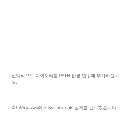
선택적으로 디렉토리를 PATH 환경 변수에 추가하십시
오.
축! Windows에서 Sysinternals 설치를 완료했습니다.