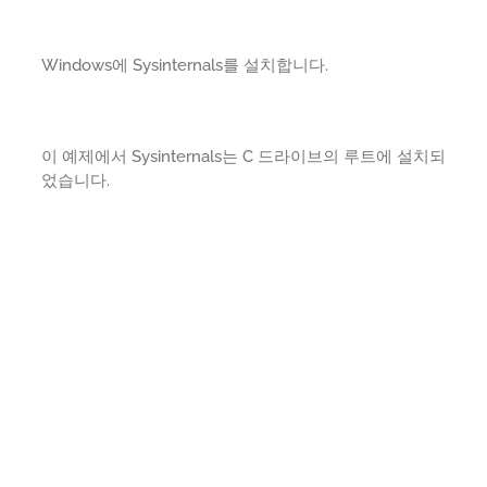
Windows에 Sysinternals를 설치합니다.
이 예제에서 Sysinternals는 C 드라이브의 루트에 설치되
었습니다.