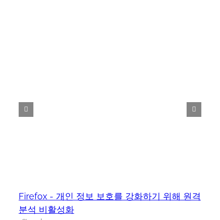
Firefox - 개인 정보 보호를 강화하기 위해 원격
분석 비활성화