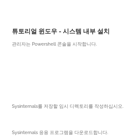
튜토리얼 윈도우 - 시스템 내부 설치
관리자는 Powershell 콘솔을 시작합니다.
Sysinternals를 저장할 임시 디렉토리를 작성하십시오.
Sysinternals 응용 프로그램을 다운로드합니다.