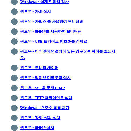
Windows - 삭제된 파일 감사
윈도우 - 자바 설치
윈도우 - 자빅스 를 사용하여 모니터링
윈도우 - SNMP를 사용하여 모니터링
윈도우 - USB 드라이브 암호화를 강제로
윈도우 - 이더넷이 연결되어 있는 경우 와이파이를 끄십시
오.
윈도우 - 트래픽 셰이퍼
윈도우 - 액티브 디렉토리 설치
윈도우 - SSL을 통해 LDAP
윈도우 - TFTP 클라이언트 설치
Windows - IP 주소 목록 차단
윈도우 - 강제 MSU 설치
윈도우 - SNMP 설치