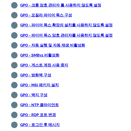
GPO - 크롬 암호 관리자 를 사용하지 않도록 설정
GPO - 모질라 파이어 폭스 구성
GPO - 파이어 폭스 확장의 설치를 사용하지 않도록 설정
GPO - 파이어 폭스 암호 관리자를 사용하지 않도록 설정
GPO - 자동 실행 및 자동 재생 비활성화
GPO - SMBv1 비활성화
GPO - 게스트 계정 사용 중지
GPO - 방화벽 구성
GPO - MSI 패키지 설치
GPO - 벽지 구성
GPO - NTP 클라이언트
GPO - RDP 포트 변경
GPO - 로그인 후 메시지