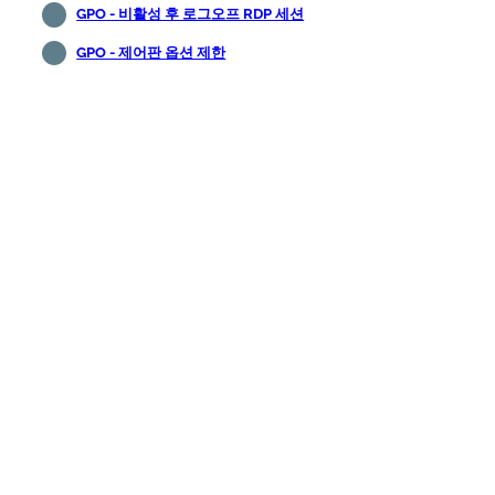
GPO - 비활성 후 로그오프 RDP 세션
GPO - 제어판 옵션 제한