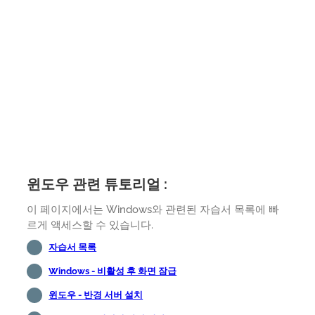
윈도우 관련 튜토리얼 :
이 페이지에서는 Windows와 관련된 자습서 목록에 빠
르게 액세스할 수 있습니다.
자습서 목록
Windows - 비활성 후 화면 잠급
윈도우 - 반경 서버 설치