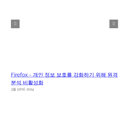
Firefox - 개인 정보 보호를 강화하기 위해 원격
분석 비활성화
3월 22nd, 2024