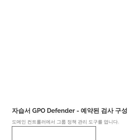
자습서 GPO Defender - 예약된 검사 구성
도메인 컨트롤러에서 그룹 정책 관리 도구를 엽니다.