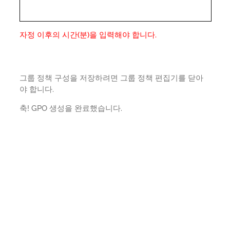
자정 이후의 시간(분)을 입력해야 합니다.
그룹 정책 구성을 저장하려면 그룹 정책 편집기를 닫아
야 합니다.
축! GPO 생성을 완료했습니다.