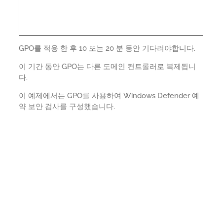
GPO를 적용 한 후 10 또는 20 분 동안 기다려야합니다.
이 기간 동안 GPO는 다른 도메인 컨트롤러로 복제됩니
다.
이 예제에서는 GPO를 사용하여 Windows Defender 예
약 보안 검사를 구성했습니다.