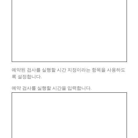
예약된 검사를 실행할 시간 지정이라는 항목을 사용하도
록 설정합니다.
예약 검사를 실행할 시간을 입력합니다.