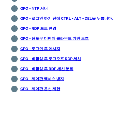
GPO - NTP 서버
GPO - 로그인 하기 전에 CTRL + ALT + DEL을 누릅니다.
GPO - RDP 포트 변경
GPO - 윈도우 디펜더 클라우드 기반 보호
GPO - 로그인 후 메시지
GPO - 비활성 후 로그오프 RDP 세션
GPO - 비활성 후 RDP 세션 분리
GPO - 제어판 액세스 방지
GPO - 제어판 옵션 제한