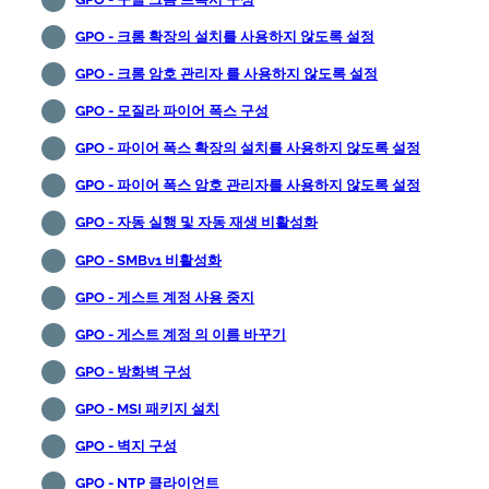
GPO - 크롬 확장의 설치를 사용하지 않도록 설정
GPO - 크롬 암호 관리자 를 사용하지 않도록 설정
GPO - 모질라 파이어 폭스 구성
GPO - 파이어 폭스 확장의 설치를 사용하지 않도록 설정
GPO - 파이어 폭스 암호 관리자를 사용하지 않도록 설정
GPO - 자동 실행 및 자동 재생 비활성화
GPO - SMBv1 비활성화
GPO - 게스트 계정 사용 중지
GPO - 게스트 계정 의 이름 바꾸기
GPO - 방화벽 구성
GPO - MSI 패키지 설치
GPO - 벽지 구성
GPO - NTP 클라이언트