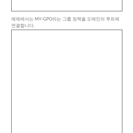
예제에서는 MY-GPO라는 그룹 정책을 도메인의 루트에
연결합니다.