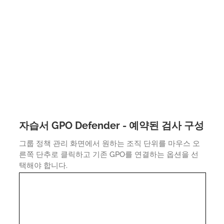
자습서 GPO Defender - 예약된 검사 구성
그룹 정책 관리 화면에서 원하는 조직 단위를 마우스 오
른쪽 단추로 클릭하고 기존 GPO를 연결하는 옵션을 선
택해야 합니다.