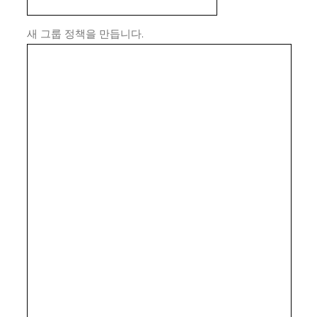
새 그룹 정책을 만듭니다.