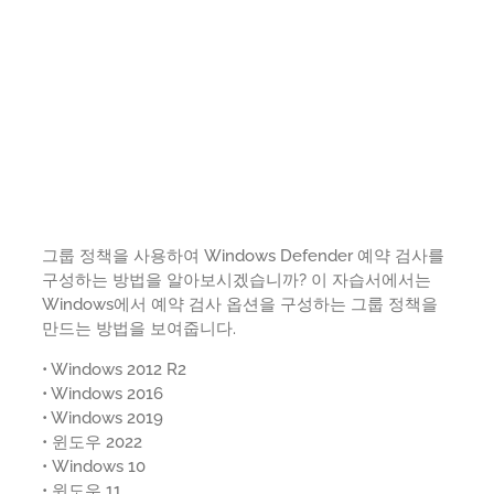
그룹 정책을 사용하여 Windows Defender 예약 검사를
구성하는 방법을 알아보시겠습니까? 이 자습서에서는
Windows에서 예약 검사 옵션을 구성하는 그룹 정책을
만드는 방법을 보여줍니다.
• Windows 2012 R2
• Windows 2016
• Windows 2019
• 윈도우 2022
• Windows 10
• 윈도우 11