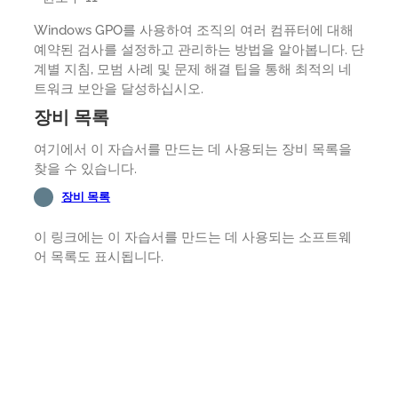
Windows GPO를 사용하여 조직의 여러 컴퓨터에 대해
예약된 검사를 설정하고 관리하는 방법을 알아봅니다. 단
계별 지침, 모범 사례 및 문제 해결 팁을 통해 최적의 네
트워크 보안을 달성하십시오.
장비 목록
여기에서 이 자습서를 만드는 데 사용되는 장비 목록을
찾을 수 있습니다.
장비 목록
이 링크에는 이 자습서를 만드는 데 사용되는 소프트웨
어 목록도 표시됩니다.