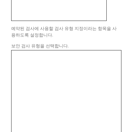
예약된 검사에 사용할 검사 유형 지정이라는 항목을 사
용하도록 설정합니다.
보안 검사 유형을 선택합니다.