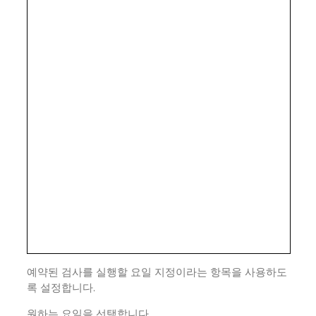
예약된 검사를 실행할 요일 지정이라는 항목을 사용하도
록 설정합니다.
원하는 요일을 선택합니다.