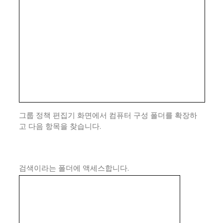
그룹 정책 편집기 화면에서 컴퓨터 구성 폴더를 확장하
고 다음 항목을 찾습니다.
검색이라는 폴더에 액세스합니다.