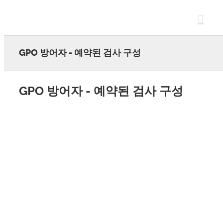
Skip
to
content
GPO 방어자 - 예약된 검사 구성
GPO 방어자 - 예약된 검사 구성