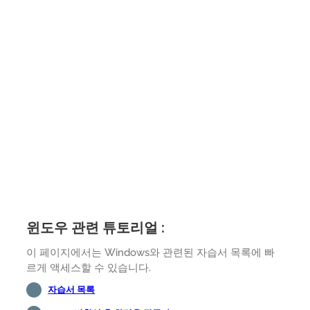
윈도우 관련 튜토리얼 :
이 페이지에서는 Windows와 관련된 자습서 목록에 빠
르게 액세스할 수 있습니다.
자습서 목록