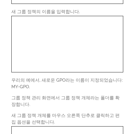
새 그룹 정책의 이름을 입력합니다.
우리의 예에서, 새로운 GPO라는 이름이 지정되었습니다:
MY-GPO.
그룹 정책 관리 화면에서 그룹 정책 개체라는 폴더를 확
장합니다.
새 그룹 정책 개체를 마우스 오른쪽 단추로 클릭하고 편
집 옵션을 선택합니다.