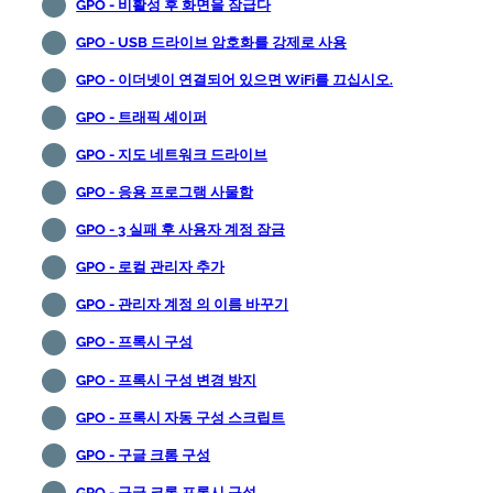
GPO - 비활성 후 화면을 잠급다
GPO - USB 드라이브 암호화를 강제로 사용
GPO - 이더넷이 연결되어 있으면 WiFi를 끄십시오.
GPO - 트래픽 셰이퍼
GPO - 지도 네트워크 드라이브
GPO - 응용 프로그램 사물함
GPO - 3 실패 후 사용자 계정 잠금
GPO - 로컬 관리자 추가
GPO - 관리자 계정 의 이름 바꾸기
GPO - 프록시 구성
GPO - 프록시 구성 변경 방지
GPO - 프록시 자동 구성 스크립트
GPO - 구글 크롬 구성
GPO - 구글 크롬 프록시 구성