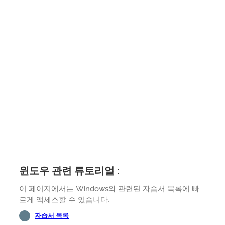
윈도우 관련 튜토리얼 :
이 페이지에서는 Windows와 관련된 자습서 목록에 빠
르게 액세스할 수 있습니다.
자습서 목록