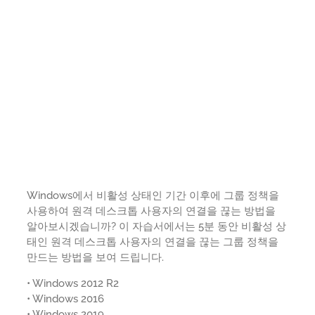
Windows에서 비활성 상태인 기간 이후에 그룹 정책을
사용하여 원격 데스크톱 사용자의 연결을 끊는 방법을
알아보시겠습니까? 이 자습서에서는 5분 동안 비활성 상
태인 원격 데스크톱 사용자의 연결을 끊는 그룹 정책을
만드는 방법을 보여 드립니다.
• Windows 2012 R2
• Windows 2016
• Windows 2019