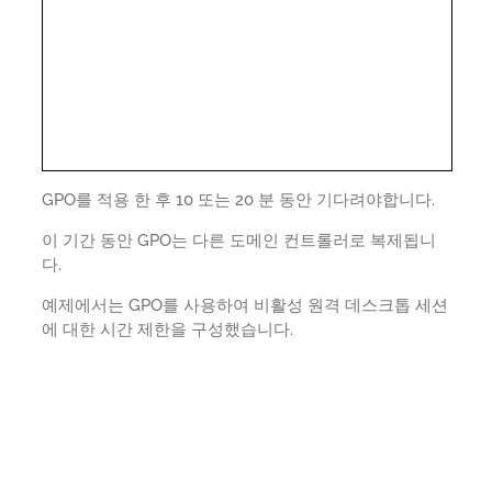
GPO를 적용 한 후 10 또는 20 분 동안 기다려야합니다.
이 기간 동안 GPO는 다른 도메인 컨트롤러로 복제됩니
다.
예제에서는 GPO를 사용하여 비활성 원격 데스크톱 세션
에 대한 시간 제한을 구성했습니다.