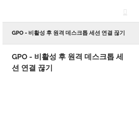
Skip
to
content
GPO - 비활성 후 원격 데스크톱 세션 연결 끊기
GPO - 비활성 후 원격 데스크톱 세
션 연결 끊기