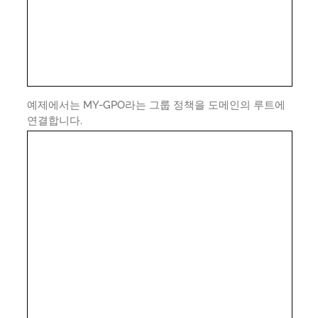
예제에서는 MY-GPO라는 그룹 정책을 도메인의 루트에
연결합니다.