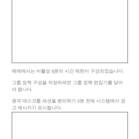
예제에서는 비활성 5분의 시간 제한이 구성되었습니다.
그룹 정책 구성을 저장하려면 그룹 정책 편집기를 닫아
야 합니다.
원격 데스크톱 세션을 분리하기 2분 전에 시스템에서 경
고 메시지가 표시됩니다.