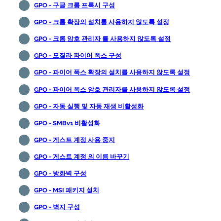
GPO - 구글 크롬 프록시 구성
GPO - 크롬 확장의 설치를 사용하지 않도록 설정
GPO - 크롬 암호 관리자 를 사용하지 않도록 설정
GPO - 모질라 파이어 폭스 구성
GPO - 파이어 폭스 확장의 설치를 사용하지 않도록 설정
GPO - 파이어 폭스 암호 관리자를 사용하지 않도록 설정
GPO - 자동 실행 및 자동 재생 비활성화
GPO - SMBv1 비활성화
GPO - 게스트 계정 사용 중지
GPO - 게스트 계정 의 이름 바꾸기
GPO - 방화벽 구성
GPO - MSI 패키지 설치
GPO - 벽지 구성