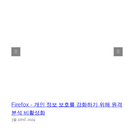
Firefox - 개인 정보 보호를 강화하기 위해 원격
분석 비활성화
3월 22nd, 2024