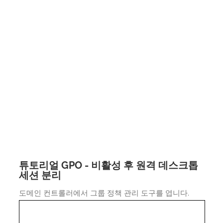
튜토리얼 GPO - 비활성 후 원격 데스크톱
세션 분리
도메인 컨트롤러에서 그룹 정책 관리 도구를 엽니다.