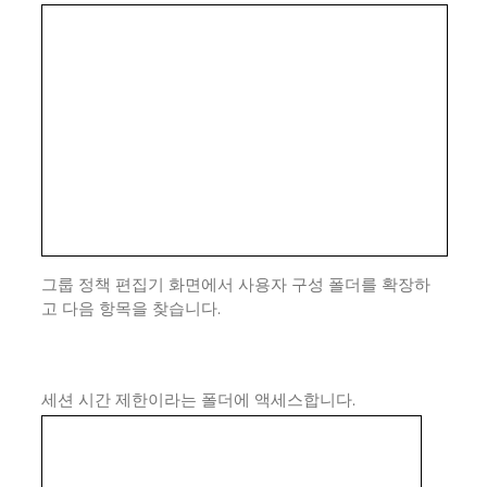
그룹 정책 편집기 화면에서 사용자 구성 폴더를 확장하
고 다음 항목을 찾습니다.
세션 시간 제한이라는 폴더에 액세스합니다.