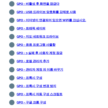
GPO - 비활성 후 화면을 잠급다
GPO - USB 드라이브 암호화를 강제로 사용
GPO - 이더넷이 연결되어 있으면 WiFi를 끄십시오.
GPO - 트래픽 셰이퍼
GPO - 지도 네트워크 드라이브
GPO - 응용 프로그램 사물함
GPO - 3 실패 후 사용자 계정 잠금
GPO - 로컬 관리자 추가
GPO - 관리자 계정 의 이름 바꾸기
GPO - 프록시 구성
GPO - 프록시 구성 변경 방지
GPO - 프록시 자동 구성 스크립트
GPO - 구글 크롬 구성