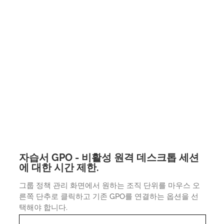
자습서 GPO - 비활성 원격 데스크톱 세션
에 대한 시간 제한.
그룹 정책 관리 화면에서 원하는 조직 단위를 마우스 오
른쪽 단추로 클릭하고 기존 GPO를 연결하는 옵션을 선
택해야 합니다.