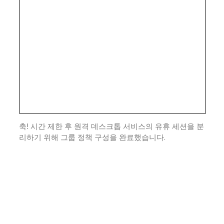
축! 시간 제한 후 원격 데스크톱 서비스의 유휴 세션을 분
리하기 위해 그룹 정책 구성을 완료했습니다.