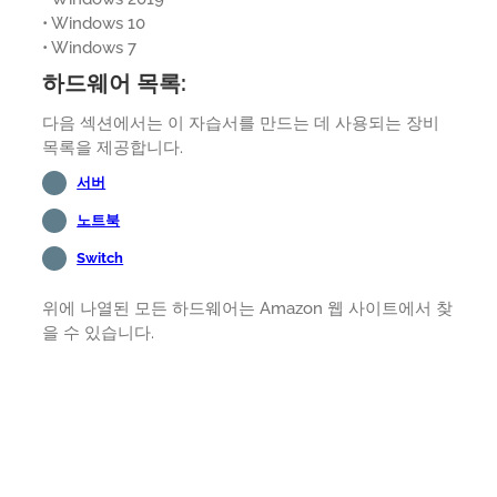
• Windows 10
• Windows 7
하드웨어 목록:
다음 섹션에서는 이 자습서를 만드는 데 사용되는 장비
목록을 제공합니다.
서버
노트북
Switch
위에 나열된 모든 하드웨어는 Amazon 웹 사이트에서 찾
을 수 있습니다.