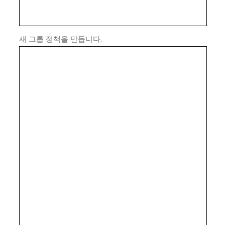
새 그룹 정책을 만듭니다.