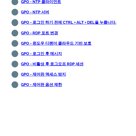
GPO - NTP 클라이언트
GPO - NTP 서버
GPO - 로그인 하기 전에 CTRL + ALT + DEL을 누릅니다.
GPO - RDP 포트 변경
GPO - 윈도우 디펜더 클라우드 기반 보호
GPO - 로그인 후 메시지
GPO - 비활성 후 로그오프 RDP 세션
GPO - 제어판 액세스 방지
GPO - 제어판 옵션 제한