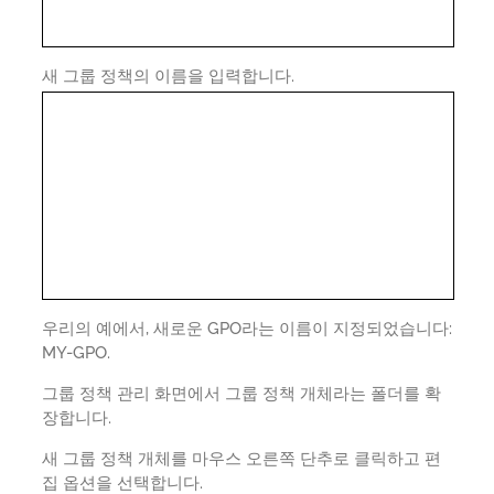
새 그룹 정책의 이름을 입력합니다.
우리의 예에서, 새로운 GPO라는 이름이 지정되었습니다:
MY-GPO.
그룹 정책 관리 화면에서 그룹 정책 개체라는 폴더를 확
장합니다.
새 그룹 정책 개체를 마우스 오른쪽 단추로 클릭하고 편
집 옵션을 선택합니다.