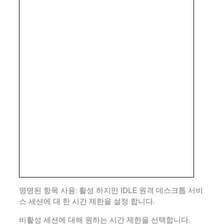
명명된 항목 사용: 활성 하지만 IDLE 원격 데스크톱 서비
스 세션에 대 한 시간 제한을 설정 합니다.
비활성 세션에 대해 원하는 시간 제한을 선택합니다.