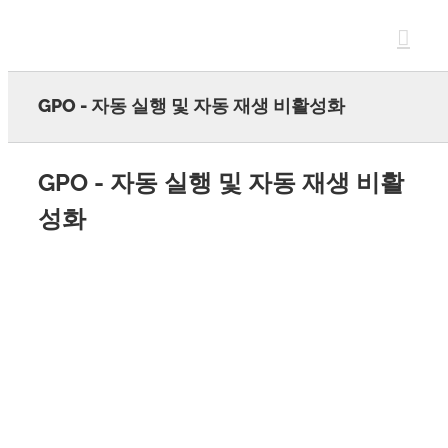
Skip
to
content
GPO - 자동 실행 및 자동 재생 비활성화
GPO - 자동 실행 및 자동 재생 비활
성화