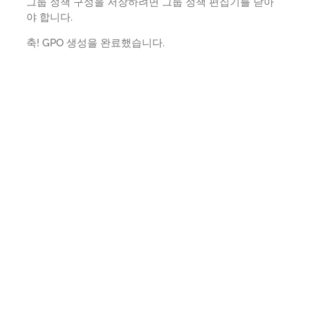
그룹 정책 구성을 저장하려면 그룹 정책 편집기를 닫아
야 합니다.
축! GPO 생성을 완료했습니다.