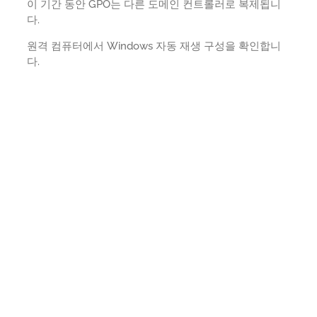
이 기간 동안 GPO는 다른 도메인 컨트롤러로 복제됩니
다.
원격 컴퓨터에서 Windows 자동 재생 구성을 확인합니
다.