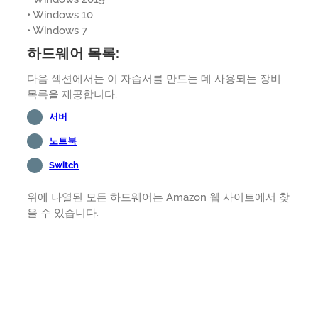
• Windows 10
• Windows 7
하드웨어 목록:
다음 섹션에서는 이 자습서를 만드는 데 사용되는 장비
목록을 제공합니다.
서버
노트북
Switch
위에 나열된 모든 하드웨어는 Amazon 웹 사이트에서 찾
을 수 있습니다.