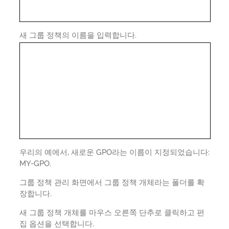
새 그룹 정책의 이름을 입력합니다.
우리의 예에서, 새로운 GPO라는 이름이 지정되었습니다:
MY-GPO.
그룹 정책 관리 화면에서 그룹 정책 개체라는 폴더를 확
장합니다.
새 그룹 정책 개체를 마우스 오른쪽 단추로 클릭하고 편
집 옵션을 선택합니다.