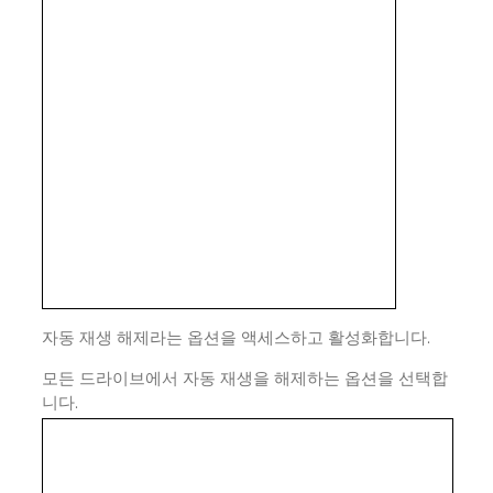
자동 재생 해제라는 옵션을 액세스하고 활성화합니다.
모든 드라이브에서 자동 재생을 해제하는 옵션을 선택합
니다.