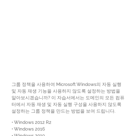
그룹 정책을 사용하여 Microsoft Windows의 자동 실행
및 자동 재생 기능을 사용하지 않도록 설정하는 방법을
알아보시겠습니까? 이 자습서에서는 도메인의 모든 컴퓨
터에서 자동 재생 및 자동 실행 구성을 사용하지 않도록
설정하는 그룹 정책을 만드는 방법을 보여 드립니다.
• Windows 2012 R2
• Windows 2016
• Windows 2019