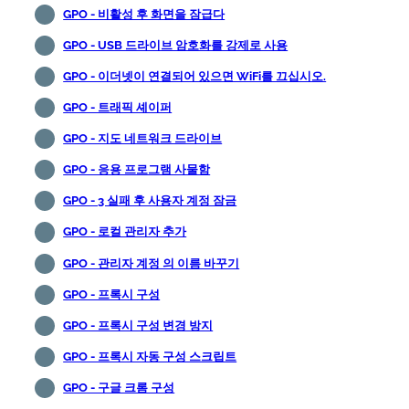
GPO - 비활성 후 화면을 잠급다
GPO - USB 드라이브 암호화를 강제로 사용
GPO - 이더넷이 연결되어 있으면 WiFi를 끄십시오.
GPO - 트래픽 셰이퍼
GPO - 지도 네트워크 드라이브
GPO - 응용 프로그램 사물함
GPO - 3 실패 후 사용자 계정 잠금
GPO - 로컬 관리자 추가
GPO - 관리자 계정 의 이름 바꾸기
GPO - 프록시 구성
GPO - 프록시 구성 변경 방지
GPO - 프록시 자동 구성 스크립트
GPO - 구글 크롬 구성