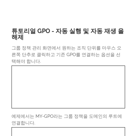
튜토리얼 GPO - 자동 실행 및 자동 재생 을
해제
그룹 정책 관리 화면에서 원하는 조직 단위를 마우스 오
른쪽 단추로 클릭하고 기존 GPO를 연결하는 옵션을 선
택해야 합니다.
예제에서는 MY-GPO라는 그룹 정책을 도메인의 루트에
연결합니다.