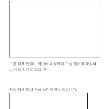
그룹 정책 편집기 화면에서 컴퓨터 구성 폴더를 확장하
고 다음 항목을 찾습니다.
자동 재생 정책 구성 폴더에 액세스합니다.