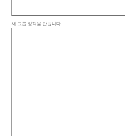
새 그룹 정책을 만듭니다.