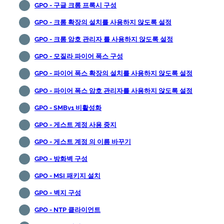
GPO - 구글 크롬 프록시 구성
GPO - 크롬 확장의 설치를 사용하지 않도록 설정
GPO - 크롬 암호 관리자 를 사용하지 않도록 설정
GPO - 모질라 파이어 폭스 구성
GPO - 파이어 폭스 확장의 설치를 사용하지 않도록 설정
GPO - 파이어 폭스 암호 관리자를 사용하지 않도록 설정
GPO - SMBv1 비활성화
GPO - 게스트 계정 사용 중지
GPO - 게스트 계정 의 이름 바꾸기
GPO - 방화벽 구성
GPO - MSI 패키지 설치
GPO - 벽지 구성
GPO - NTP 클라이언트