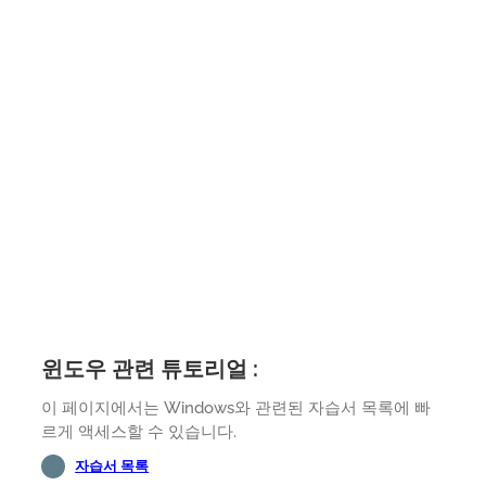
윈도우 관련 튜토리얼 :
이 페이지에서는 Windows와 관련된 자습서 목록에 빠
르게 액세스할 수 있습니다.
자습서 목록