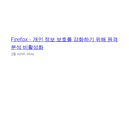
Firefox - 개인 정보 보호를 강화하기 위해 원격
분석 비활성화
3월 22nd, 2024