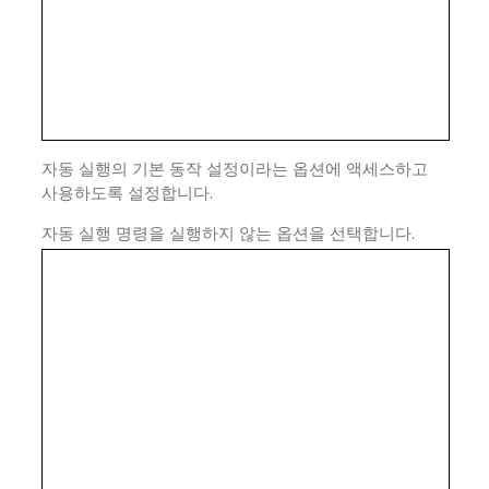
자동 실행의 기본 동작 설정이라는 옵션에 액세스하고
사용하도록 설정합니다.
자동 실행 명령을 실행하지 않는 옵션을 선택합니다.