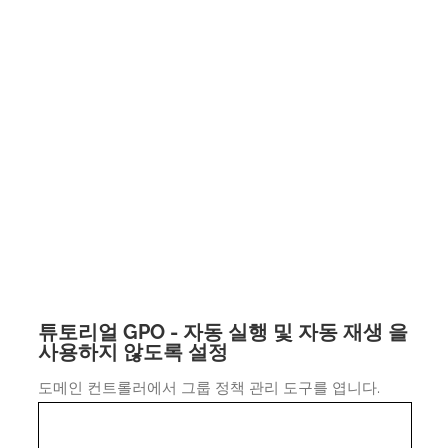
튜토리얼 GPO - 자동 실행 및 자동 재생 을
사용하지 않도록 설정
도메인 컨트롤러에서 그룹 정책 관리 도구를 엽니다.