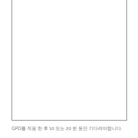
GPO를 적용 한 후 10 또는 20 분 동안 기다려야합니다.