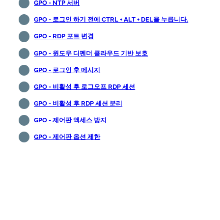
GPO - NTP 서버
GPO - 로그인 하기 전에 CTRL + ALT + DEL을 누릅니다.
GPO - RDP 포트 변경
GPO - 윈도우 디펜더 클라우드 기반 보호
GPO - 로그인 후 메시지
GPO - 비활성 후 로그오프 RDP 세션
GPO - 비활성 후 RDP 세션 분리
GPO - 제어판 액세스 방지
GPO - 제어판 옵션 제한