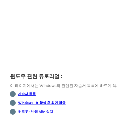
윈도우 관련 튜토리얼 :
이 페이지에서는 Windows와 관련된 자습서 목록에 빠르게 
자습서 목록
Windows - 비활성 후 화면 잠급
윈도우 - 반경 서버 설치