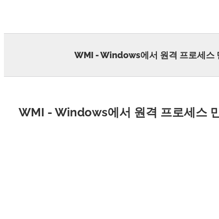
Skip
to
content
WMI - Windows에서 원격 프로세스
WMI - Windows에서 원격 프로세스