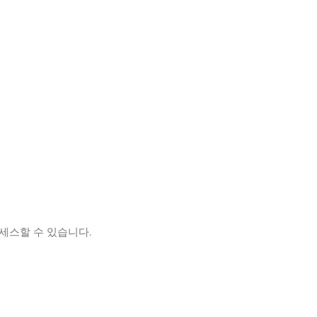
액세스할 수 있습니다.