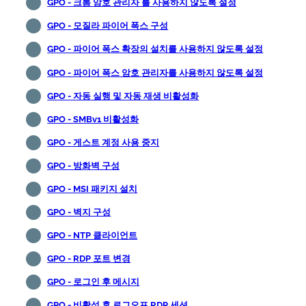
GPO - 크롬 암호 관리자 를 사용하지 않도록 설정
GPO - 모질라 파이어 폭스 구성
GPO - 파이어 폭스 확장의 설치를 사용하지 않도록 설정
GPO - 파이어 폭스 암호 관리자를 사용하지 않도록 설정
GPO - 자동 실행 및 자동 재생 비활성화
GPO - SMBv1 비활성화
GPO - 게스트 계정 사용 중지
GPO - 방화벽 구성
GPO - MSI 패키지 설치
GPO - 벽지 구성
GPO - NTP 클라이언트
GPO - RDP 포트 변경
GPO - 로그인 후 메시지
GPO - 비활성 후 로그오프 RDP 세션