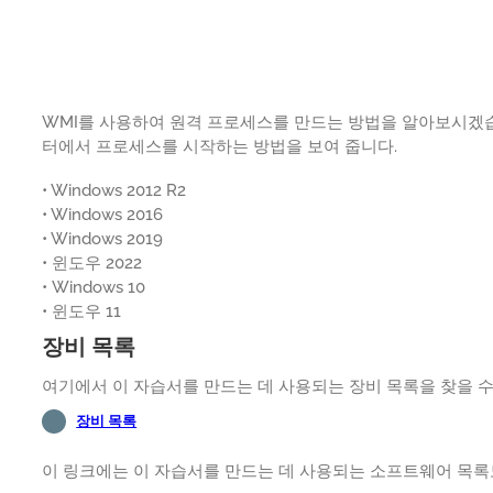
WMI를 사용하여 원격 프로세스를 만드는 방법을 알아보시겠습
터에서 프로세스를 시작하는 방법을 보여 줍니다.
• Windows 2012 R2
• Windows 2016
• Windows 2019
• 윈도우 2022
• Windows 10
• 윈도우 11
장비 목록
여기에서 이 자습서를 만드는 데 사용되는 장비 목록을 찾을 수
장비 목록
이 링크에는 이 자습서를 만드는 데 사용되는 소프트웨어 목록