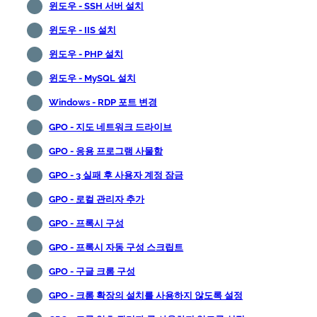
윈도우 - SSH 서버 설치
윈도우 - IIS 설치
윈도우 - PHP 설치
윈도우 - MySQL 설치
Windows - RDP 포트 변경
GPO - 지도 네트워크 드라이브
GPO - 응용 프로그램 사물함
GPO - 3 실패 후 사용자 계정 잠금
GPO - 로컬 관리자 추가
GPO - 프록시 구성
GPO - 프록시 자동 구성 스크립트
GPO - 구글 크롬 구성
GPO - 크롬 확장의 설치를 사용하지 않도록 설정