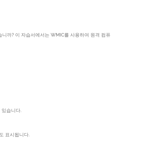
니까? 이 자습서에서는 WMIC를 사용하여 원격 컴퓨
 있습니다.
도 표시됩니다.