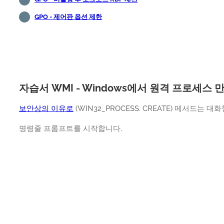
GPO - 제어판 옵션 제한
자습서 WMI - Windows에서 원격 프로세스 
보안상의 이유로
(WIN32_PROCESS. CREATE) 메서드는
명령줄 프롬프트를 시작합니다.