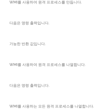
WMI를 사용하여 원격 프로세스를 만듭니다.
다음은 명령 출력입니다.
가능한 반환 값입니다.
WMI를 사용하여 원격 프로세스를 나열합니다.
다음은 명령 출력입니다.
WMI를 사용하는 모든 원격 프로세스를 나열합니다.