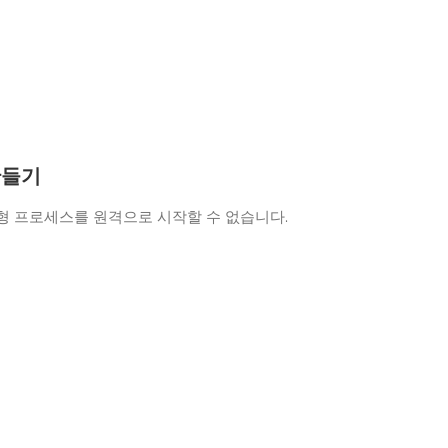
만들기
 대화형 프로세스를 원격으로 시작할 수 없습니다.