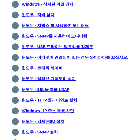
Windows - 삭제된 파일 감사
윈도우 - 자바 설치
윈도우 - 자빅스 를 사용하여 모니터링
윈도우 - SNMP를 사용하여 모니터링
윈도우 - USB 드라이브 암호화를 강제로
윈도우 - 이더넷이 연결되어 있는 경우 와이파이를 끄십시오.
윈도우 - 트래픽 셰이퍼
윈도우 - 액티브 디렉토리 설치
윈도우 - SSL을 통해 LDAP
윈도우 - TFTP 클라이언트 설치
Windows - IP 주소 목록 차단
윈도우 - 강제 MSU 설치
윈도우 - SNMP 설치