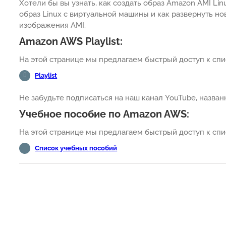
Хотели бы вы узнать, как создать образ Amazon AMI Lin
образ Linux с виртуальной машины и как развернуть н
изображения AMI.
Amazon AWS Playlist:
На этой странице мы предлагаем быстрый доступ к спи
Playlist
Не забудьте подписаться на наш канал YouTube, назва
Учебное пособие по Amazon AWS:
На этой странице мы предлагаем быстрый доступ к спи
Список учебных пособий