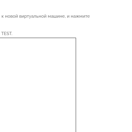
 к новой виртуальной машине, и нажмите
 TEST.