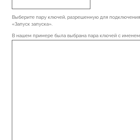
Выберите пару ключей, разрешенную для подключения
«Запуск запуска».
В нашем примере была выбрана пара ключей с именем