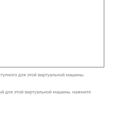
ступного для этой виртуальной машины,
ный для этой виртуальной машины, нажмите