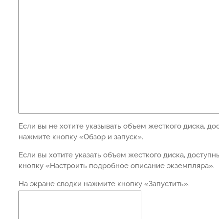
Если вы не хотите указывать объем жесткого диска, до
нажмите кнопку «Обзор и запуск».
Если вы хотите указать объем жесткого диска, доступ
кнопку «Настроить подробное описание экземпляра».
На экране сводки нажмите кнопку «Запустить».