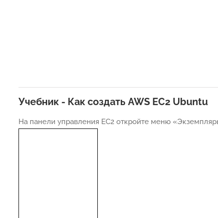
Учебник - Как создать AWS EC2 Ubuntu
На панели управления EC2 откройте меню «Экземпляр