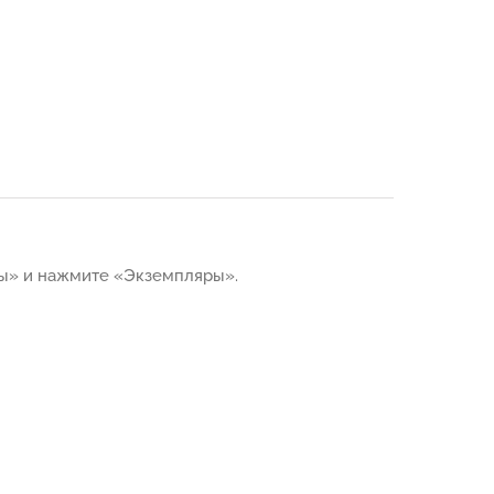
ы» и нажмите «Экземпляры».