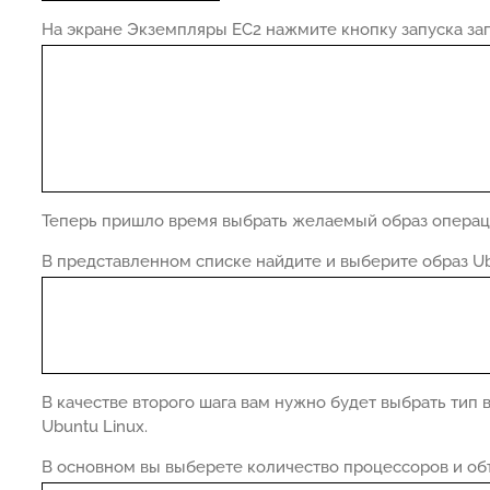
На экране Экземпляры EC2 нажмите кнопку запуска зап
Теперь пришло время выбрать желаемый образ операц
В представленном списке найдите и выберите образ Ub
В качестве второго шага вам нужно будет выбрать тип 
Ubuntu Linux.
В основном вы выберете количество процессоров и объ