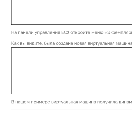
На панели управления EC2 откройте меню «Экземпляр
Как вы видите, была создана новая виртуальная машина
В нашем примере виртуальная машина получила динамиче