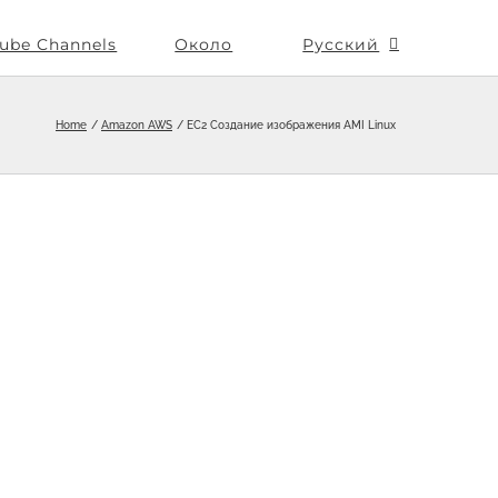
ube Channels
Около
Русский
Home
Amazon AWS
EC2 Создание изображения AMI Linux