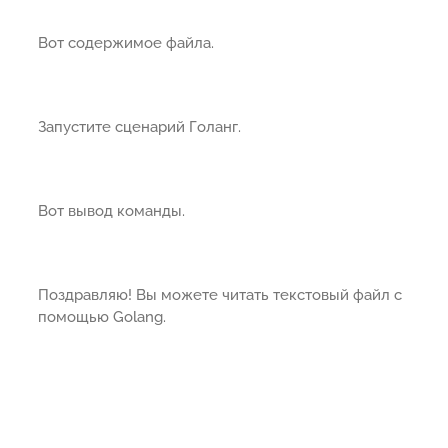
Вот содержимое файла.
Запустите сценарий Голанг.
Вот вывод команды.
Поздравляю! Вы можете читать текстовый файл с
помощью Golang.