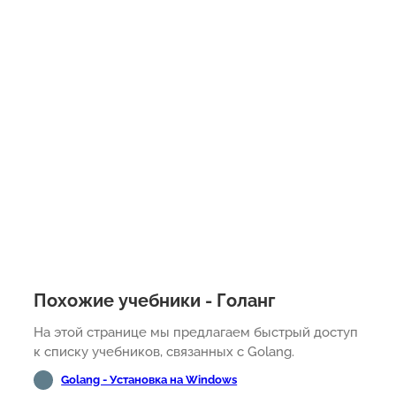
Похожие учебники - Голанг
На этой странице мы предлагаем быстрый доступ
к списку учебников, связанных с Golang.
Golang - Установка на Windows