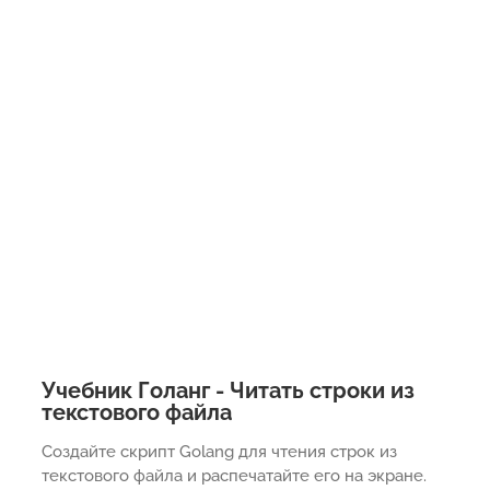
Учебник Голанг - Читать строки из
текстового файла
Создайте скрипт Golang для чтения строк из
текстового файла и распечатайте его на экране.