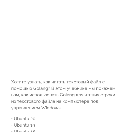
Хотите узнать, как читать текстовый файл с
помощью Golang? В этом учебнике мы покажем
вам, как использовать Golang для чтения строки
из текстового файла на компьютере под
управлением Windows.
• Ubuntu 20
• Ubuntu 19
• Ubuntu 18