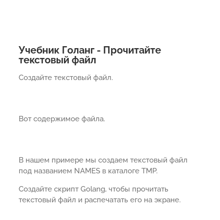
Учебник Голанг - Прочитайте
текстовый файл
Создайте текстовый файл.
Вот содержимое файла.
В нашем примере мы создаем текстовый файл
под названием NAMES в каталоге TMP.
Создайте скрипт Golang, чтобы прочитать
текстовый файл и распечатать его на экране.