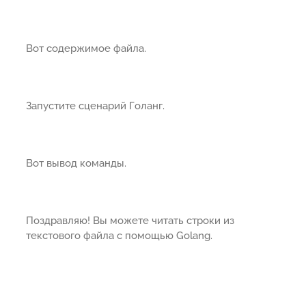
Вот содержимое файла.
Запустите сценарий Голанг.
Вот вывод команды.
Поздравляю! Вы можете читать строки из
текстового файла с помощью Golang.