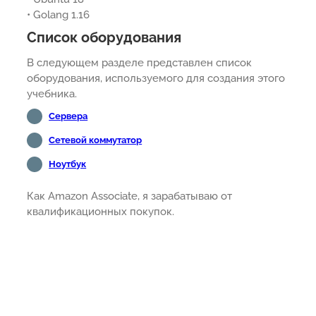
• Golang 1.16
Список оборудования
В следующем разделе представлен список
оборудования, используемого для создания этого
учебника.
Сервера
Сетевой коммутатор
Ноутбук
Как Amazon Associate, я зарабатываю от
квалификационных покупок.