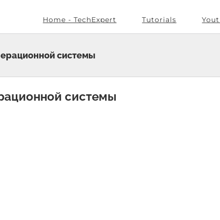
Home - TechExpert
Tutorials
Yout
операционной системы
ерационной системы