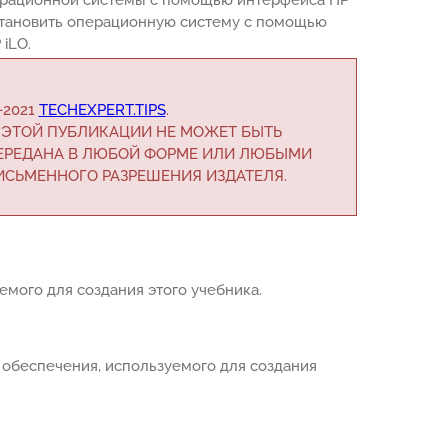
установить операционную систему с помощью
iLO.
-2021
TECHEXPERT.TIPS
.
 ЭТОЙ ПУБЛИКАЦИИ НЕ МОЖЕТ БЫТЬ
ПЕРЕДАНА В ЛЮБОЙ ФОРМЕ ИЛИ ЛЮБЫМИ
ИСЬМЕННОГО РАЗРЕШЕНИЯ ИЗДАТЕЛЯ.
емого для создания этого учебника.
 обеспечения, используемого для создания