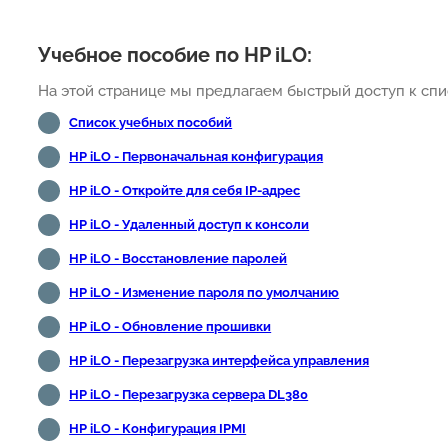
Учебное пособие по HP iLO:
На этой странице мы предлагаем быстрый доступ к спис
Список учебных пособий
HP iLO - Первоначальная конфигурация
HP iLO - Откройте для себя IP-адрес
HP iLO - Удаленный доступ к консоли
HP iLO - Восстановление паролей
HP iLO - Изменение пароля по умолчанию
HP iLO - Обновление прошивки
HP iLO - Перезагрузка интерфейса управления
HP iLO - Перезагрузка сервера DL380
HP iLO - Конфигурация IPMI