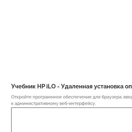
Учебник HP iLO - Удаленная установка 
Откройте программное обеспечение для браузера, введ
к административному веб-интерфейсу.