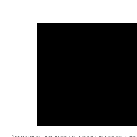
Хотите узнать, как выполнить удаленную установку о