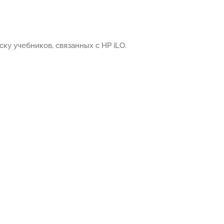
ку учебников, связанных с HP iLO.