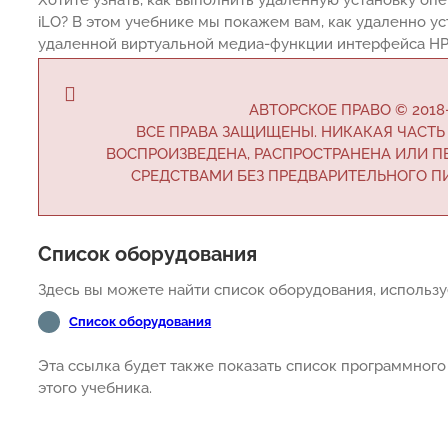
iLO? В этом учебнике мы покажем вам, как удаленно 
удаленной виртуальной медиа-функции интерфейса HP 
АВТОРСКОЕ ПРАВО © 2018
ВСЕ ПРАВА ЗАЩИЩЕНЫ. НИКАКАЯ ЧАСТЬ
ВОСПРОИЗВЕДЕНА, РАСПРОСТРАНЕНА ИЛИ 
СРЕДСТВАМИ БЕЗ ПРЕДВАРИТЕЛЬНОГО П
Список оборудования
Здесь вы можете найти список оборудования, использу
Список оборудования
Эта ссылка будет также показать список программного
этого учебника.