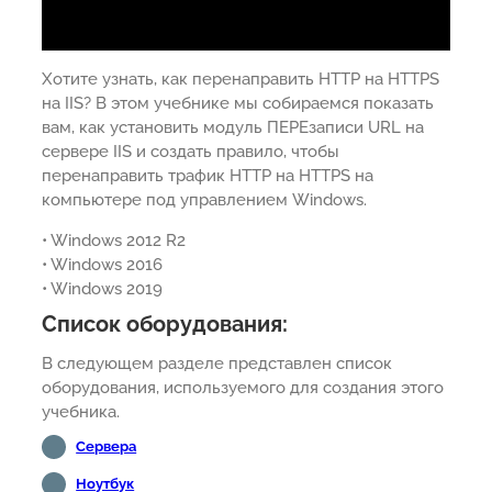
Хотите узнать, как перенаправить HTTP на HTTPS
на IIS? В этом учебнике мы собираемся показать
вам, как установить модуль ПЕРЕзаписи URL на
сервере IIS и создать правило, чтобы
перенаправить трафик HTTP на HTTPS на
компьютере под управлением Windows.
• Windows 2012 R2
• Windows 2016
• Windows 2019
Список оборудования:
В следующем разделе представлен список
оборудования, используемого для создания этого
учебника.
Сервера
Ноутбук