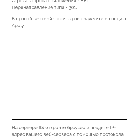
Строка запроса приложения - НЕТ.
Перенаправление типа - 301.
В правой верхней части экрана нажмите на опцию
Apply
На сервере IIS откройте браузер и введите IP-
адрес вашего веб-сервера с помощью протокола