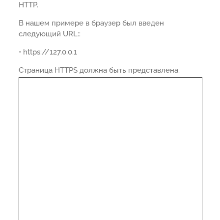
HTTP.
В нашем примере в браузер был введен
следующий URL::
• https://127.0.0.1
Страница HTTPS должна быть представлена.