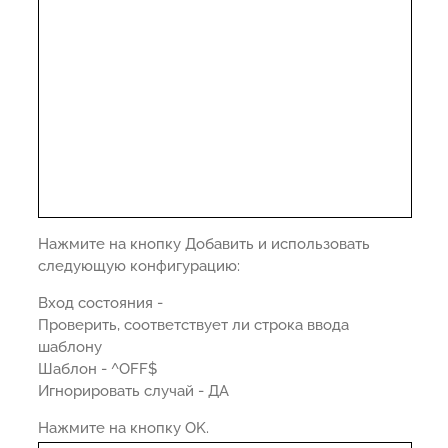
Нажмите на кнопку Добавить и использовать
следующую конфигурацию:
Вход состояния -
Проверить, соответствует ли строка ввода
шаблону
Шаблон - ^OFF$
Игнорировать случай - ДА
Нажмите на кнопку OK.