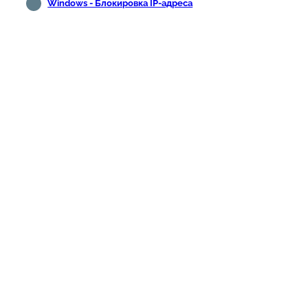
Windows - Блокировка IP-адреса