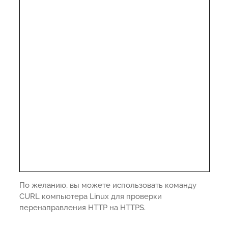
По желанию, вы можете использовать команду
CURL компьютера Linux для проверки
перенаправления HTTP на HTTPS.