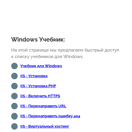
Windows Учебник:
На этой странице мы предлагаем быстрый доступ
к списку учебников для Windows.
Учебник для Windows
IIS - Установка
IIS - Установка PHP
IIS - Включить HTTPS
IIS - Перенаправить URL
IIS - Перенаправить ошибку 404
IIS - Виртуальный хостинг