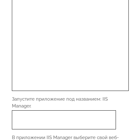
Запустите приложение под названием: IIS
Manager.
В приложении IIS Manager выберите свой веб-