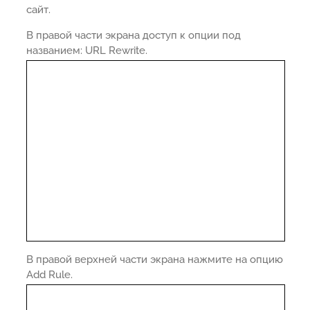
сайт.
В правой части экрана доступ к опции под
названием: URL Rewrite.
В правой верхней части экрана нажмите на опцию
Add Rule.