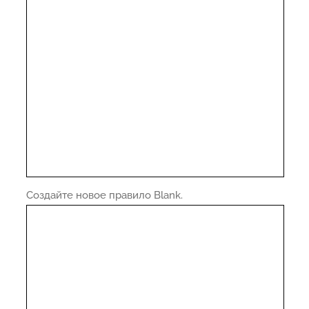
Создайте новое правило Blank.