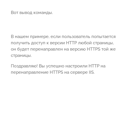
Вот вывод команды.
В нашем примере, если пользователь попытается
получить доступ к версии HTTP любой страницы,
он будет перенаправлен на версию HTTPS той же
страницы.
Поздравляю! Вы успешно настроили HTTP на
перенаправление HTTPS на сервере IIS.