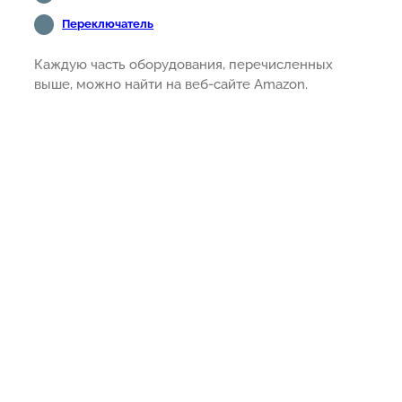
Переключатель
Каждую часть оборудования, перечисленных
выше, можно найти на веб-сайте Amazon.