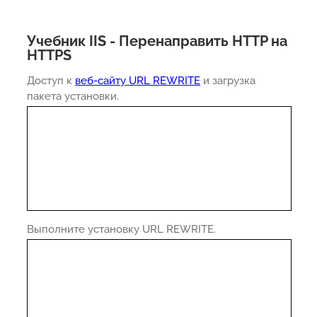
Учебник IIS - Перенаправить HTTP на
HTTPS
Доступ к
веб-сайту URL REWRITE
и загрузка
пакета установки.
Выполните установку URL REWRITE.