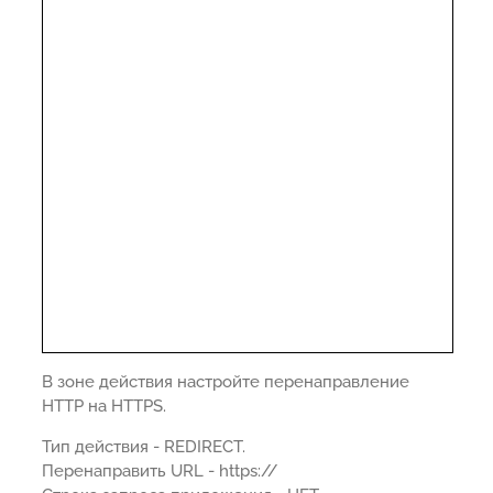
В зоне действия настройте перенаправление
HTTP на HTTPS.
Тип действия - REDIRECT.
Перенаправить URL - https://