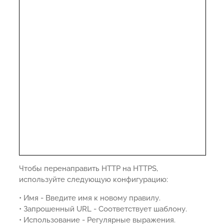
Чтобы перенаправить HTTP на HTTPS,
используйте следующую конфигурацию:
• Имя - Введите имя к новому правилу.
• Запрошенный URL - Соответствует шаблону.
• Использование - Регулярные выражения.