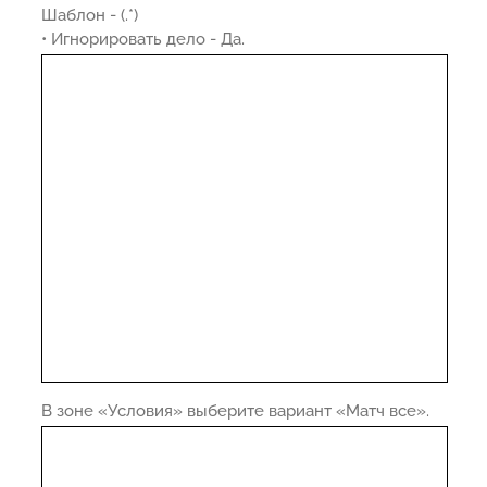
Шаблон - (.*)
• Игнорировать дело - Да.
В зоне «Условия» выберите вариант «Матч все».