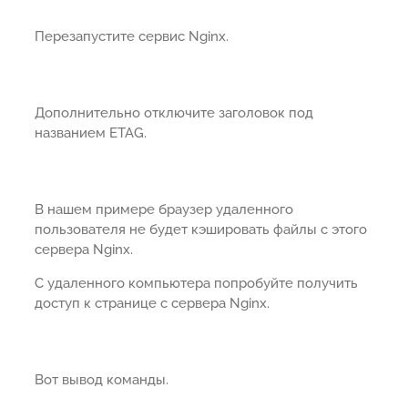
Перезапустите сервис Nginx.
Дополнительно отключите заголовок под
названием ETAG.
В нашем примере браузер удаленного
пользователя не будет кэшировать файлы с этого
сервера Nginx.
С удаленного компьютера попробуйте получить
доступ к странице с сервера Nginx.
Вот вывод команды.