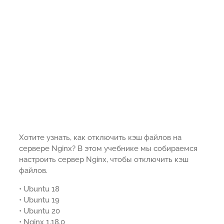
Хотите узнать, как отключить кэш файлов на
сервере Nginx? В этом учебнике мы собираемся
настроить сервер Nginx, чтобы отключить кэш
файлов.
• Ubuntu 18
• Ubuntu 19
• Ubuntu 20
• Nginx 1.18.0