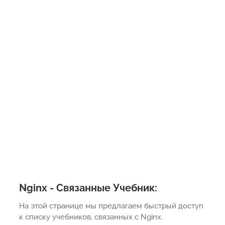
Nginx - Связанные Учебник:
На этой странице мы предлагаем быстрый доступ
к списку учебников, связанных с Nginx.