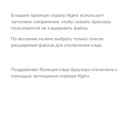
В нашем примере сервер Nginx использует
заголовок соединения, чтобы сказать браузеру
пользователя не кэшировать файлы.
По желанию можно выбрать только список
расширений файлов для отключения кэша.
Поздравляю! Функция кэша браузера отключена с
помощью загонщиков сервера Nginx.