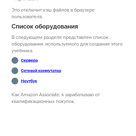
Это отключит кэш файлов в браузере
пользователя.
Список оборудования
В следующем разделе представлен список
оборудования, используемого для создания этого
учебника.
Сервера
Сетевой коммутатор
Ноутбук
Как Amazon Associate, я зарабатываю от
квалификационных покупок.