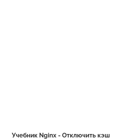
Учебник Nginx - Отключить кэш