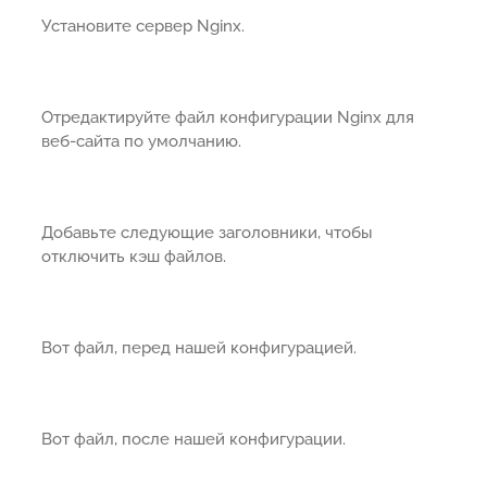
Установите сервер Nginx.
Отредактируйте файл конфигурации Nginx для
веб-сайта по умолчанию.
Добавьте следующие заголовники, чтобы
отключить кэш файлов.
Вот файл, перед нашей конфигурацией.
Вот файл, после нашей конфигурации.