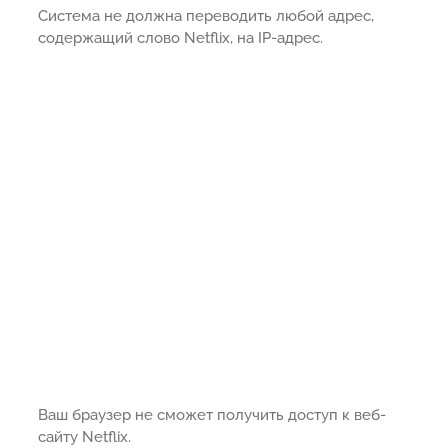
Система не должна переводить любой адрес,
содержащий слово Netflix, на IP-адрес.
Ваш браузер не сможет получить доступ к веб-
сайту Netflix.