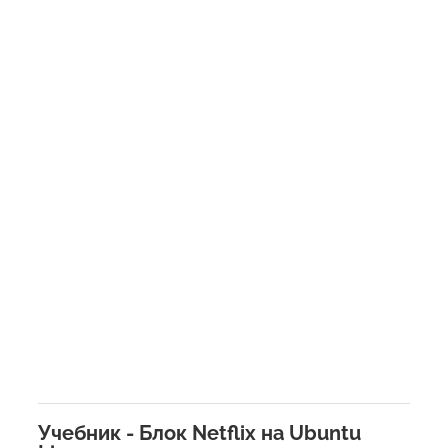
Учебник - Блок Netflix на Ubuntu