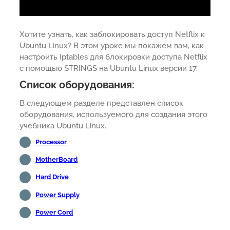
Хотите узнать, как заблокировать доступ Netflix к
Ubuntu Linux? В этом уроке мы покажем вам, как
настроить Iptables для блокировки доступа Netflix
с помощью STRINGS на Ubuntu Linux версии 17.
Список оборудования:
В следующем разделе представлен список
оборудования, используемого для создания этого
учебника Ubuntu Linux.
Processor
MotherBoard
Hard Drive
Power Supply
Power Cord