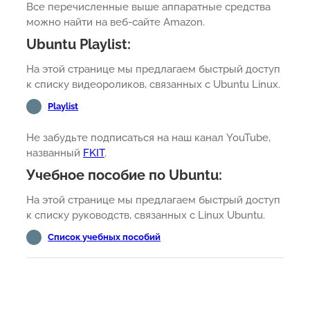
Все перечисленные выше аппаратные средства
можно найти на веб-сайте Amazon.
Ubuntu Playlist:
На этой странице мы предлагаем быстрый доступ
к списку видеороликов, связанных с Ubuntu Linux.
Playlist
Не забудьте подписаться на наш канал YouTube,
названный
FKIT
.
Учебное пособие по Ubuntu:
На этой странице мы предлагаем быстрый доступ
к списку руководств, связанных с Linux Ubuntu.
Список учебных пособий