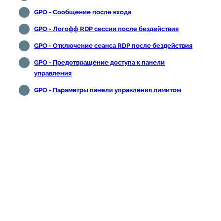
GPO - Сообщение после входа
GPO - Логофф RDP сессии после бездействия
GPO - Отключение сеанса RDP после бездействия
GPO - Предотвращение доступа к панели
управления
GPO - Параметры панели управления лимитом