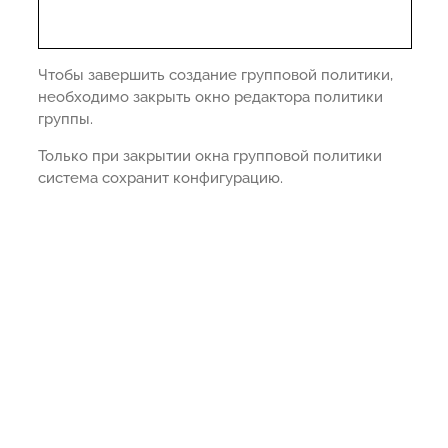
Чтобы завершить создание групповой политики,
необходимо закрыть окно редактора политики
группы.
Только при закрытии окна групповой политики
система сохранит конфигурацию.