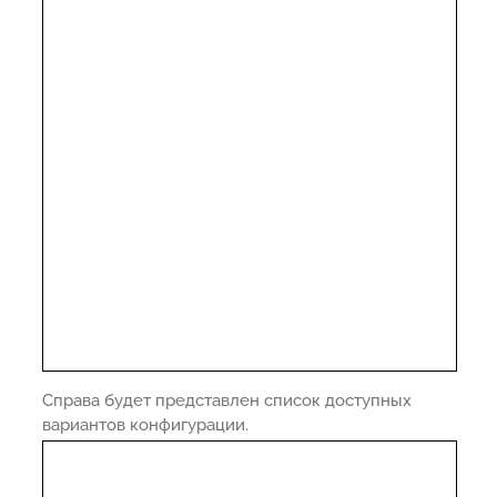
Справа будет представлен список доступных
вариантов конфигурации.