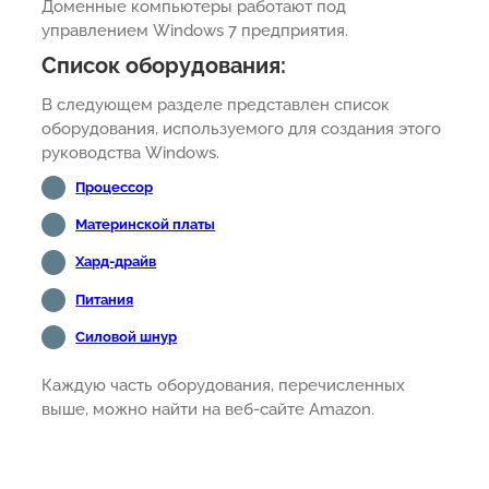
Доменные компьютеры работают под
управлением Windows 7 предприятия.
Список оборудования:
В следующем разделе представлен список
оборудования, используемого для создания этого
руководства Windows.
Процессор
Материнской платы
Хард-драйв
Питания
Силовой шнур
Каждую часть оборудования, перечисленных
выше, можно найти на веб-сайте Amazon.