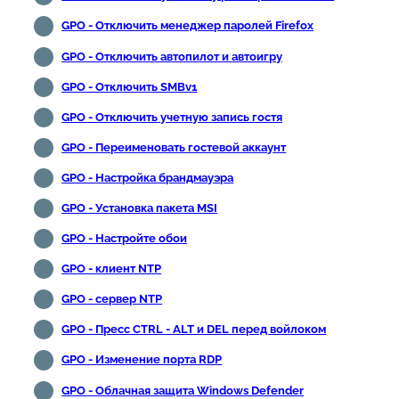
GPO - Отключить менеджер паролей Firefox
GPO - Отключить автопилот и автоигру
GPO - Отключить SMBv1
GPO - Отключить учетную запись гостя
GPO - Переименовать гостевой аккаунт
GPO - Настройка брандмауэра
GPO - Установка пакета MSI
GPO - Настройте обои
GPO - клиент NTP
GPO - сервер NTP
GPO - Пресс CTRL - ALT и DEL перед войлоком
GPO - Изменение порта RDP
GPO - Облачная защита Windows Defender