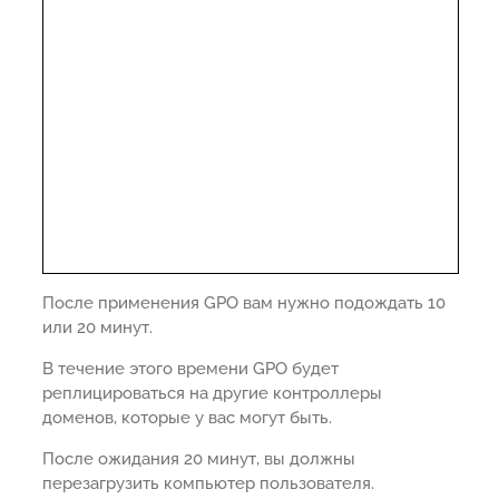
После применения GPO вам нужно подождать 10
или 20 минут.
В течение этого времени GPO будет
реплицироваться на другие контроллеры
доменов, которые у вас могут быть.
После ожидания 20 минут, вы должны
перезагрузить компьютер пользователя.