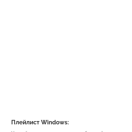
Плейлист Windows: