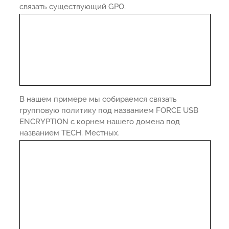
связать существующий GPO.
В нашем примере мы собираемся связать
групповую политику под названием FORCE USB
ENCRYPTION с корнем нашего домена под
названием TECH. Местных.