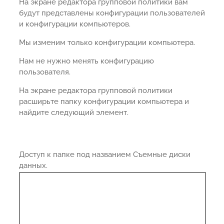
На экране редактора групповой политики вам
будут представлены конфигурации пользователей
и конфигурации компьютеров.
Мы изменим только конфигурации компьютера.
Нам не нужно менять конфигурацию
пользователя.
На экране редактора групповой политики
расширьте папку конфигурации компьютера и
найдите следующий элемент.
Доступ к папке под названием Съемные диски
данных.