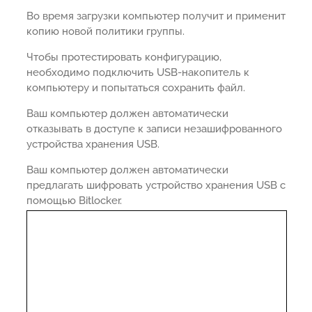
Во время загрузки компьютер получит и применит
копию новой политики группы.
Чтобы протестировать конфигурацию,
необходимо подключить USB-накопитель к
компьютеру и попытаться сохранить файл.
Ваш компьютер должен автоматически
отказывать в доступе к записи незашифрованного
устройства хранения USB.
Ваш компьютер должен автоматически
предлагать шифровать устройство хранения USB с
помощью Bitlocker.