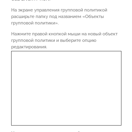
На экране управления групповой политикой
расширьте папку под названием «Объекты
групповой политики».
Нажмите правой кнопкой мыши на новый объект
групповой политики и выберите опцию
редактирования.