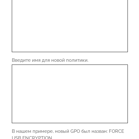
Введите имя для новой политики.
В нашем примере, новый GPO был назван: FORCE
USB ENCRYPTION.