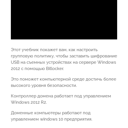
Этот учебник покажет вам, как настроить
групповую политику, чтобы заставить шифрование
USB на съемных устройствах на сервере Windows
2012 с помощью Bitlocker.
Это поможет компьютерной среде достичь более
высокого уровня безопасности.
Контроллер домена работает под управлением
Windows 2012 R2.
Доменные компьютеры работают под
управлением windows 10 предприятия.