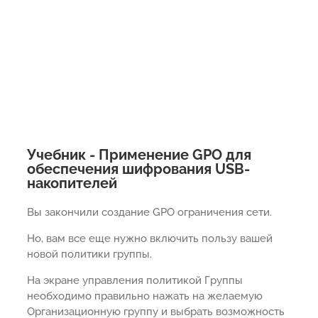
Учебник - Применение GPO для
обеспечения шифрования USB-
накопителей
Вы закончили создание GPO ограничения сети.
Но, вам все еще нужно включить пользу вашей
новой политики группы.
На экране управления политикой Группы
необходимо правильно нажать на желаемую
Организационную группу и выбрать возможность