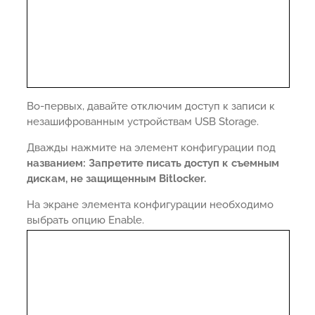
Во-первых, давайте отключим доступ к записи к
незашифрованным устройствам USB Storage.
Дважды нажмите на элемент конфигурации под
названием: Запретите писать доступ к съемным
дискам, не защищенным Bitlocker.
На экране элемента конфигурации необходимо
выбрать опцию Enable.