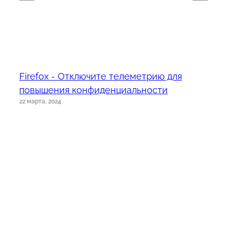
Firefox - Отключите телеметрию для
повышения конфиденциальности
22 марта, 2024