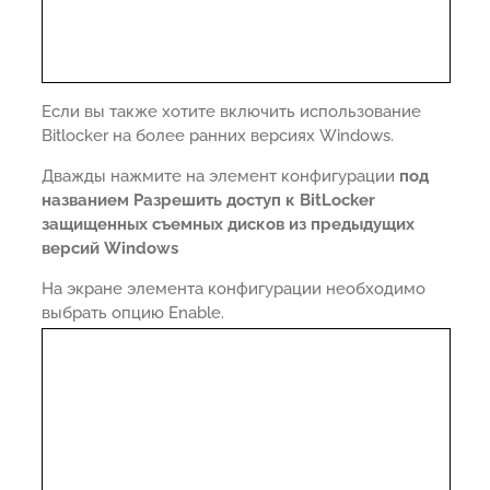
Если вы также хотите включить использование
Bitlocker на более ранних версиях Windows.
Дважды нажмите на элемент конфигурации
под
названием Разрешить доступ к BitLocker
защищенных съемных дисков из предыдущих
версий Windows
На экране элемента конфигурации необходимо
выбрать опцию Enable.