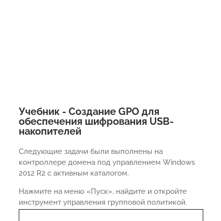
Учебник - Создание GPO для
обеспечения шифрования USB-
накопителей
Следующие задачи были выполнены на
контроллере домена под управлением Windows
2012 R2 с активным каталогом.
Нажмите на меню «Пуск», найдите и откройте
инструмент управления групповой политикой.