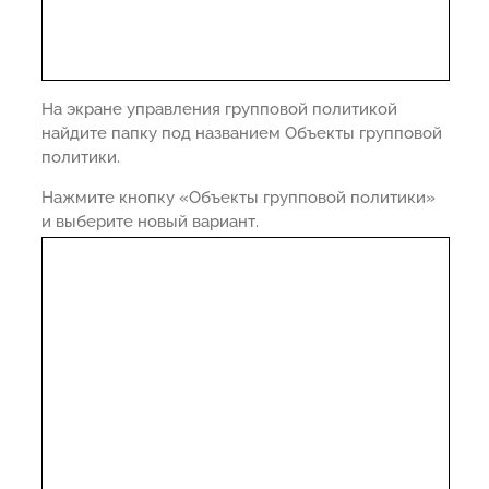
На экране управления групповой политикой
найдите папку под названием Объекты групповой
политики.
Нажмите кнопку «Объекты групповой политики»
и выберите новый вариант.