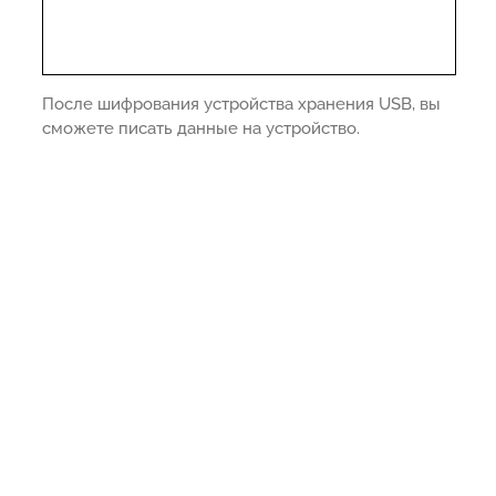
После шифрования устройства хранения USB, вы
сможете писать данные на устройство.