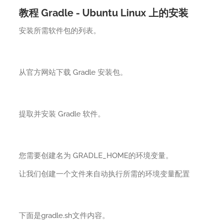
教程 Gradle - Ubuntu Linux 上的安装
安装所需软件包的列表。
从官方网站下载 Gradle 安装包。
提取并安装 Gradle 软件。
您需要创建名为 GRADLE_HOME的环境变量。
让我们创建一个文件来自动执行所需的环境变量配置
下面是gradle.sh文件内容。