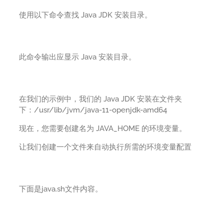
使用以下命令查找 Java JDK 安装目录。
此命令输出应显示 Java 安装目录。
在我们的示例中，我们的 Java JDK 安装在文件夹
下：/usr/lib/jvm/java-11-openjdk-amd64
现在，您需要创建名为 JAVA_HOME 的环境变量。
让我们创建一个文件来自动执行所需的环境变量配置
下面是java.sh文件内容。