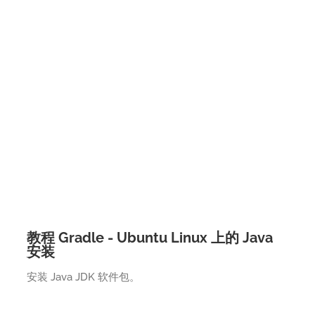
教程 Gradle - Ubuntu Linux 上的 Java
安装
安装 Java JDK 软件包。