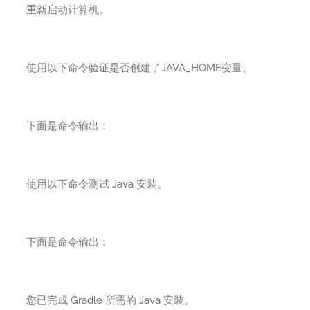
重新启动计算机。
使用以下命令验证是否创建了JAVA_HOME变量。
下面是命令输出：
使用以下命令测试 Java 安装。
下面是命令输出：
您已完成 Gradle 所需的 Java 安装。