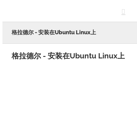
Skip
to
content
格拉德尔 - 安装在Ubuntu Linux上
格拉德尔 - 安装在Ubuntu Linux上