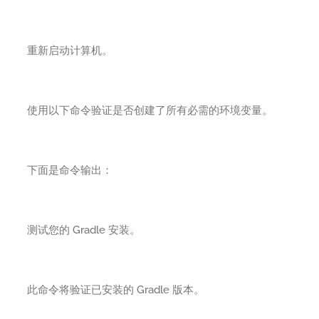
重新启动计算机。
使用以下命令验证是否创建了所有必需的环境变量。
下面是命令输出：
测试您的 Gradle 安装。
此命令将验证已安装的 Gradle 版本。