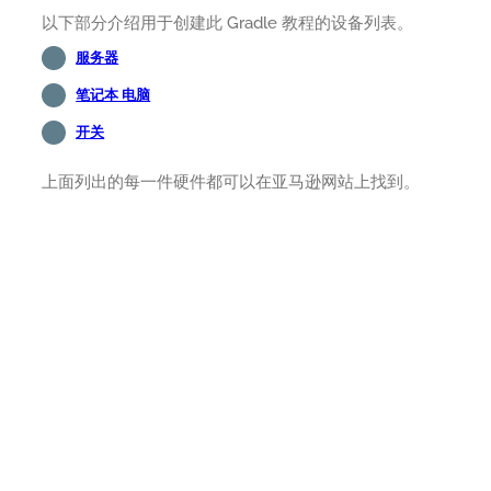
以下部分介绍用于创建此 Gradle 教程的设备列表。
服务器
笔记本 电脑
开关
上面列出的每一件硬件都可以在亚马逊网站上找到。