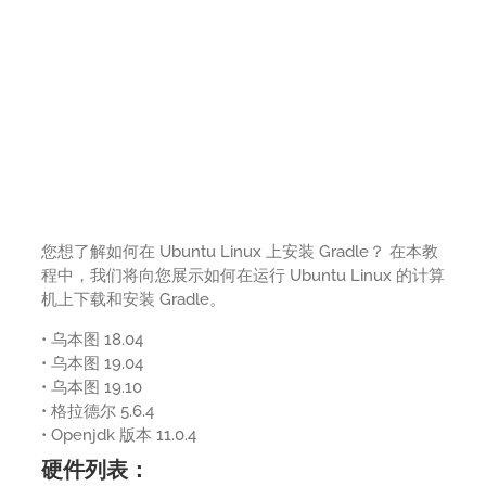
您想了解如何在 Ubuntu Linux 上安装 Gradle？ 在本教
程中，我们将向您展示如何在运行 Ubuntu Linux 的计算
机上下载和安装 Gradle。
• 乌本图 18.04
• 乌本图 19.04
• 乌本图 19.10
• 格拉德尔 5.6.4
• Openjdk 版本 11.0.4
硬件列表：