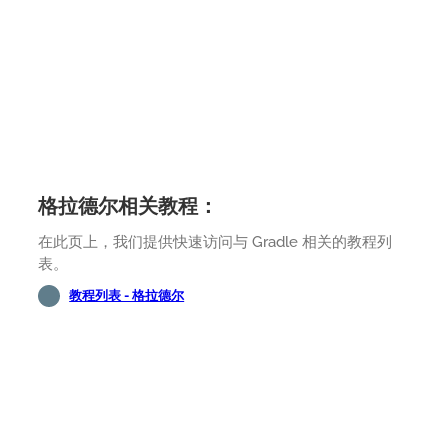
格拉德尔相关教程：
在此页上，我们提供快速访问与 Gradle 相关的教程列
表。
教程列表 - 格拉德尔