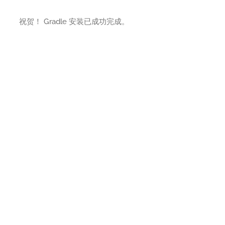
祝贺！ Gradle 安装已成功完成。