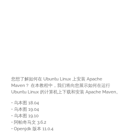
您想了解如何在 Ubuntu Linux 上安装 Apache
Maven？ 在本教程中，我们将向您展示如何在运行
Ubuntu Linux 的计算机上下载和安装 Apache Maven。
• 乌本图 18.04
• 乌本图 19.04
• 乌本图 19.10
• 阿帕奇马文 3.6.2
• Openjdk 版本 11.0.4