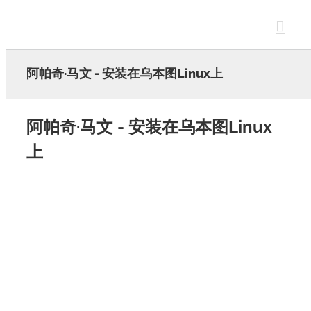
Skip
to
content
阿帕奇·马文 - 安装在乌本图Linux上
阿帕奇·马文 - 安装在乌本图Linux
上