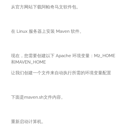
从官方网站下载阿帕奇马文软件包。
在 Linux 服务器上安装 Maven 软件。
现在，您需要创建以下 Apache 环境变量：M2_HOME
和MAVEN_HOME
让我们创建一个文件来自动执行所需的环境变量配置
下面是maven.sh文件内容。
重新启动计算机。