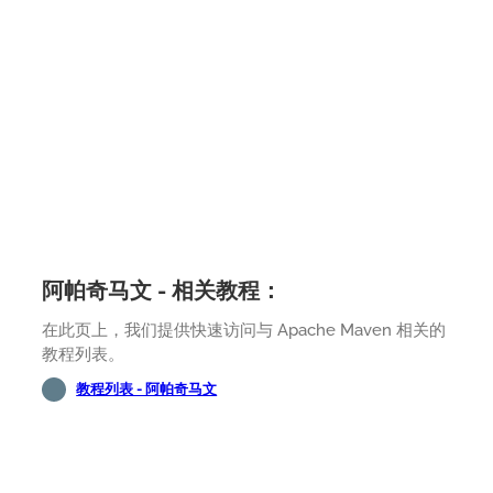
阿帕奇马文 - 相关教程：
在此页上，我们提供快速访问与 Apache Maven 相关的
教程列表。
教程列表 - 阿帕奇马文