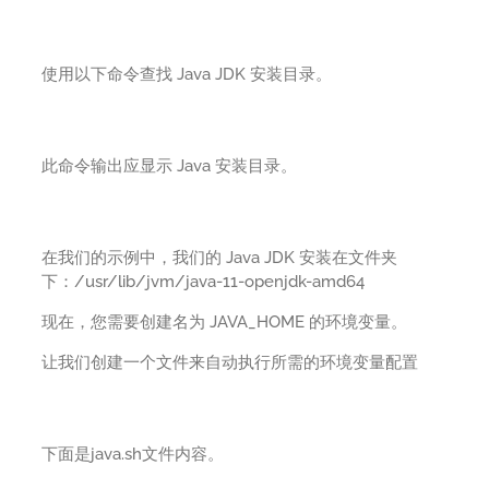
使用以下命令查找 Java JDK 安装目录。
此命令输出应显示 Java 安装目录。
在我们的示例中，我们的 Java JDK 安装在文件夹
下：/usr/lib/jvm/java-11-openjdk-amd64
现在，您需要创建名为 JAVA_HOME 的环境变量。
让我们创建一个文件来自动执行所需的环境变量配置
下面是java.sh文件内容。