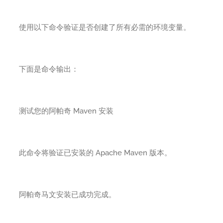
使用以下命令验证是否创建了所有必需的环境变量。
下面是命令输出：
测试您的阿帕奇 Maven 安装
此命令将验证已安装的 Apache Maven 版本。
阿帕奇马文安装已成功完成。