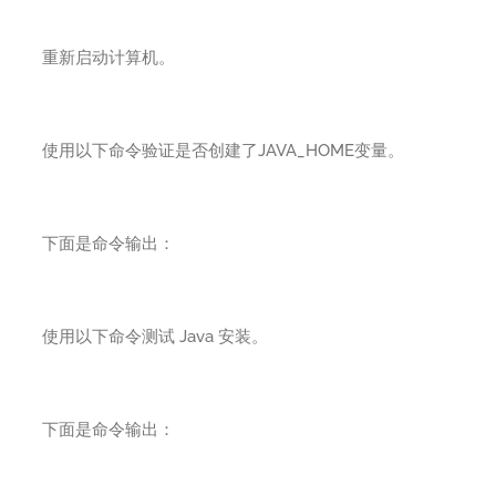
重新启动计算机。
使用以下命令验证是否创建了JAVA_HOME变量。
下面是命令输出：
使用以下命令测试 Java 安装。
下面是命令输出：