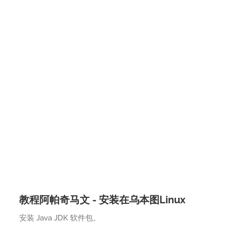
教程阿帕奇马文 - 安装在乌本图Linux
安装 Java JDK 软件包。