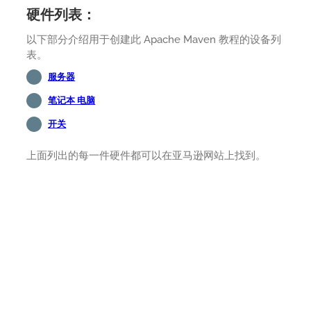
硬件列表：
以下部分介绍用于创建此 Apache Maven 教程的设备列
表。
服务器
笔记本 电脑
开关
上面列出的每一件硬件都可以在亚马逊网站上找到。