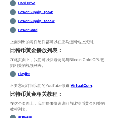
Hard Drive
Power Supply - 500w
Power Supply - 1000w
Power Cord
上面列出的每件硬件都可以在亚马逊网站上找到。
比特币黄金播放列表：
在此页面上，我们可以快速访问与Bitcoin Gold GPU挖
掘相关的视频列表。
Playlist
不要忘记订阅我们的YouTube频道
VirtualCoin
.
比特币黄金相关教程：
在这个页面上，我们提供快速访问与比特币黄金相关的
教程列表。
教程列表