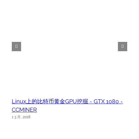
Linux上的比特币黄金GPU挖掘 - GTX 1080 -
CCMINER
1 3 月, 2018