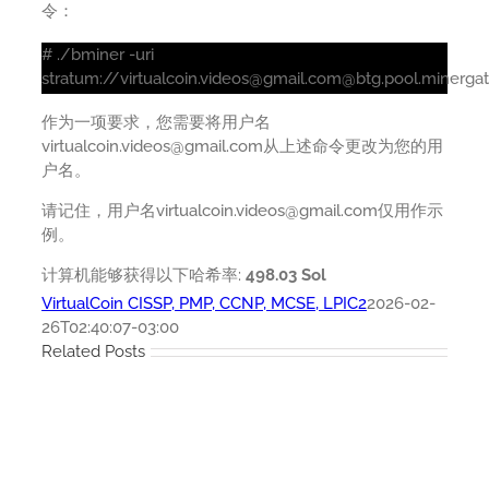
令：
# ./bminer -uri
stratum://virtualcoin.videos@gmail.com@btg.pool.minerga
作为一项要求，您需要将用户名
virtualcoin.videos@gmail.com从上述命令更改为您的用
户名。
请记住，用户名virtualcoin.videos@gmail.com仅用作示
例。
计算机能够获得以下哈希率:
498.03 Sol
VirtualCoin CISSP, PMP, CCNP, MCSE, LPIC2
2026-02-
26T02:40:07-03:00
Related Posts