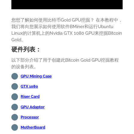
您想了解如何使用比特币Gold GPU挖掘？ 在本教程中，
我们将向您展示如何使用软件BMiner和运行Ubuntu
Linux的计算机上的Nvidia GTX 1080 GPU来挖掘Bitcoin
Gold。
硬件列表：
以下部分介绍了用于创建此Bitcoin Gold GPU挖掘教程
的设备列表。
GPU Mining Case
GTX 1080
Riser Card
GPU Adaptor
Processor
MotherBoard