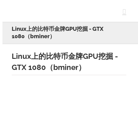
Skip
to
content
Linux上的比特币金牌GPU挖掘 - GTX
1080（bminer）
Linux上的比特币金牌GPU挖掘 -
GTX 1080（bminer）