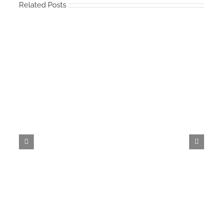
Related Posts