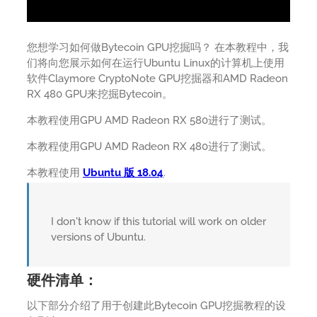
您想学习如何做Bytecoin GPU挖掘吗？ 在本教程中，我
们将向您展示如何在运行Ubuntu Linux的计算机上使用
软件Claymore CryptoNote GPU挖掘器和AMD Radeon
RX 480 GPU来挖掘Bytecoin。
本教程使用GPU AMD Radeon RX 580进行了测试。
本教程使用GPU AMD Radeon RX 480进行了测试。
本教程使用
Ubuntu 版 18.04
.
I don't know if this tutorial will work on older
versions of Ubuntu.
硬件清单：
以下部分介绍了用于创建此Bytecoin GPU挖掘教程的设