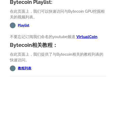
Bytecoin Playlist:
在此页面上，我们可以快速访问与Bytecoin GPU挖掘相
关的视频列表。
Playlist
不要忘记订阅我们命名的youtube频道
VirtualCoin
.
Bytecoin相关教程：
在此页面上，我们提供了与Bytecoin相关的教程列表的
快速访问。
教程列表