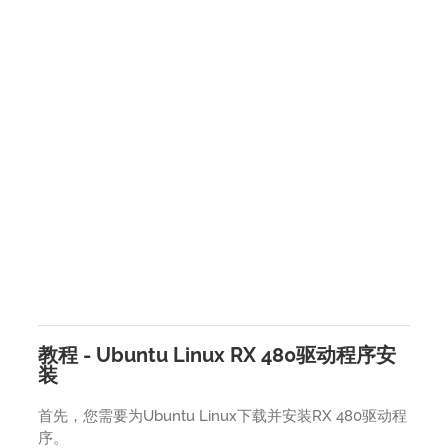
教程 - Ubuntu Linux RX 480驱动程序安
装
首先，您需要为Ubuntu Linux下载并安装RX 480驱动程
序。