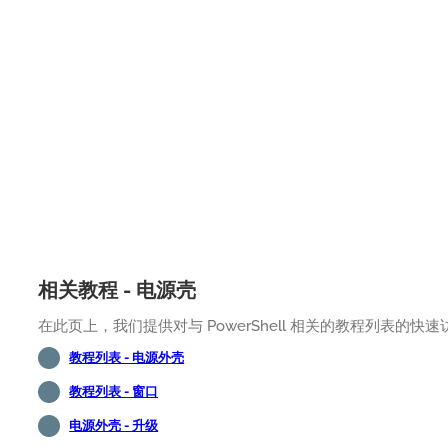
相关教程 - 电源壳
在此页上，我们提供对与 PowerShell 相关的教程列表的快速
教程列表 - 电源外壳
教程列表 - 窗口
电源外壳 - 升级