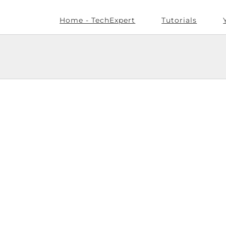
Home - TechExpert
Tutorials