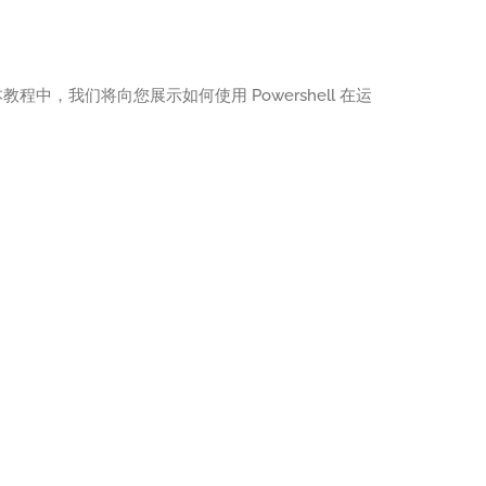
在本教程中，我们将向您展示如何使用 Powershell 在运
。