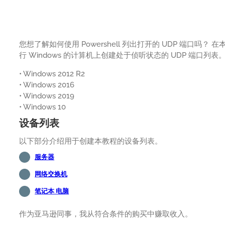
您想了解如何使用 Powershell 列出打开的 UDP 端口吗？ 
行 Windows 的计算机上创建处于侦听状态的 UDP 端口列表
• Windows 2012 R2
• Windows 2016
• Windows 2019
• Windows 10
设备列表
以下部分介绍用于创建本教程的设备列表。
服务器
网络交换机
笔记本 电脑
作为亚马逊同事，我从符合条件的购买中赚取收入。