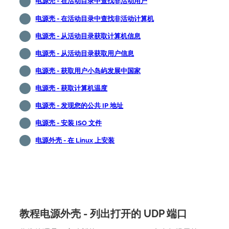
电源壳 - 在活动目录中查找非活动用户
电源壳 - 在活动目录中查找非活动计算机
电源壳 - 从活动目录获取计算机信息
电源壳 - 从活动目录获取用户信息
电源壳 - 获取用户小岛屿发展中国家
电源壳 - 获取计算机温度
电源壳 - 发现您的公共 IP 地址
电源壳 - 安装 ISO 文件
电源外壳 - 在 Linux 上安装
教程电源外壳 - 列出打开的 UDP 端口