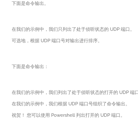
下面是命令输出。
在我们的示例中，我们只列出了处于侦听状态的 UDP 端口。
可选地，根据 UDP 端口号对输出进行排序。
下面是命令输出：
在我们的示例中，我们列出了处于侦听状态的打开的 UDP 端
在我们的示例中，我们根据 UDP 端口号组织了命令输出。
祝贺！ 您可以使用 Powershell 列出打开的 UDP 端口。