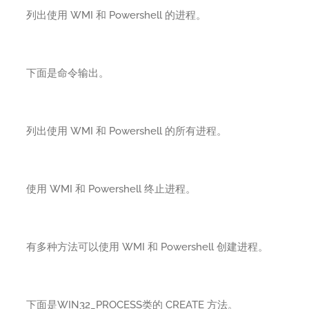
列出使用 WMI 和 Powershell 的进程。
下面是命令输出。
列出使用 WMI 和 Powershell 的所有进程。
使用 WMI 和 Powershell 终止进程。
有多种方法可以使用 WMI 和 Powershell 创建进程。
下面是WIN32_PROCESS类的 CREATE 方法。