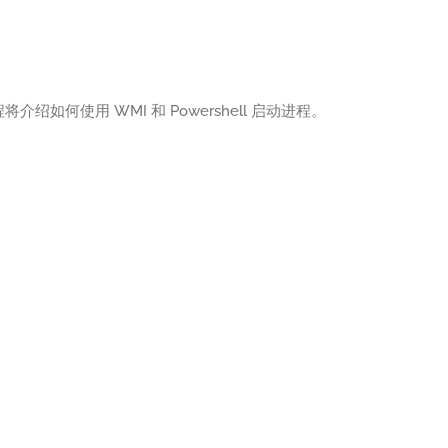
将介绍如何使用 WMI 和 Powershell 启动进程。