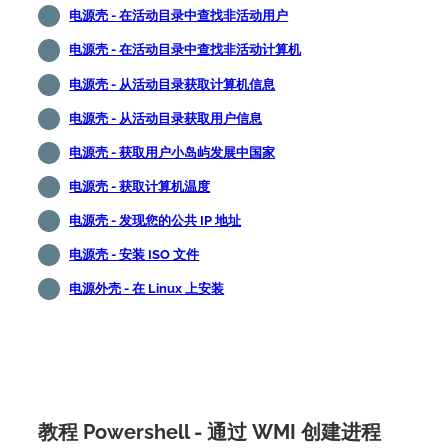
电源壳 - 在活动目录中查找非活动用户
电源壳 - 在活动目录中查找非活动计算机
电源壳 - 从活动目录获取计算机信息
电源壳 - 从活动目录获取用户信息
电源壳 - 获取用户小岛屿发展中国家
电源壳 - 获取计算机温度
电源壳 - 发现您的公共 IP 地址
电源壳 - 安装 ISO 文件
电源外壳 - 在 Linux 上安装
教程 Powershell - 通过 WMI 创建进程