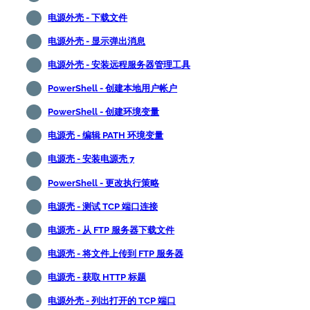
电源外壳 - 下载文件
电源外壳 - 显示弹出消息
电源外壳 - 安装远程服务器管理工具
PowerShell - 创建本地用户帐户
PowerShell - 创建环境变量
电源壳 - 编辑 PATH 环境变量
电源壳 - 安装电源壳 7
PowerShell - 更改执行策略
电源壳 - 测试 TCP 端口连接
电源壳 - 从 FTP 服务器下载文件
电源壳 - 将文件上传到 FTP 服务器
电源壳 - 获取 HTTP 标题
电源外壳 - 列出打开的 TCP 端口