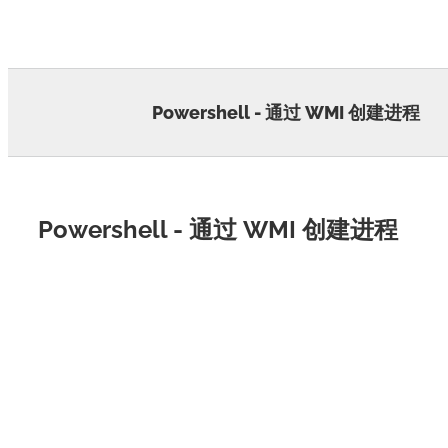
Skip
to
content
Powershell - 通过 WMI 创建进程
Powershell - 通过 WMI 创建进程