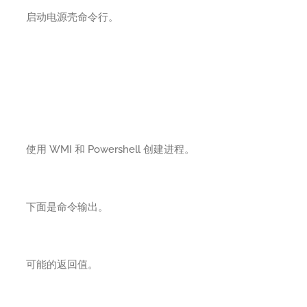
启动电源壳命令行。
使用 WMI 和 Powershell 创建进程。
下面是命令输出。
可能的返回值。