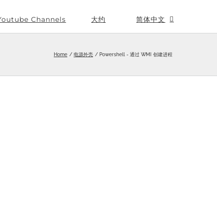
Youtube Channels
大约
简体中文
Home
电源外壳
Powershell - 通过 WMI 创建进程