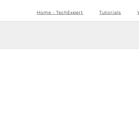
Home - TechExpert
Tutorials