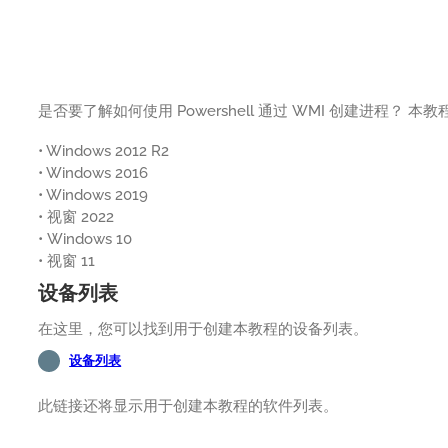
是否要了解如何使用 Powershell 通过 WMI 创建进程？ 本教程
• Windows 2012 R2
• Windows 2016
• Windows 2019
• 视窗 2022
• Windows 10
• 视窗 11
设备列表
在这里，您可以找到用于创建本教程的设备列表。
设备列表
此链接还将显示用于创建本教程的软件列表。