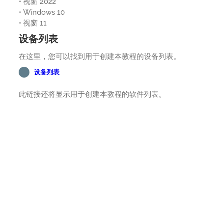
• 视窗 2022
• Windows 10
• 视窗 11
设备列表
在这里，您可以找到用于创建本教程的设备列表。
设备列表
此链接还将显示用于创建本教程的软件列表。