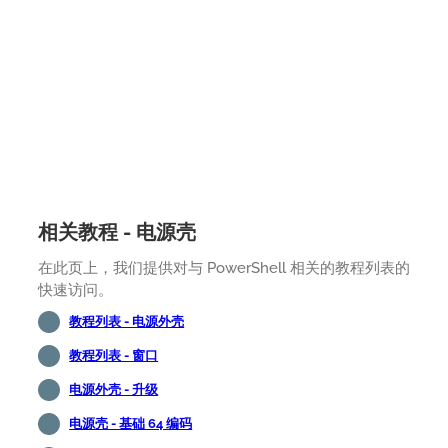
相关教程 - 电源壳
在此页上，我们提供对与 PowerShell 相关的教程列表的
快速访问。
教程列表 - 电源外壳
教程列表 - 窗口
电源外壳 - 升级
电源壳 - 基础 64 编码