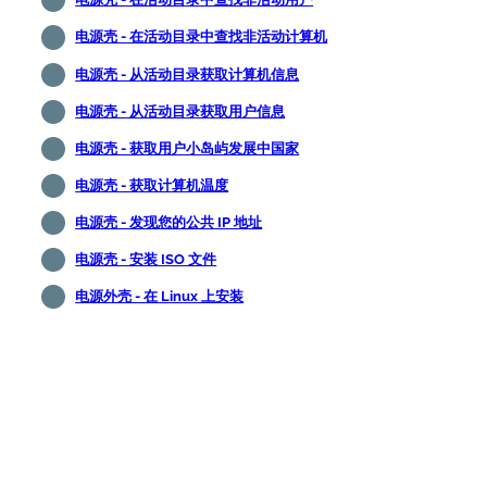
电源壳 - 在活动目录中查找非活动计算机
电源壳 - 从活动目录获取计算机信息
电源壳 - 从活动目录获取用户信息
电源壳 - 获取用户小岛屿发展中国家
电源壳 - 获取计算机温度
电源壳 - 发现您的公共 IP 地址
电源壳 - 安装 ISO 文件
电源外壳 - 在 Linux 上安装