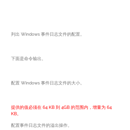
列出 Windows 事件日志文件的配置。
下面是命令输出。
配置 Windows 事件日志文件的大小。
提供的值必须在 64 KB 到 4GB 的范围内，增量为 64
KB。
配置事件日志文件的溢出操作。