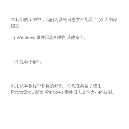
在我们的示例中，我们为系统日志文件配置了 32 天的保
留期。
与 Windows 事件日志相关的其他命令。
下面是命令输出。
利用从本教程中获得的知识，你现在具备了使用
PowerShell 配置 Windows 事件日志文件大小的技能。