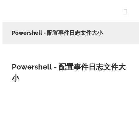
Skip
to
content
Powershell - 配置事件日志文件大小
Powershell - 配置事件日志文件大
小