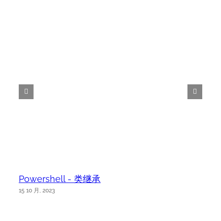
Powershell - 类继承
15 10 月, 2023