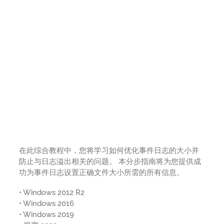
在此综合教程中，您将学习如何优化事件日志的大小并
防止与日志溢出相关的问题。 本分步指南将为您提供成
功为事件日志设置正确文件大小所需的所有信息。
• Windows 2012 R2
• Windows 2016
• Windows 2019