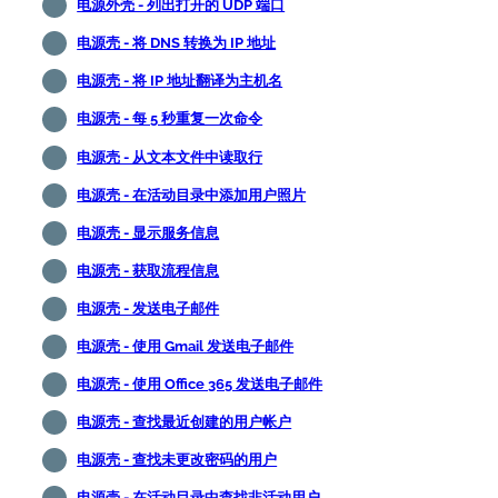
电源外壳 - 列出打开的 UDP 端口
电源壳 - 将 DNS 转换为 IP 地址
电源壳 - 将 IP 地址翻译为主机名
电源壳 - 每 5 秒重复一次命令
电源壳 - 从文本文件中读取行
电源壳 - 在活动目录中添加用户照片
电源壳 - 显示服务信息
电源壳 - 获取流程信息
电源壳 - 发送电子邮件
电源壳 - 使用 Gmail 发送电子邮件
电源壳 - 使用 Office 365 发送电子邮件
电源壳 - 查找最近创建的用户帐户
电源壳 - 查找未更改密码的用户
电源壳 - 在活动目录中查找非活动用户