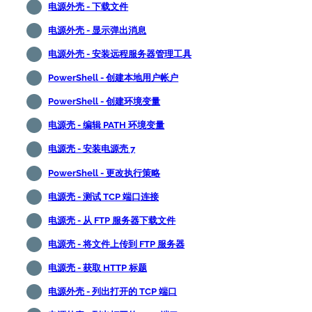
电源外壳 - 下载文件
电源外壳 - 显示弹出消息
电源外壳 - 安装远程服务器管理工具
PowerShell - 创建本地用户帐户
PowerShell - 创建环境变量
电源壳 - 编辑 PATH 环境变量
电源壳 - 安装电源壳 7
PowerShell - 更改执行策略
电源壳 - 测试 TCP 端口连接
电源壳 - 从 FTP 服务器下载文件
电源壳 - 将文件上传到 FTP 服务器
电源壳 - 获取 HTTP 标题
电源外壳 - 列出打开的 TCP 端口