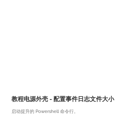
教程电源外壳 - 配置事件日志文件大小
启动提升的 Powershell 命令行。