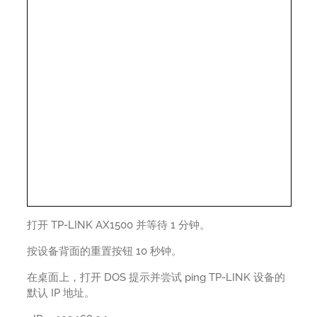
打开 TP-LINK AX1500 并等待 1 分钟。
按设备背面的重置按钮 10 秒钟。
在桌面上，打开 DOS 提示并尝试 ping TP-LINK 设备的
默认 IP 地址。