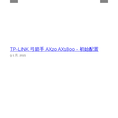
TP-LINK 弓箭手 AX20 AX1800 - 初始配置
9 1 月, 2021