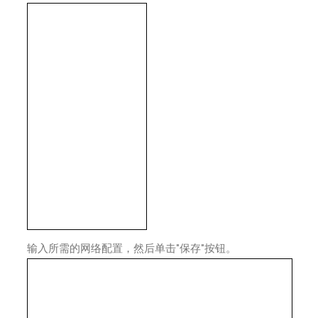
输入所需的网络配置，然后单击"保存"按钮。