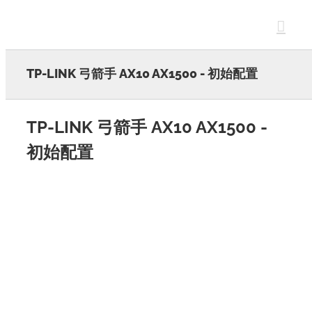
Skip
to
content
TP-LINK 弓箭手 AX10 AX1500 - 初始配置
TP-LINK 弓箭手 AX10 AX1500 -
初始配置