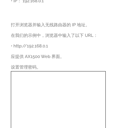
• IP： 192.168.0.1
打开浏览器并输入无线路由器的 IP 地址。
在我们的示例中，浏览器中输入了以下 URL：
• http://192.168.0.1
应提供 AX1500 Web 界面。
设置管理密码。