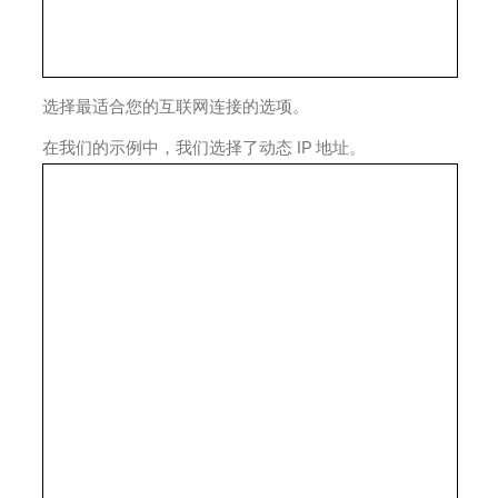
选择最适合您的互联网连接的选项。
在我们的示例中，我们选择了动态 IP 地址。