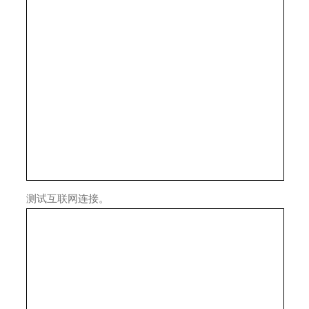
测试互联网连接。