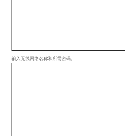
输入无线网络名称和所需密码。