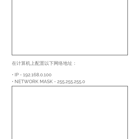
在计算机上配置以下网络地址：
• IP - 192.168.0.100
• NETWORK MASK - 255.255.255.0