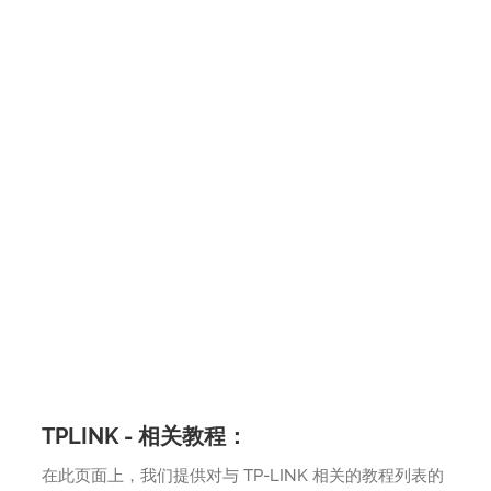
TPLINK - 相关教程：
在此页面上，我们提供对与 TP-LINK 相关的教程列表的