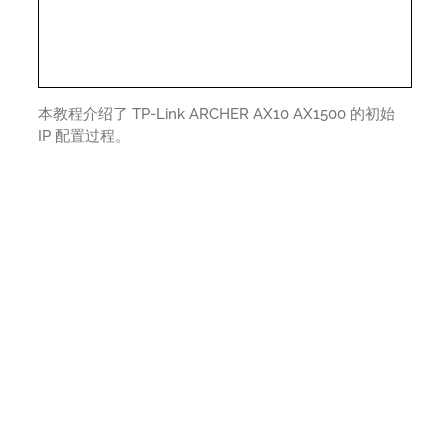
本教程介绍了 TP-Link ARCHER AX10 AX1500 的初始
IP 配置过程。