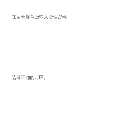
在登录屏幕上输入管理密码。
选择正确的时区。