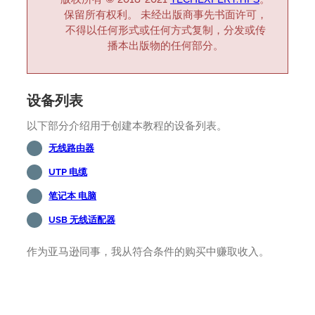
保留所有权利。 未经出版商事先书面许可，
不得以任何形式或任何方式复制，分发或传
播本出版物的任何部分。
设备列表
以下部分介绍用于创建本教程的设备列表。
无线路由器
UTP 电缆
笔记本 电脑
USB 无线适配器
作为亚马逊同事，我从符合条件的购买中赚取收入。