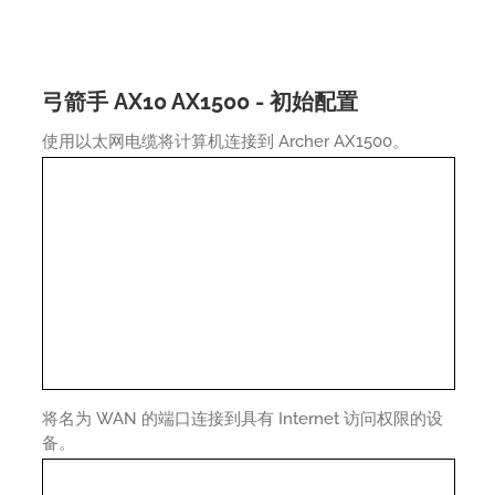
弓箭手 AX10 AX1500 - 初始配置
使用以太网电缆将计算机连接到 Archer AX1500。
将名为 WAN 的端口连接到具有 Internet 访问权限的设
备。