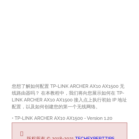
您想了解如何配置 TP-LINK ARCHER AX10 AX1500 无
线路由器吗？ 在本教程中，我们将向您展示如何在 TP-
LINK ARCHER AX10 AX1500 接入点上执行初始 IP 地址
配置，以及如何创建您的第一个无线网络。
• TP-LINK ARCHER AX10 AX1500 - Version 1.20
版权所有 © 2018-2021
TECHEXPERT.TIPS
。