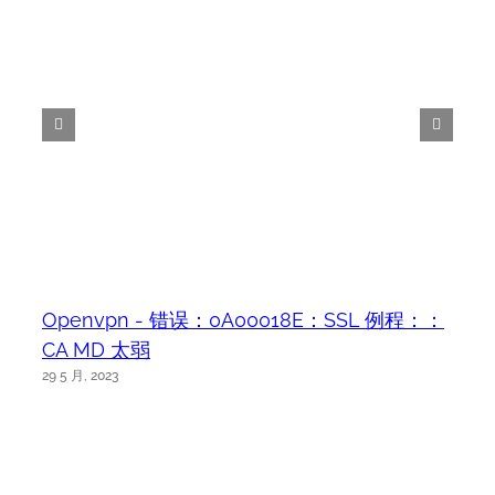
Openvpn - 错误：0A00018E：SSL 例程：：
CA MD 太弱
29 5 月, 2023