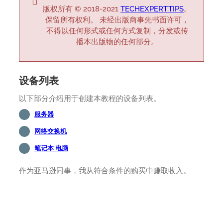
版权所有 © 2018-2021
TECHEXPERT.TIPS
。
保留所有权利。 未经出版商事先书面许可，
不得以任何形式或任何方式复制，分发或传
播本出版物的任何部分。
设备列表
以下部分介绍用于创建本教程的设备列表。
服务器
网络交换机
笔记本 电脑
作为亚马逊同事，我从符合条件的购买中赚取收入。