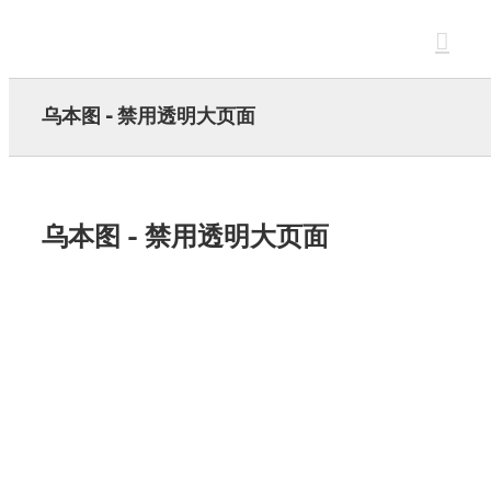
Skip
to
content
乌本图 - 禁用透明大页面
乌本图 - 禁用透明大页面