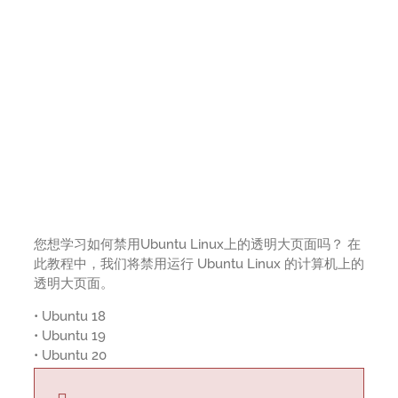
您想学习如何禁用Ubuntu Linux上的透明大页面吗？ 在
此教程中，我们将禁用运行 Ubuntu Linux 的计算机上的
透明大页面。
• Ubuntu 18
• Ubuntu 19
• Ubuntu 20