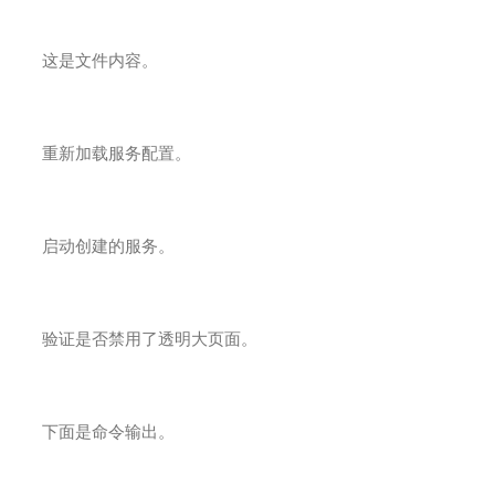
这是文件内容。
重新加载服务配置。
启动创建的服务。
验证是否禁用了透明大页面。
下面是命令输出。