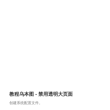
教程乌本图 - 禁用透明大页面
创建系统配置文件。