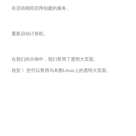
在启动期间启用创建的服务。
重新启动计算机。
在我们的示例中，我们禁用了透明大页面。
祝贺！ 您可以禁用乌本图Linux上的透明大页面。