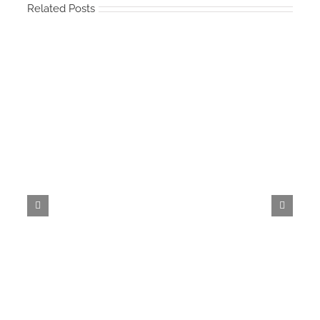
Related Posts