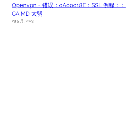
Openvpn - 错误：0A00018E：SSL 例程：：
CA MD 太弱
29 5 月, 2023