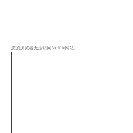
您的浏览器无法访问Netflix网站。