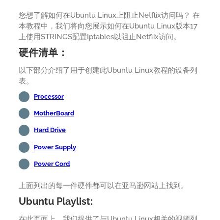
您想了解如何在Ubuntu Linux上阻止Netflix访问吗？ 在
本教程中，我们将向您展示如何在Ubuntu Linux版本17
上使用STRINGS配置Iptables以阻止Netflix访问。
硬件清单：
以下部分介绍了用于创建此Ubuntu Linux教程的设备列
表。
Processor
MotherBoard
Hard Drive
Power Supply
Power Cord
上面列出的每一件硬件都可以在亚马逊网站上找到。
Ubuntu Playlist:
在此页面上，我们提供了与Ubuntu Linux相关的视频列