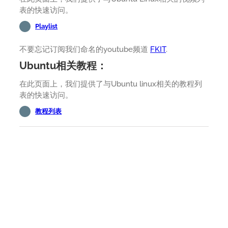
表的快速访问。
Playlist
不要忘记订阅我们命名的youtube频道
FKIT
.
Ubuntu相关教程：
在此页面上，我们提供了与Ubuntu linux相关的教程列
表的快速访问。
教程列表