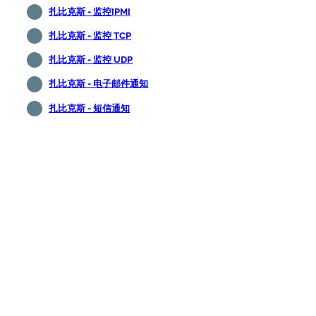
扎比克斯 - 监控IPMI
扎比克斯 - 监控 TCP
扎比克斯 - 监控 UDP
扎比克斯 - 电子邮件通知
扎比克斯 - 短信通知