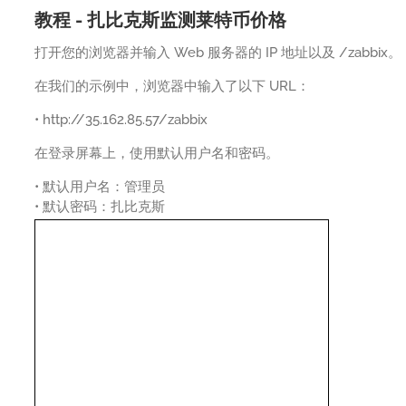
教程 - 扎比克斯监测莱特币价格
打开您的浏览器并输入 Web 服务器的 IP 地址以及 /zabbix。
在我们的示例中，浏览器中输入了以下 URL：
• http://35.162.85.57/zabbix
在登录屏幕上，使用默认用户名和密码。
• 默认用户名：管理员
• 默认密码：扎比克斯