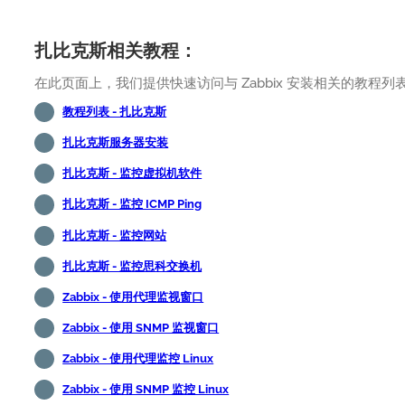
扎比克斯相关教程：
在此页面上，我们提供快速访问与 Zabbix 安装相关的教程列
教程列表 - 扎比克斯
扎比克斯服务器安装
扎比克斯 - 监控虚拟机软件
扎比克斯 - 监控 ICMP Ping
扎比克斯 - 监控网站
扎比克斯 - 监控思科交换机
Zabbix - 使用代理监视窗口
Zabbix - 使用 SNMP 监视窗口
Zabbix - 使用代理监控 Linux
Zabbix - 使用 SNMP 监控 Linux