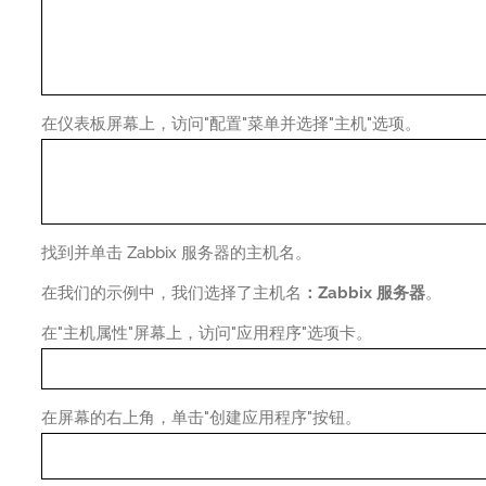
在仪表板屏幕上，访问"配置"菜单并选择"主机"选项。
找到并单击 Zabbix 服务器的主机名。
在我们的示例中，我们选择了主机名
：Zabbix 服务器
。
在"主机属性"屏幕上，访问"应用程序"选项卡。
在屏幕的右上角，单击"创建应用程序"按钮。