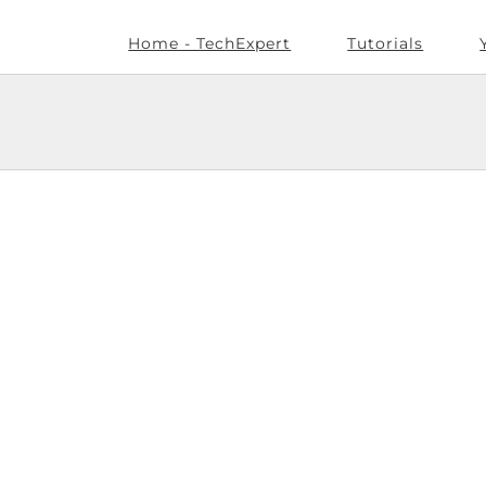
Home - TechExpert
Tutorials