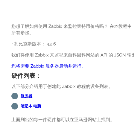
您想了解如何使用 Zabbix 来监控莱特币价格吗？ 在本教程中
所有步骤。
• 扎比克斯版本： 4.2.6
我们将使用 Zabbix 来监视来自科因科网站的 API 的 JSON 输
您将需要 Zabbix 服务器启动并运行。
硬件列表：
以下部分介绍用于创建此 Zabbix 教程的设备列表。
服务器
笔记本 电脑
上面列出的每一件硬件都可以在亚马逊网站上找到。