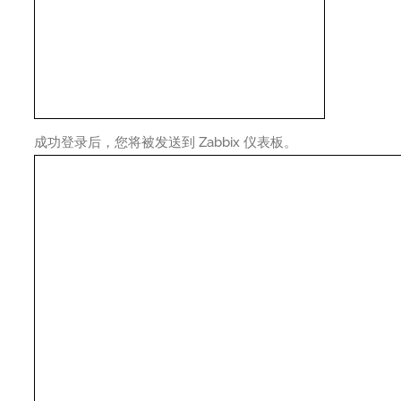
成功登录后，您将被发送到 Zabbix 仪表板。