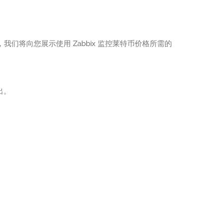
，我们将向您展示使用 Zabbix 监控莱特币价格所需的
出。