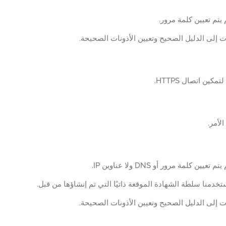
 يتم تعيين كلمة مرور.
 إلى الدليل الصحيح وتعيين الأذونات الصحيحة.
كين اتصال HTTPS.
الأمر.
عيين كلمة مرور أو DNS ولا عناوين IP.
تخدمنا سلطة الشهادة الموقعة ذاتيًا التي تم إنشاؤها من قبل.
 إلى الدليل الصحيح وتعيين الأذونات الصحيحة.