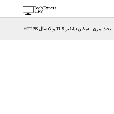
بحث مرن - تمكين تشفير TLS والاتصال HTTPS