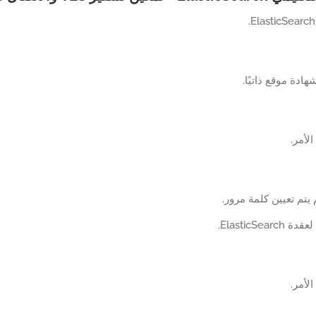
ادة موقع ذاتيًا.
الأمر.
 يتم تعيين كلمة مرور.
ElasticSea.
الأمر.