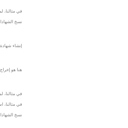
في مثالنا، لم
نسخ الشهادات
إنشاء شهادة لتم
هنا هو إخراج 
في مثالنا، لم يتم ت
في مثالنا، اس
نسخ الشهادات