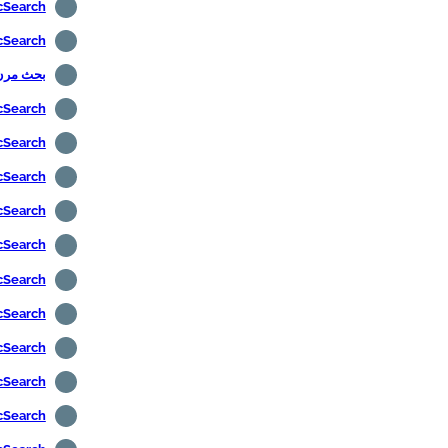
ElasticSearch - ت
ElasticSearch - المصادقة
بحث مرن 
ElasticSearch - استع
ElasticSearch - تمكين
ElasticSearch - تمكين
ElasticSearch -
ElasticSearch - إن
ElasticSearch - تثب
ElasticSearch - ت
ElasticSearch - تث
ElasticSearch - تر
ElasticSearch - تث