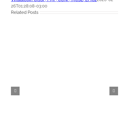
26T01:28:08-03:00
Related Posts