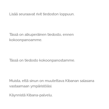
Lisää seuraavat rivit tiedoston loppuun.
Tässä on alkuperäinen tiedosto, ennen
kokoonpanoamme.
Tässä on tiedosto kokoonpanostamme.
Muista, että sinun on muutettava Kibanan salasana
vastaamaan ympäristöäsi.
Käynnistä Kibana-palvelu.