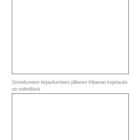
Onnistuneen kirjautumisen jälkeen Kibanan kojelauta
on esitettävä.