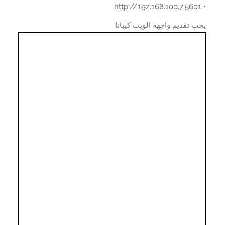
 تقديم واجهة الويب كيبانا