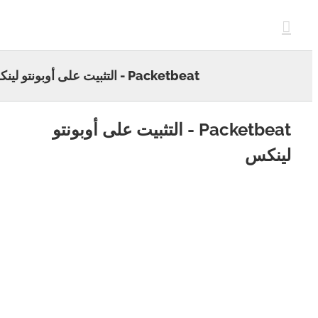
c
Packetbeat - التثبيت على أوبونتو لينكس
Packetbeat - التثبيت على أوبونتو
نكس