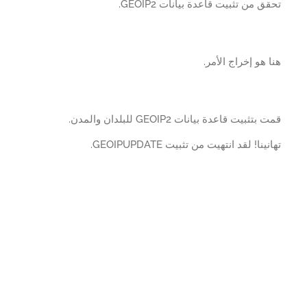
ق من تثبيت قاعدة بيانات GEOIP2.
 هو إخراج الأمر.
تثبيت قاعدة بيانات GEOIP2 للبلدان والمدن.
ينا! لقد انتهيت من تثبيت GEOIPUPDATE.