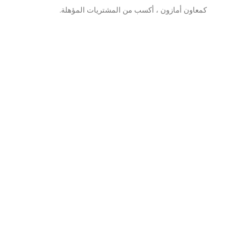
اون أمازون ، أكسب من المشتريات المؤهلة.