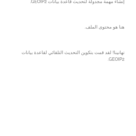
اء مهمة مجدولة لتحديث قاعدة بيانات GEOIP2.
 هو محتوى الملف.
نينا! لقد قمت بتكوين التحديث التلقائي لقاعدة بيانات
GEOIP