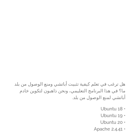
ترغب في تعلم كيفية تثبيت أباتشي ومنع الوصول من بلد
 في هذا البرنامج التعليمي، ونحن ذاهبون لتكوين خادم
تشي لمنع الوصول من بلد.