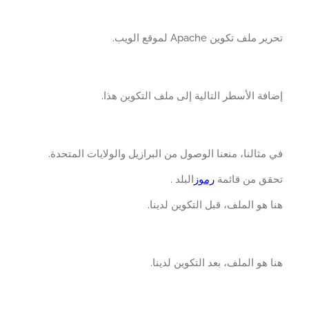
 ملف تكوين Apache لموقع الويب.
فة الأسطر التالية إلى ملف التكوين هذا.
مثالنا، منعنا الوصول من البرازيل والولايات المتحدة.
قق من قائمة
رموز
البلد .
 هو الملف، قبل التكوين لدينا.
 هو الملف، بعد التكوين لدينا.