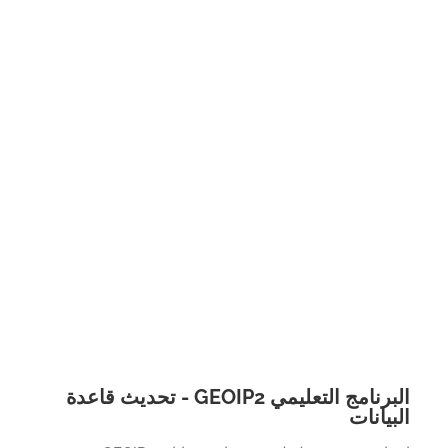
البرنامج التعليمي GEOIP2 - تحديث قاعدة
بيانات