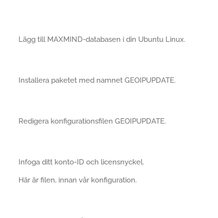
Lägg till MAXMIND-databasen i din Ubuntu Linux.
Installera paketet med namnet GEOIPUPDATE.
Redigera konfigurationsfilen GEOIPUPDATE.
Infoga ditt konto-ID och licensnyckel.
Här är filen, innan vår konfiguration.