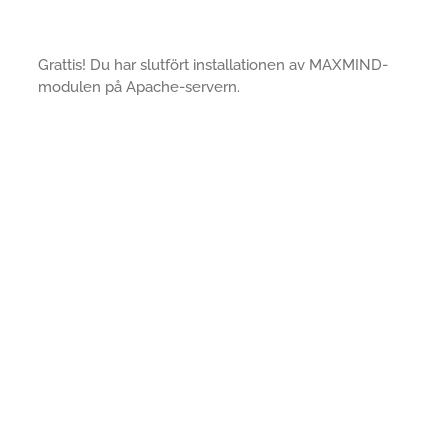
Grattis! Du har slutfört installationen av MAXMIND-
modulen på Apache-servern.