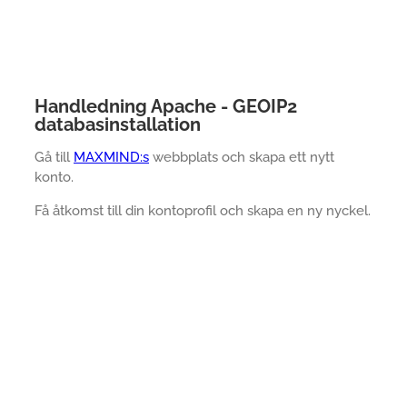
Handledning Apache - GEOIP2
databasinstallation
Gå till
MAXMIND:s
webbplats och skapa ett nytt
konto.
Få åtkomst till din kontoprofil och skapa en ny nyckel.