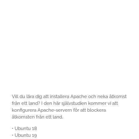
Vill du lära dig att installera Apache och neka åtkomst
från ett land? I den här självstudien kommer vi att
konfigurera Apache-servern för att blockera
åtkomsten från ett land.
• Ubuntu 18
• Ubuntu 19