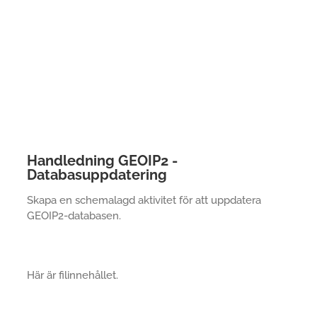
Handledning GEOIP2 -
Databasuppdatering
Skapa en schemalagd aktivitet för att uppdatera
GEOIP2-databasen.
Här är filinnehållet.