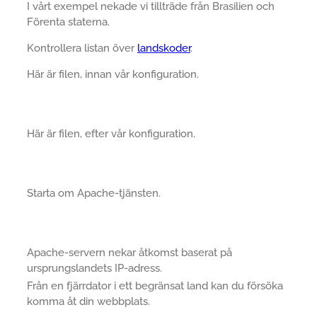
I vårt exempel nekade vi tillträde från Brasilien och
Förenta staterna.
Kontrollera listan över
landskoder
.
Här är filen, innan vår konfiguration.
Här är filen, efter vår konfiguration.
Starta om Apache-tjänsten.
Apache-servern nekar åtkomst baserat på
ursprungslandets IP-adress.
Från en fjärrdator i ett begränsat land kan du försöka
komma åt din webbplats.