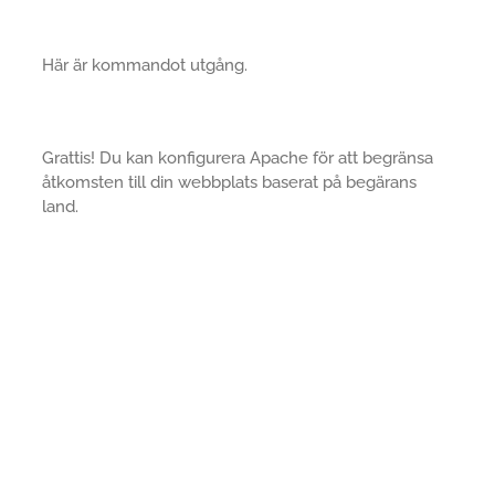
Här är kommandot utgång.
Grattis! Du kan konfigurera Apache för att begränsa
åtkomsten till din webbplats baserat på begärans
land.