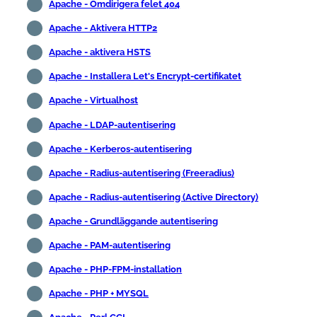
Apache - Omdirigera felet 404
Apache - Aktivera HTTP2
Apache - aktivera HSTS
Apache - Installera Let's Encrypt-certifikatet
Apache - Virtualhost
Apache - LDAP-autentisering
Apache - Kerberos-autentisering
Apache - Radius-autentisering (Freeradius)
Apache - Radius-autentisering (Active Directory)
Apache - Grundläggande autentisering
Apache - PAM-autentisering
Apache - PHP-FPM-installation
Apache - PHP + MYSQL