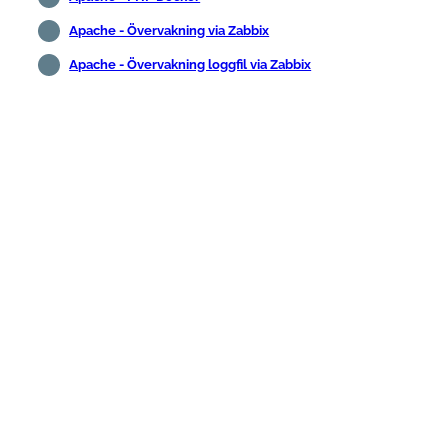
Apache - Övervakning via Zabbix
Apache - Övervakning loggfil via Zabbix