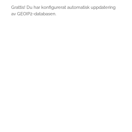
Grattis! Du har konfigurerat automatisk uppdatering
av GEOIP2-databasen.