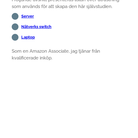
som används för att skapa den här självstudien.
Server
Nätverks switch
Laptop
Som en Amazon Associate, jag tjänar från
kvalificerade inköp.