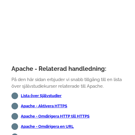
Apache - Relaterad handledning:
På den här sidan erbjuder vi snabb tillgång till en lista
över självstudiekurser relaterade till Apache.
Lista över Självstudier
Apache - Aktivera HTTPS
Apache - Omdirigera HTTP till HTTPS
Apache - Omdirigera en URL