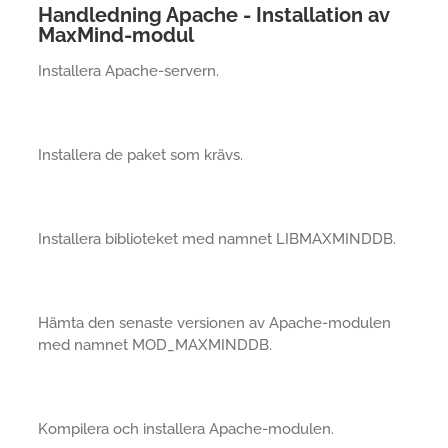
Handledning Apache - Installation av
MaxMind-modul
Installera Apache-servern.
Installera de paket som krävs.
Installera biblioteket med namnet LIBMAXMINDDB.
Hämta den senaste versionen av Apache-modulen
med namnet MOD_MAXMINDDB.
Kompilera och installera Apache-modulen.