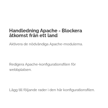
Handledning Apache - Blockera
åtkomst från ett land
Aktivera de nödvändiga Apache-modulerna.
Redigera Apache-konfigurationsfilen för
webbplatsen.
Lägg till följande rader i den här konfigurationsfilen.