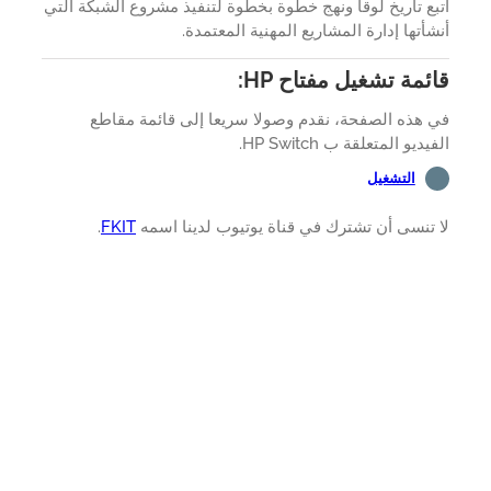
ع تاريخ لوقا ونهج خطوة بخطوة لتنفيذ مشروع الشبكة التي
أتها إدارة المشاريع المهنية المعتمدة.
ئمة تشغيل مفتاح HP:
هذه الصفحة، نقدم وصولا سريعا إلى قائمة مقاطع
ديو المتعلقة ب HP Switch.
التشغيل
تنسى أن تشترك في قناة يوتيوب لدينا اسمه
FKIT
.