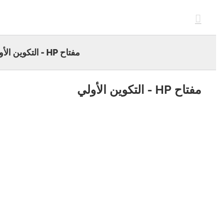
c
مفتاح HP - التكوين الأولي
HP - التكوين الأولي