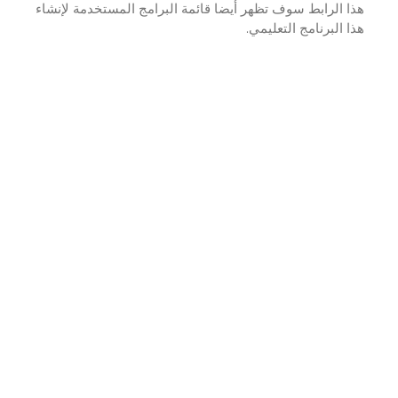
 الرابط سوف تظهر أيضا قائمة البرامج المستخدمة لإنشاء
 البرنامج التعليمي.