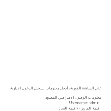
 الشاشة الفورية، أدخل معلومات تسجيل الدخول الإدارية.
لومات الوصول الافتراضي للمصنع:
لمة المرور: (لا كلمة السر)