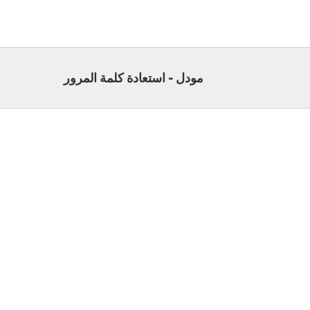
مودل - استعادة كلمة المرور