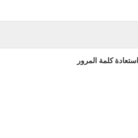
ستعادة كلمة المرور