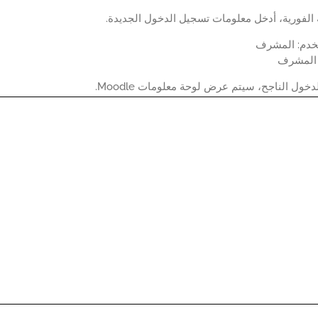
لفورية، أدخل معلومات تسجيل الدخول الجديدة.
خدم: المشرف
: المشرف
خول الناجح، سيتم عرض لوحة معلومات Moodle.