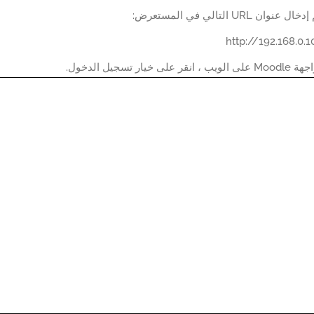
ان URL التالي في المستعرض:
خيار تسجيل الدخول.