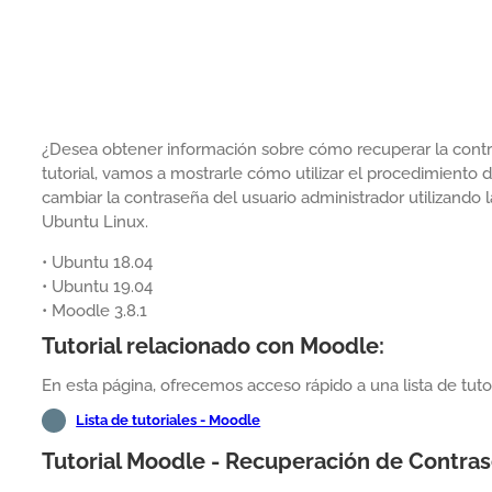
¿Desea obtener información sobre cómo recuperar la cont
tutorial, vamos a mostrarle cómo utilizar el procedimient
cambiar la contraseña del usuario administrador utilizando
Ubuntu Linux.
• Ubuntu 18.04
• Ubuntu 19.04
• Moodle 3.8.1
Tutorial relacionado con Moodle:
En esta página, ofrecemos acceso rápido a una lista de tut
Lista de tutoriales - Moodle
Tutorial Moodle - Recuperación de Contra