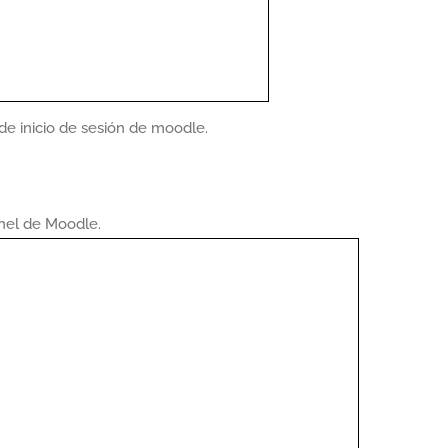
 de inicio de sesión de moodle.
anel de Moodle.