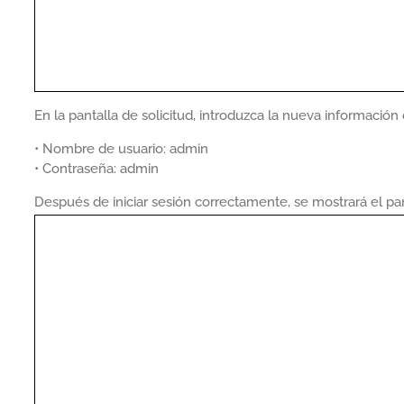
En la pantalla de solicitud, introduzca la nueva información
• Nombre de usuario: admin
• Contraseña: admin
Después de iniciar sesión correctamente, se mostrará el p