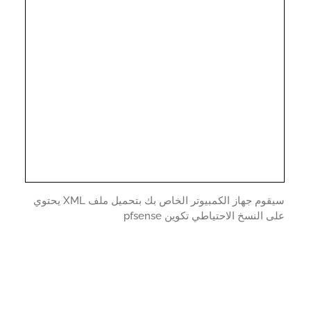
سيقوم جهاز الكمبيوتر الخاص بك بتحميل ملف XML يحتوي
 النسخ الاحتياطي تكوين pfsense