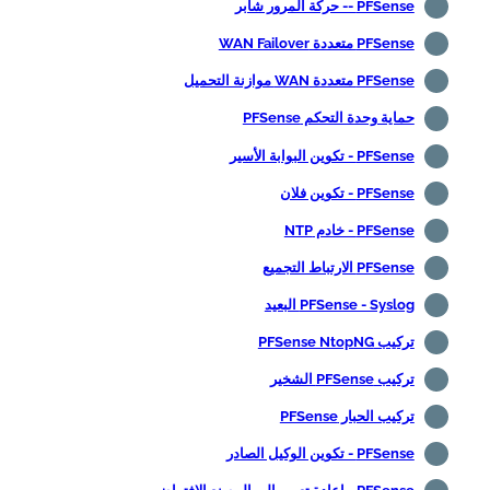
PFSense -- حركة المرور شابر
PFSense متعددة WAN Failover
PFSense متعددة WAN موازنة التحميل
حماية وحدة التحكم PFSense
PFSense - تكوين البوابة الأسير
PFSense - تكوين فلان
PFSense - خادم NTP
PFSense الارتباط التجميع
PFSense - Syslog البعيد
تركيب PFSense NtopNG
تركيب PFSense الشخير
تركيب الحبار PFSense
PFSense - تكوين الوكيل الصادر