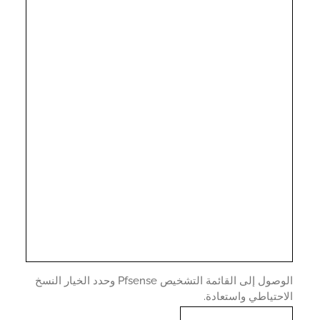
الوصول إلى القائمة التشخيص Pfsense وحدد الخيار النسخ
حتياطي واستعادة.