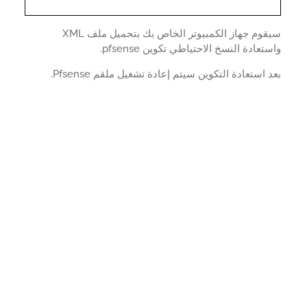
سيقوم جهاز الكمبيوتر الخاص بك بتحميل ملف XML
تعادة النسخ الاحتياطي تكوين pfsense.
 استعادة التكوين سيتم إعادة تشغيل ملقم Pfsense.