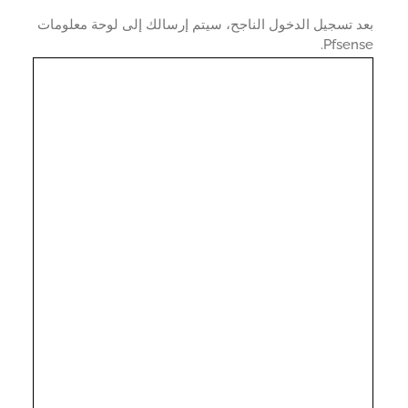
 تسجيل الدخول الناجح، سيتم إرسالك إلى لوحة معلومات
Pfsen