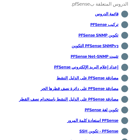
روس المتعلقة بpfSense.
قائمة الدروس
تركيب PFSense
تكوين PFSense SNMP
PFSense SNMPv3 التكوين
تثبيت PFSense Net-SNMP
إعداد إعلام البريد الإلكتروني PFSense
مصادقة PFSense على الدليل النشط
مصادقة PFSense على دائرة نصف قطرها الحر
مصادقة PFSense على الدليل النشط باستخدام نصف القطر
تكوين لغة PFSense
PFSense استعادة كلمة المرور
PFSense - تكوين SSH