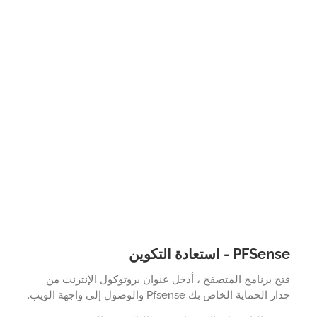
PF - استعادة التكوين
 برنامج المتصفح ، أدخل عنوان بروتوكول الإنترنت من
لحماية الخاص بك Pfsense والوصول إلى واجهة الويب.