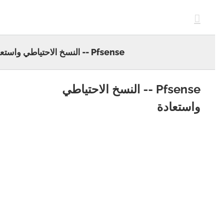
c
Pfsense -- النسخ الاحتياطي واستعادة
Pfsense -- النسخ الاحتياطي
ستعادة