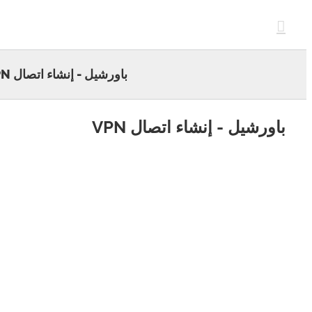
c
باورشيل - إنشاء اتصال VPN
ورشيل - إنشاء اتصال VPN