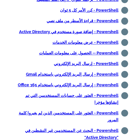
PowerShell - كرر الأمر كل 5 ثوان
Powershell - قراءة الأسطر من ملف نصي
Powershell - إضافة صورة مستخدم في Active Directory
Powershell - عرض معلومات الخدمات
Powershell -- الحصول على معلومات العمليات
PowerShell - إرسال البريد الإلكتروني
Powershell - إرسال البريد الإلكتروني باستخدام Gmail
Powershell - إرسال البريد الإلكتروني باستخدام Office 365
Powershell - العثور على حسابات المستخدمين التي تم
إنشاؤها مؤخرا
Powershell - العثور على المستخدمين الذين لم يغيروا كلمة
المرور
Powershell - البحث عن المستخدمين غير النشطين في
"Active Directory"