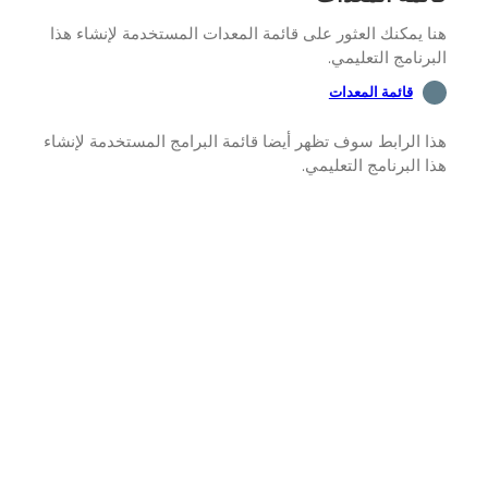
 يمكنك العثور على قائمة المعدات المستخدمة لإنشاء هذا
رنامج التعليمي.
قائمة المعدات
 الرابط سوف تظهر أيضا قائمة البرامج المستخدمة لإنشاء
 البرنامج التعليمي.