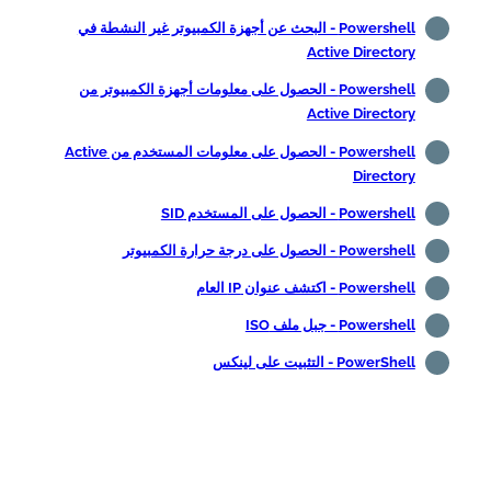
Powershell - البحث عن أجهزة الكمبيوتر غير النشطة في
Active Directory
Powershell - الحصول على معلومات أجهزة الكمبيوتر من
Active Directory
Powershell - الحصول على معلومات المستخدم من Active
Directory
Powershell - الحصول على المستخدم SID
Powershell - الحصول على درجة حرارة الكمبيوتر
Powershell - اكتشف عنوان IP العام
Powershell - جبل ملف ISO
PowerShell - التثبيت على لينكس