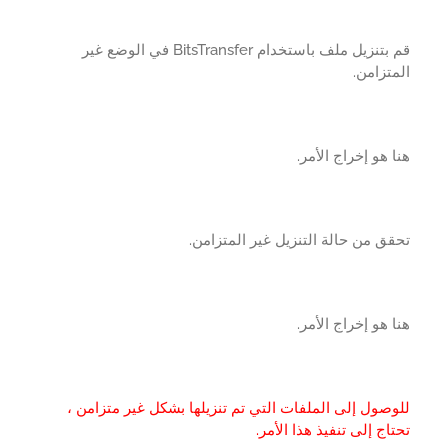
قم بتنزيل ملف باستخدام BitsTransfer في الوضع غير
تزامن.
 هو إخراج الأمر.
ق من حالة التنزيل غير المتزامن.
 هو إخراج الأمر.
صول إلى الملفات التي تم تنزيلها بشكل غير متزامن ،
اج إلى تنفيذ هذا الأمر.