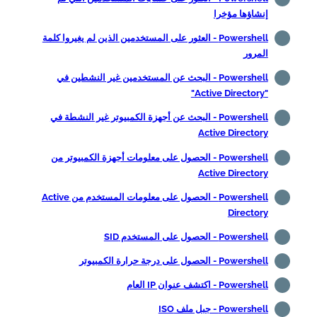
إنشاؤها مؤخرا
Powershell - العثور على المستخدمين الذين لم يغيروا كلمة
المرور
Powershell - البحث عن المستخدمين غير النشطين في
"Active Directory"
Powershell - البحث عن أجهزة الكمبيوتر غير النشطة في
Active Directory
Powershell - الحصول على معلومات أجهزة الكمبيوتر من
Active Directory
Powershell - الحصول على معلومات المستخدم من Active
Directory
Powershell - الحصول على المستخدم SID
Powershell - الحصول على درجة حرارة الكمبيوتر
Powershell - اكتشف عنوان IP العام
Powershell - جبل ملف ISO