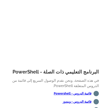
رنامج التعليمي ذات الصلة - PowerShell
 هذه الصفحة، ونحن نقدم الوصول السريع إلى قائمة من
وس المتعلقة PowerShell.
قائمة الدروس - Powershell
قائمة الدروس - ويندوز