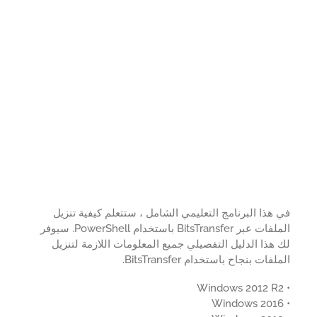
هذا البرنامج التعليمي الشامل ، ستتعلم كيفية تنزيل
الملفات عبر BitsTransfer باستخدام PowerShell. سيوفر
هذا الدليل التفصيلي جميع المعلومات اللازمة لتنزيل
فات بنجاح باستخدام BitsTransfer.