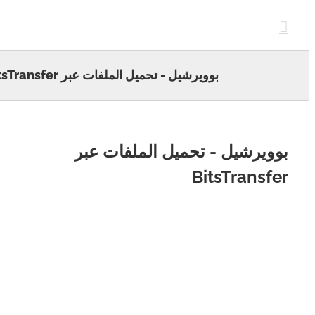
c
بوويرشيل - تحميل الملفات عبر BitsTransfer
ويرشيل - تحميل الملفات عبر
BitsTransf