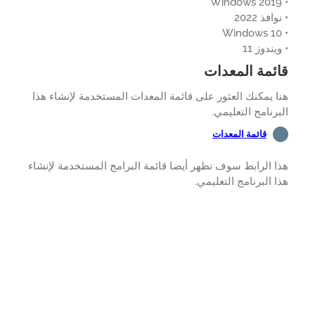
افذ 2022
ندوز 11
ئمة المعدات
 يمكنك العثور على قائمة المعدات المستخدمة لإنشاء هذا
رنامج التعليمي.
قائمة المعدات
 الرابط سوف تظهر أيضا قائمة البرامج المستخدمة لإنشاء
 البرنامج التعليمي.