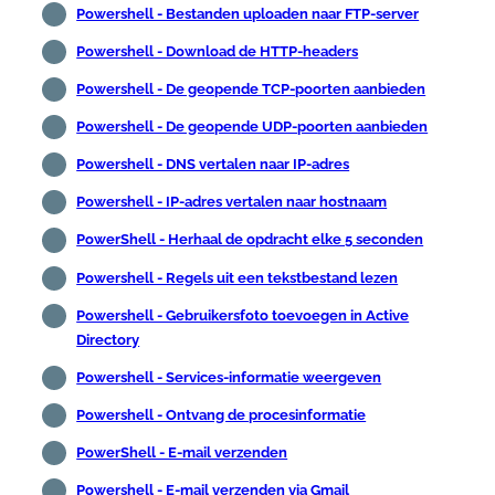
Powershell - Bestanden uploaden naar FTP-server
Powershell - Download de HTTP-headers
Powershell - De geopende TCP-poorten aanbieden
Powershell - De geopende UDP-poorten aanbieden
Powershell - DNS vertalen naar IP-adres
Powershell - IP-adres vertalen naar hostnaam
PowerShell - Herhaal de opdracht elke 5 seconden
Powershell - Regels uit een tekstbestand lezen
Powershell - Gebruikersfoto toevoegen in Active
Directory
Powershell - Services-informatie weergeven
Powershell - Ontvang de procesinformatie
PowerShell - E-mail verzenden
Powershell - E-mail verzenden via Gmail