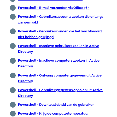
Powershell - E-mail verzenden via Office 365
Powershell - Gebruikersaccounts zoeken die onlangs
zijn gemaakt
Powershell - Gebruikers vinden die het wachtwoord
niet hebben gewijzigd
Powershell - Inactieve gebruikers zoeken in Active
Directory
Powershell - Inactieve computers zoeken in Active
Directory
Powershell - Ontvang computergegevens uit Active
Directory
Powershell - Gebruikersgegevens ophalen uit Active
Directory
Powershell - Download de sid van de gebruiker
Powershell - Krijg de computertemperatuur