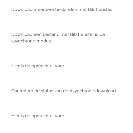
Download meerdere bestanden met BitsTransfer.
Download een bestand met BitsTransfer in de
asynchrone modus.
Hier is de opdrachtuitvoer.
Controleer de status van de Asynchrone download.
Hier is de opdrachtuitvoer.