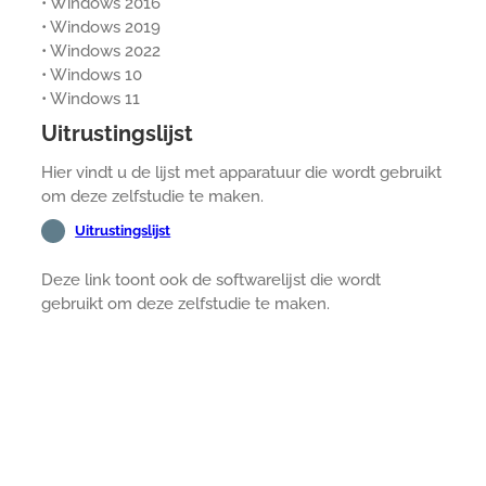
• Windows 2016
• Windows 2019
• Windows 2022
• Windows 10
• Windows 11
Uitrustingslijst
Hier vindt u de lijst met apparatuur die wordt gebruikt
om deze zelfstudie te maken.
Uitrustingslijst
Deze link toont ook de softwarelijst die wordt
gebruikt om deze zelfstudie te maken.