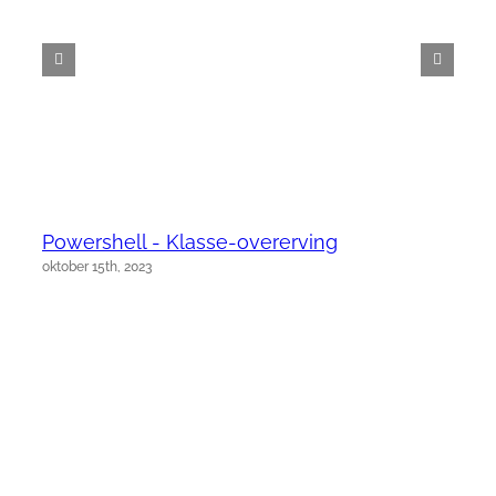
Powershell - Klasse-overerving
oktober 15th, 2023