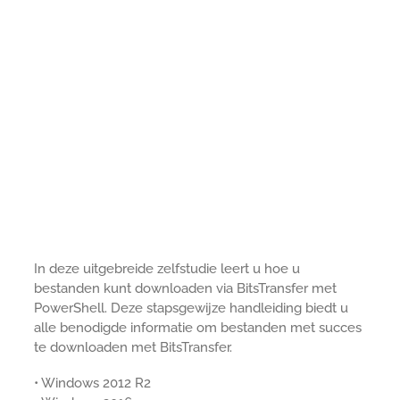
In deze uitgebreide zelfstudie leert u hoe u
bestanden kunt downloaden via BitsTransfer met
PowerShell. Deze stapsgewijze handleiding biedt u
alle benodigde informatie om bestanden met succes
te downloaden met BitsTransfer.
• Windows 2012 R2