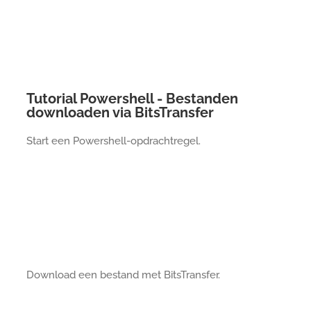
Tutorial Powershell - Bestanden
downloaden via BitsTransfer
Start een Powershell-opdrachtregel.
Download een bestand met BitsTransfer.