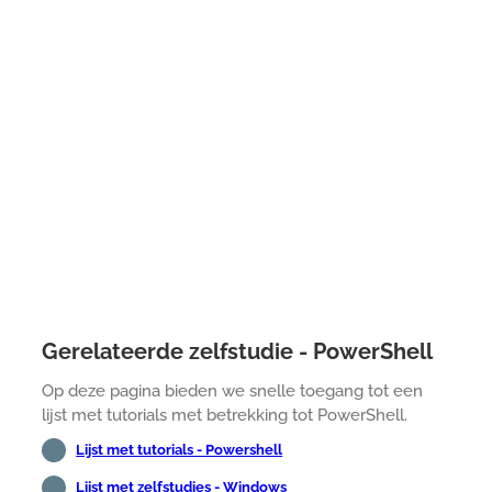
Gerelateerde zelfstudie - PowerShell
Op deze pagina bieden we snelle toegang tot een
lijst met tutorials met betrekking tot PowerShell.
Lijst met tutorials - Powershell
Lijst met zelfstudies - Windows