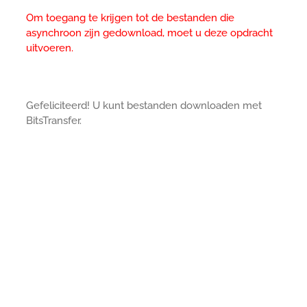
Om toegang te krijgen tot de bestanden die
asynchroon zijn gedownload, moet u deze opdracht
uitvoeren.
Gefeliciteerd! U kunt bestanden downloaden met
BitsTransfer.