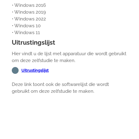
• Windows 2016
• Windows 2019
• Windows 2022
• Windows 10
• Windows 11
Uitrustingslijst
Hier vindt u de lijst met apparatuur die wordt gebruikt
om deze zelfstudie te maken.
Uitrustingslijst
Deze link toont ook de softwarelijst die wordt
gebruikt om deze zelfstudie te maken.