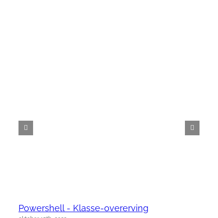
Powershell - Klasse-overerving