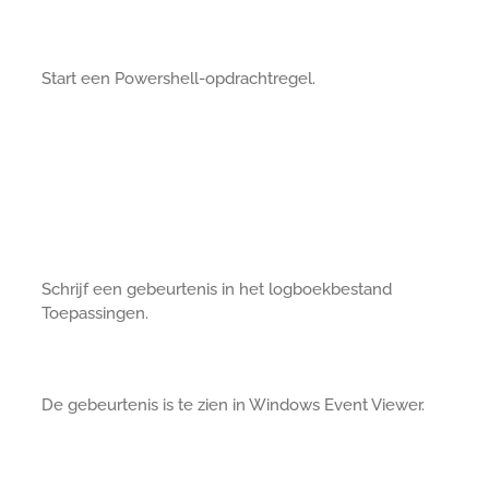
Start een Powershell-opdrachtregel.
Schrijf een gebeurtenis in het logboekbestand
Toepassingen.
De gebeurtenis is te zien in Windows Event Viewer.