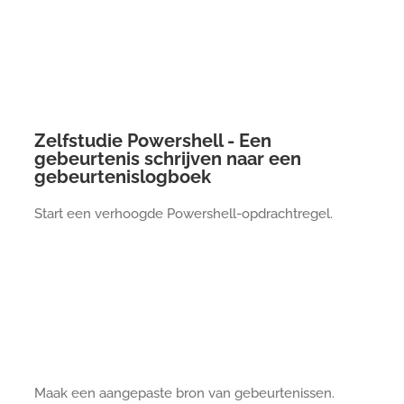
Zelfstudie Powershell - Een
gebeurtenis schrijven naar een
gebeurtenislogboek
Start een verhoogde Powershell-opdrachtregel.
Maak een aangepaste bron van gebeurtenissen.