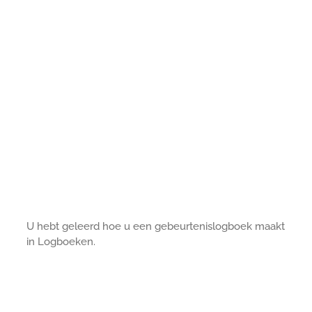
U hebt geleerd hoe u een gebeurtenislogboek maakt
in Logboeken.