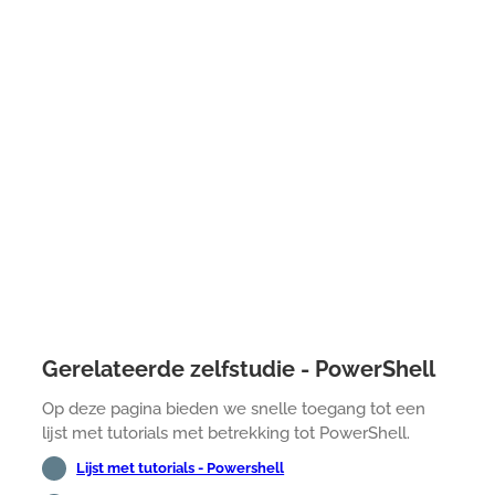
Gerelateerde zelfstudie - PowerShell
Op deze pagina bieden we snelle toegang tot een
lijst met tutorials met betrekking tot PowerShell.
Lijst met tutorials - Powershell