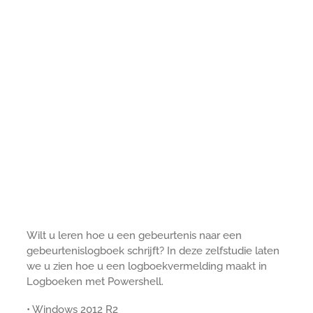
Wilt u leren hoe u een gebeurtenis naar een
gebeurtenislogboek schrijft? In deze zelfstudie laten
we u zien hoe u een logboekvermelding maakt in
Logboeken met Powershell.
• Windows 2012 R2