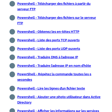
Powershell - Télécharger des fichiers à partir du
serveur FTP
Powershell - Télécharger des fichiers sur le serveur
FTP
Powershell - Obtenez les en-têtes HTTP
Powershell - Liste des ports TCP ouverts
Powershell - Liste des ports UDP ouverts
Powershell - Traduire DNS à l’adresse IP
Powershell - Traduire l’adresse IP en nom d’hôte
PowerShell - Répétez la commande toutes les 5
secondes
Powershell - Lire les lignes d’un fichier texte
Powershell - Ajouter une photo utilisateur dans Active
Directory
Powershell - Afficher les informations sur les services