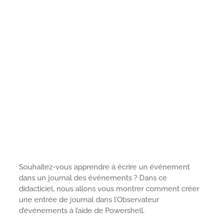
Souhaitez-vous apprendre à écrire un événement
dans un journal des événements ? Dans ce
didacticiel, nous allons vous montrer comment créer
une entrée de journal dans l’Observateur
d’événements à l’aide de Powershell.