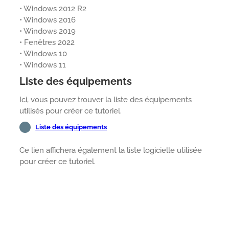
• Windows 2012 R2
• Windows 2016
• Windows 2019
• Fenêtres 2022
• Windows 10
• Windows 11
Liste des équipements
Ici, vous pouvez trouver la liste des équipements
utilisés pour créer ce tutoriel.
Liste des équipements
Ce lien affichera également la liste logicielle utilisée
pour créer ce tutoriel.