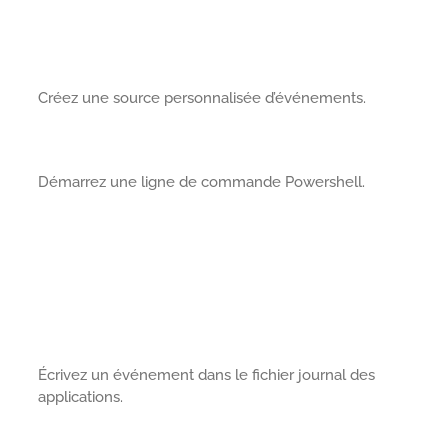
Créez une source personnalisée d’événements.
Démarrez une ligne de commande Powershell.
Écrivez un événement dans le fichier journal des
applications.