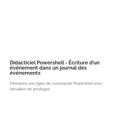
Didacticiel Powershell - Écriture d’un
événement dans un journal des
événements
Démarrez une ligne de commande Powershell avec
élévation de privilèges.