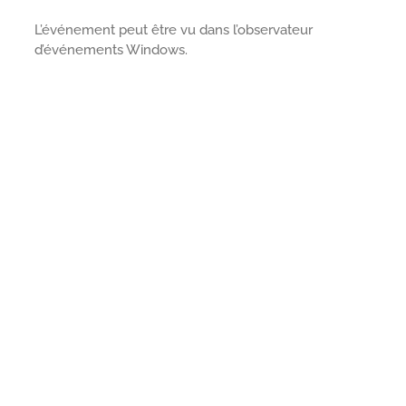
L’événement peut être vu dans l’observateur
d’événements Windows.