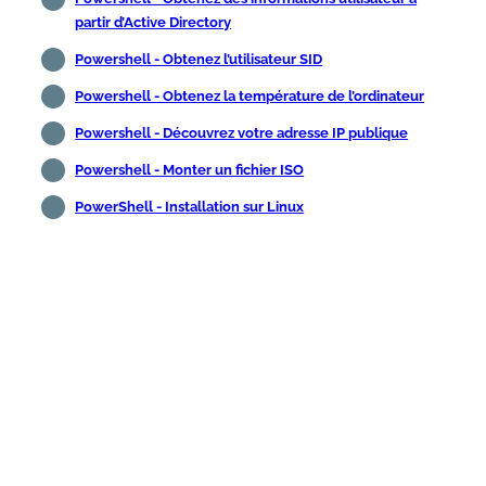
partir d’Active Directory
Powershell - Obtenez l’utilisateur SID
Powershell - Obtenez la température de l’ordinateur
Powershell - Découvrez votre adresse IP publique
Powershell - Monter un fichier ISO
PowerShell - Installation sur Linux