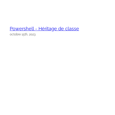
Powershell - Héritage de classe
octobre 15th, 2023