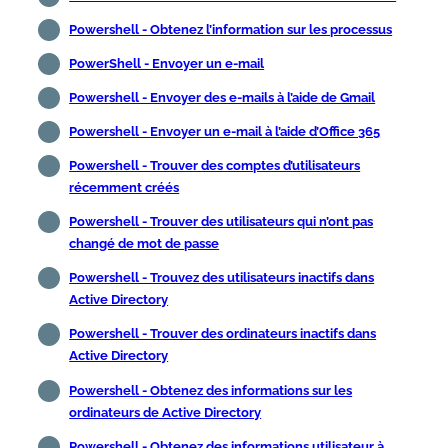
Powershell - Obtenez l’information sur les processus
PowerShell - Envoyer un e-mail
Powershell - Envoyer des e-mails à l’aide de Gmail
Powershell - Envoyer un e-mail à l’aide d’Office 365
Powershell - Trouver des comptes d’utilisateurs
récemment créés
Powershell - Trouver des utilisateurs qui n’ont pas
changé de mot de passe
Powershell - Trouvez des utilisateurs inactifs dans
Active Directory
Powershell - Trouver des ordinateurs inactifs dans
Active Directory
Powershell - Obtenez des informations sur les
ordinateurs de Active Directory
Powershell - Obtenez des informations utilisateur à