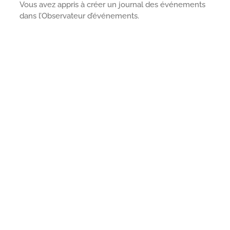
Vous avez appris à créer un journal des événements
dans l’Observateur d’événements.