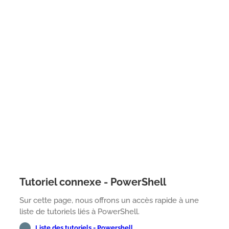
Tutoriel connexe - PowerShell
Sur cette page, nous offrons un accès rapide à une
liste de tutoriels liés à PowerShell.
Liste des tutoriels - Powershell