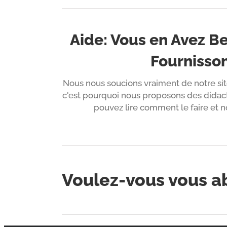
Aide: Vous en Avez Be
Fournisson
Nous nous soucions vraiment de notre sit
c'est pourquoi nous proposons des didacti
pouvez lire comment le faire et no
Voulez-vous vous a