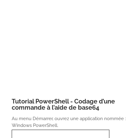
Tutorial PowerShell - Codage d’une
commande à l’aide de base64
Au menu Démarrer, ouvrez une application nommée :
Windows PowerShell.