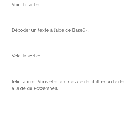
Voici la sortie:
Décoder un texte à l’aide de Base64.
Voici la sortie:
félicitations! Vous êtes en mesure de chiffrer un texte
à l’aide de Powershell.