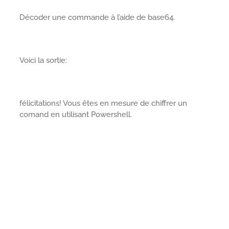
Décoder une commande à l’aide de base64.
Voici la sortie:
félicitations! Vous êtes en mesure de chiffrer un
comand en utilisant Powershell.