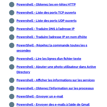
Powershell - Obtenez les en-têtes HTTP
Powershell - Liste des ports TCP ouverts
Powershell - Liste des ports UDP ouverts
Powershell - Traduire DNS à l’adresse IP
Powershell - Traduire l’adresse IP en nom d’hôte
PowerShell - Répétez la commande toutes les 5
secondes
Powershell - Lire les lignes d’un fichier texte
Powershell - Ajouter une photo utilisateur dans Active
Directory
Powershell - Afficher les informations sur les services
Powershell - Obtenez l’information sur les processus
PowerShell - Envoyer un e-mail
Powershell - Envoyer des e-mails à l’aide de Gmail