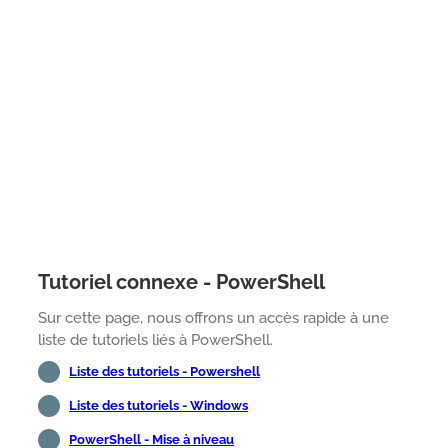
Tutoriel connexe - PowerShell
Sur cette page, nous offrons un accès rapide à une
liste de tutoriels liés à PowerShell.
Liste des tutoriels - Powershell
Liste des tutoriels - Windows
PowerShell - Mise à niveau