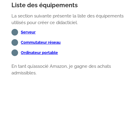
Liste des équipements
La section suivante présente la liste des équipements
utilisés pour créer ce didacticiel.
Serveur
Commutateur réseau
Ordinateur portable
En tant qu’associé Amazon, je gagne des achats
admissibles.