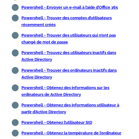
Powershell - Envoyer un e-mail à l’aide d’Office 365
Powershell - Trouver des comptes d’utilisateurs
récemment créés
Powershell - Trouver des utilisateurs qui n’ont pas
changé de mot de passe
Powershell - Trouvez des utilisateurs inactifs dans
Active Directory
Powershell - Trouver des ordinateurs inactifs dans
Active Directory
Powershell - Obtenez des informations sur les
ordinateurs de Active Directory
Powershell - Obtenez des informations utilisateur à
partir d’Active Directory
Powershell - Obtenez l’utilisateur SID
Powershell - Obtenez la température de l’ordinateur