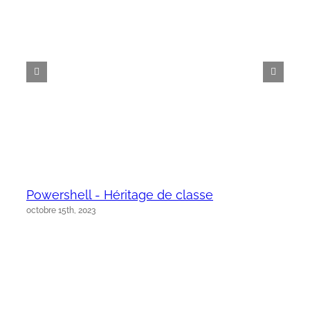
Powershell - Héritage de classe
octobre 15th, 2023