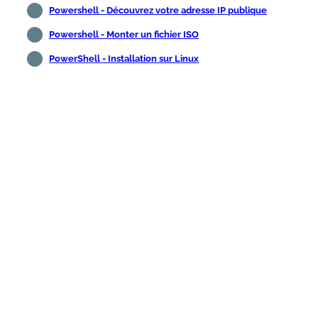
Powershell - Découvrez votre adresse IP publique
Powershell - Monter un fichier ISO
PowerShell - Installation sur Linux