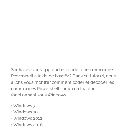
Souhaitez-vous apprendre à coder une commande
Powershell à l’aide de base64? Dans ce tutoriel, nous
allons vous montrer comment coder et décoder les
commandes Powershell sur un ordinateur
fonctionnant sous Windows.
• Windows 7
• Windows 10
• Windows 2012
• Windows 2016