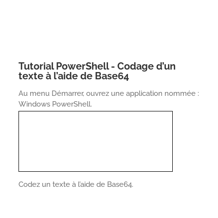
Tutorial PowerShell - Codage d’un
texte à l’aide de Base64
Au menu Démarrer, ouvrez une application nommée :
Windows PowerShell.
Codez un texte à l’aide de Base64.