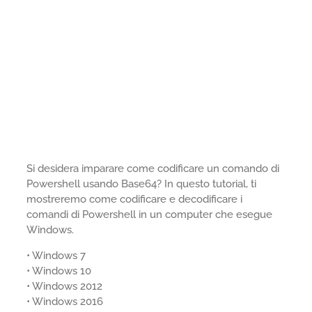
Si desidera imparare come codificare un comando di
Powershell usando Base64? In questo tutorial, ti
mostreremo come codificare e decodificare i
comandi di Powershell in un computer che esegue
Windows.
• Windows 7
• Windows 10
• Windows 2012
• Windows 2016