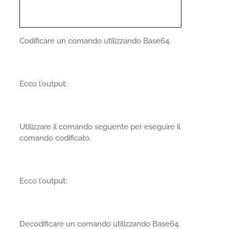
Codificare un comando utilizzando Base64.
Ecco l'output:
Utilizzare il comando seguente per eseguire il
comando codificato.
Ecco l'output:
Decodificare un comando utilizzando Base64.