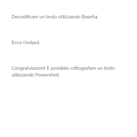
Decodificare un testo utilizzando Base64.
Ecco l'output:
Congratulazioni! È possibile crittografare un testo
utilizzando Powershell.