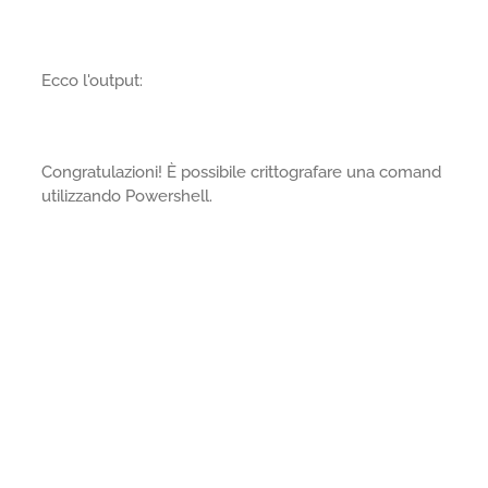
Ecco l'output:
Congratulazioni! È possibile crittografare una comand
utilizzando Powershell.