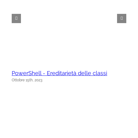
PowerShell - Ereditarietà delle classi
Ottobre 15th, 2023