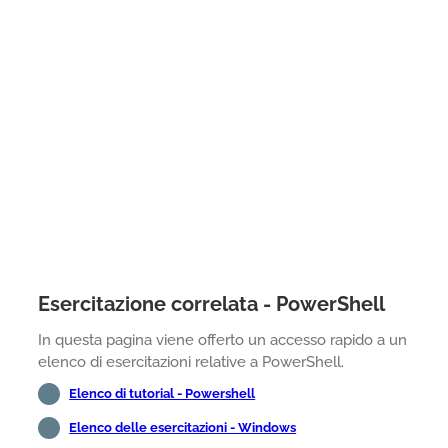
Esercitazione correlata - PowerShell
In questa pagina viene offerto un accesso rapido a un
elenco di esercitazioni relative a PowerShell.
Elenco di tutorial - Powershell
Elenco delle esercitazioni - Windows