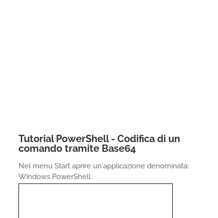
Tutorial PowerShell - Codifica di un
comando tramite Base64
Nel menu Start aprire un'applicazione denominata:
Windows PowerShell.