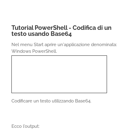
Tutorial PowerShell - Codifica di un
testo usando Base64
Nel menu Start aprire un'applicazione denominata:
Windows PowerShell.
Codificare un testo utilizzando Base64.
Ecco l'output: