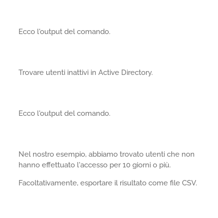
Ecco l'output del comando.
Trovare utenti inattivi in Active Directory.
Ecco l'output del comando.
Nel nostro esempio, abbiamo trovato utenti che non
hanno effettuato l'accesso per 10 giorni o più.
Facoltativamente, esportare il risultato come file CSV.