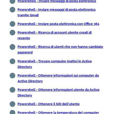
PowerShell - Inviare messaggi di posta elettronica
Powershell - Inviare messaggi di posta elettronica
tramite Gmail
Powershell - Inviare posta elettronica con Office 365
Powershell - Ricerca di account utente creati di
recente
Powershell - Ricerca di utenti che non hanno cambiato
password
Powershell - Trovare computer inattivi in Active
Directory
Powershell - Ottenere informazioni sui computer da
Active Directory
Powershell - Ottenere informazioni utente da Active
Directory
Powershell - Ottenere il SID dell'utente
Powershell - Ottenere la temperatura del computer