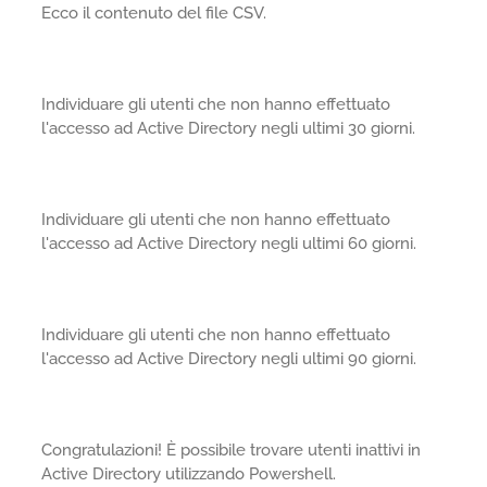
Ecco il contenuto del file CSV.
Individuare gli utenti che non hanno effettuato
l'accesso ad Active Directory negli ultimi 30 giorni.
Individuare gli utenti che non hanno effettuato
l'accesso ad Active Directory negli ultimi 60 giorni.
Individuare gli utenti che non hanno effettuato
l'accesso ad Active Directory negli ultimi 90 giorni.
Congratulazioni! È possibile trovare utenti inattivi in
Active Directory utilizzando Powershell.