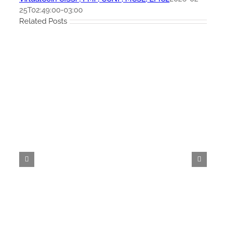
25T02:49:00-03:00
Related Posts