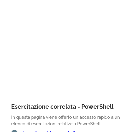
Esercitazione correlata - PowerShell
In questa pagina viene offerto un accesso rapido a un
elenco di esercitazioni relative a PowerShell.