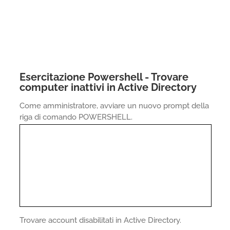
Esercitazione Powershell - Trovare
computer inattivi in Active Directory
Come amministratore, avviare un nuovo prompt della
riga di comando POWERSHELL.
Trovare account disabilitati in Active Directory.