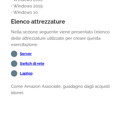
• Windows 2019
• Windows 10
Elenco attrezzature
Nella sezione seguente viene presentato l'elenco
delle attrezzature utilizzate per creare questa
esercitazione.
Server
Switch di rete
Laptop
Come Amazon Associate, guadagno dagli acquisti
idonei.