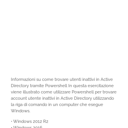
Informazioni su come trovare utenti inattivi in Active
Directory tramite Powershell In questa esercitazione
viene illustrato come utilizzare Powershell per trovare
account utente inattivi in Active Directory utilizzando
la riga di comando in un computer che esegue
Windows.
• Windows 2012 R2
• Windows 2016