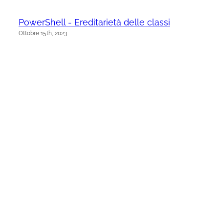
PowerShell - Ereditarietà delle classi
Ottobre 15th, 2023