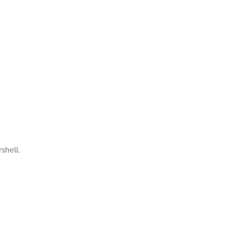
shell.