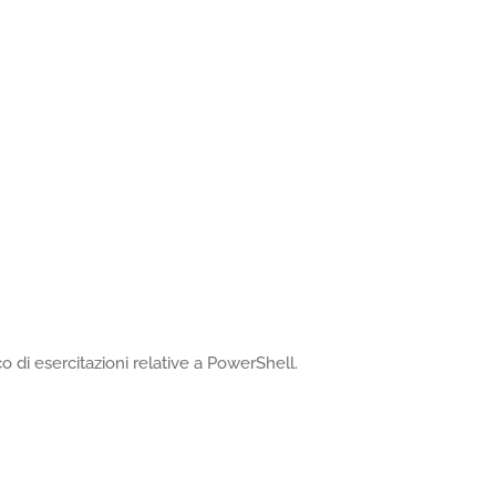
 di esercitazioni relative a PowerShell.