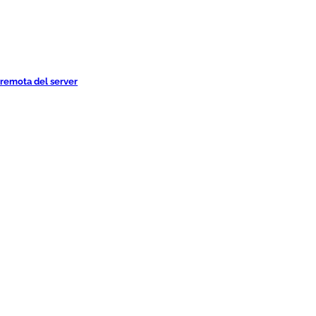
 remota del server