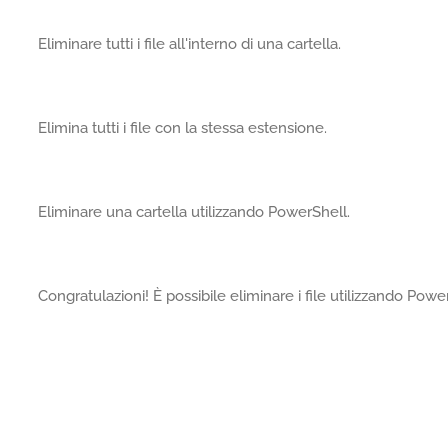
Eliminare tutti i file all'interno di una cartella.
Elimina tutti i file con la stessa estensione.
Eliminare una cartella utilizzando PowerShell.
Congratulazioni! È possibile eliminare i file utilizzando Power