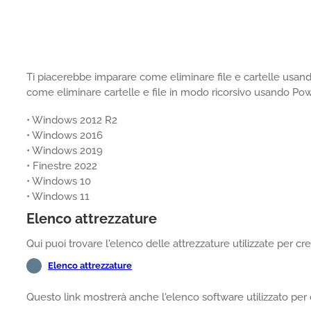
Ti piacerebbe imparare come eliminare file e cartelle usand
come eliminare cartelle e file in modo ricorsivo usando Pow
• Windows 2012 R2
• Windows 2016
• Windows 2019
• Finestre 2022
• Windows 10
• Windows 11
Elenco attrezzature
Qui puoi trovare l'elenco delle attrezzature utilizzate per cr
Elenco attrezzature
Questo link mostrerà anche l'elenco software utilizzato per 