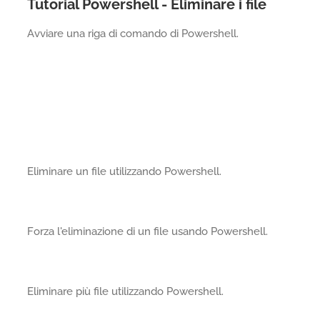
Tutorial Powershell - Eliminare i file
Avviare una riga di comando di Powershell.
Eliminare un file utilizzando Powershell.
Forza l'eliminazione di un file usando Powershell.
Eliminare più file utilizzando Powershell.